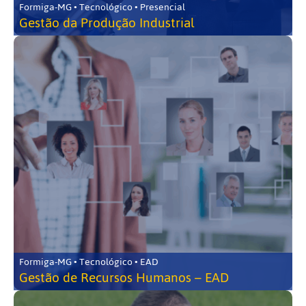
Formiga-MG • Tecnológico • Presencial
Gestão da Produção Industrial
Formiga-MG • Tecnológico • EAD
Gestão de Recursos Humanos – EAD