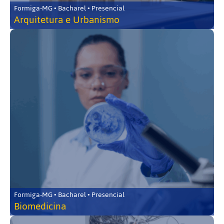
Formiga-MG • Bacharel • Presencial
Arquitetura e Urbanismo
Formiga-MG • Bacharel • Presencial
Biomedicina