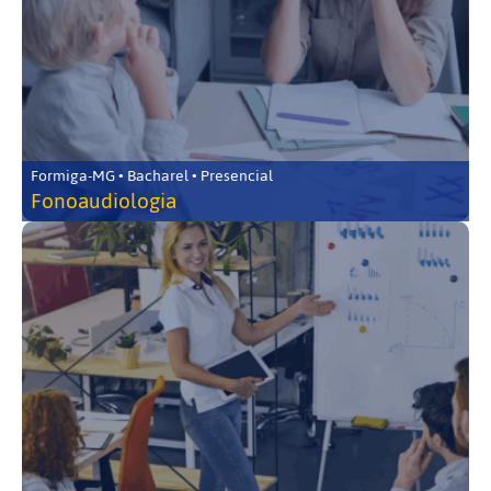
Formiga-MG • Bacharel • Presencial
Fonoaudiologia