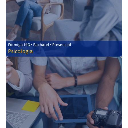
Formiga-MG • Bacharel • Presencial
Psicologia