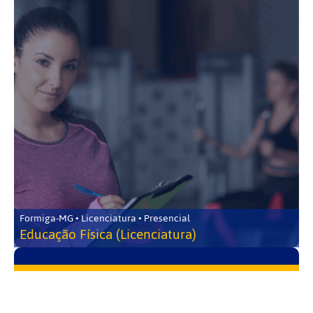
Formiga-MG • Licenciatura • Presencial
Educação Física (Licenciatura)