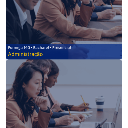
Formiga-MG • Bacharel • Presencial
Administração