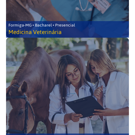
Formiga-MG • Bacharel • Presencial
Medicina Veterinária