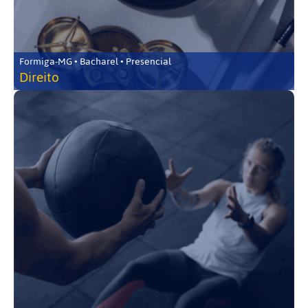
Formiga-MG • Bacharel • Presencial
Direito