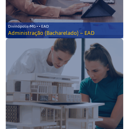
Divinópolis-MG • • EAD
Administração (Bacharelado) – EAD