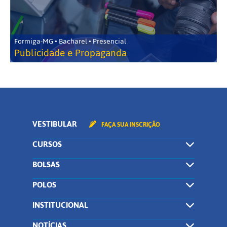
Formiga-MG • Bacharel • Presencial
Publicidade e Propaganda
VESTIBULAR
FAÇA SUA INSCRIÇÃO
CURSOS
BOLSAS
POLOS
INSTITUCIONAL
NOTÍCIAS