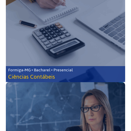
Formiga-MG • Bacharel • Presencial
Ciências Contábeis