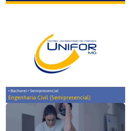
• Bacharel • Semipresencial
Engenharia Civil (Semipresencial)