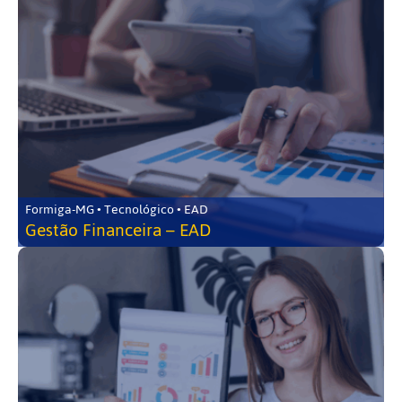
Formiga-MG • Tecnológico • EAD
Gestão Financeira – EAD