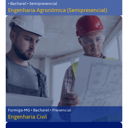
• Bacharel • Semipresencial
Engenharia Agronômica (Semipresencial)
Formiga-MG • Bacharel • Presencial
Engenharia Civil