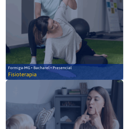
Formiga-MG • Bacharel • Presencial
Fisioterapia