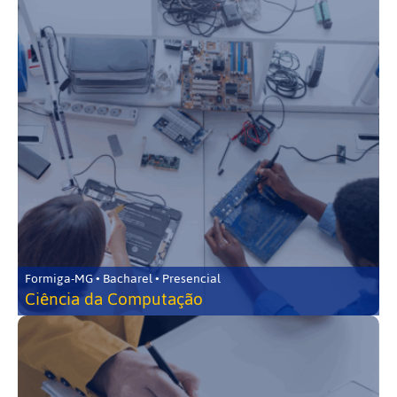
Formiga-MG • Bacharel • Presencial
Ciência da Computação