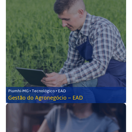
Piumhi-MG • Tecnológico • EAD
Gestão do Agronegócio – EAD