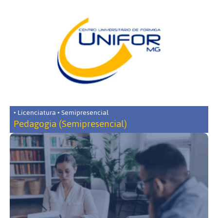
• Licenciatura • Semipresencial
Pedagogia (Semipresencial)