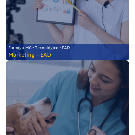
Formiga-MG • Tecnológico • EAD
Marketing – EAD