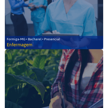
Formiga-MG • Bacharel • Presencial
Enfermagem