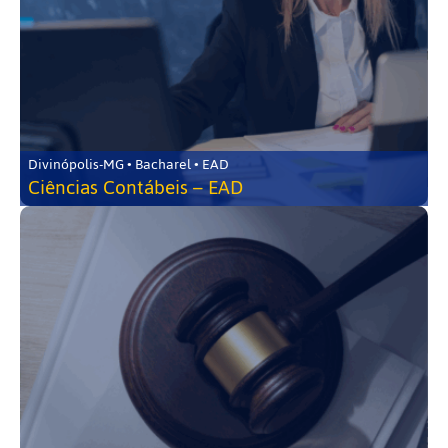
Divinópolis-MG • Bacharel • EAD
Ciências Contábeis – EAD