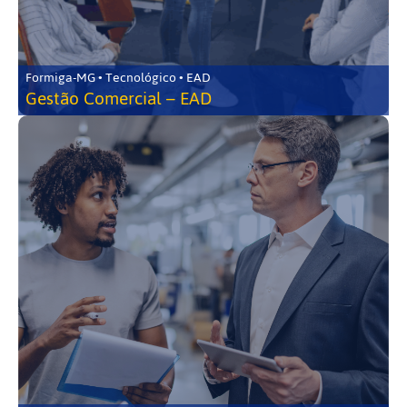
Formiga-MG • Tecnológico • EAD
Gestão Comercial – EAD