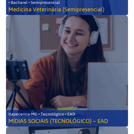
• Bacharel • Semipresencial
Medicina Veterinária (Semipresencial)
Itapecerica-MG • Tecnológico • EAD
MÍDIAS SOCIAIS (TECNOLÓGICO) – EAD