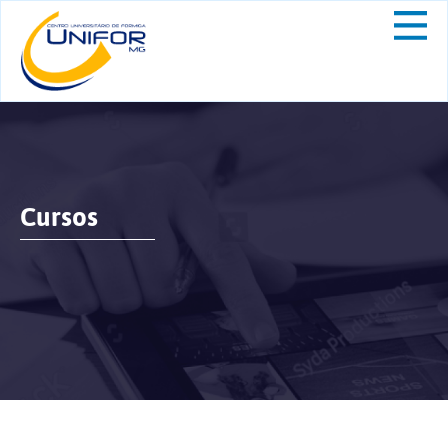
Cursos