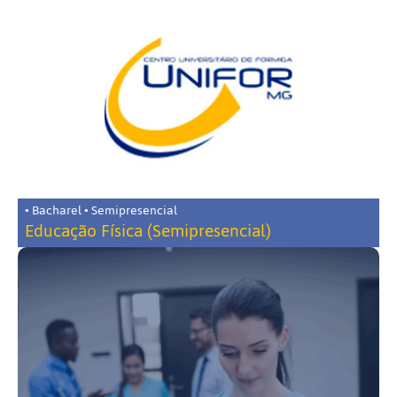
• Bacharel • Semipresencial
Educação Física (Semipresencial)