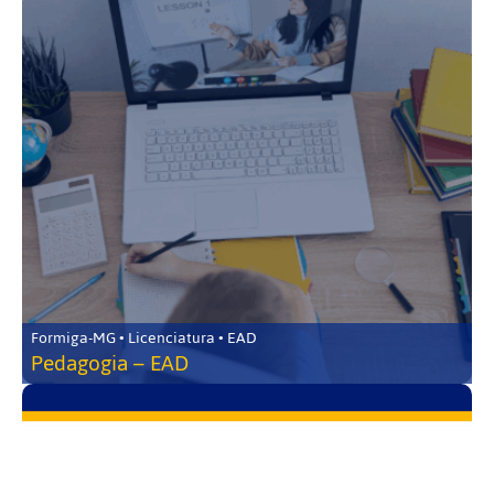
Formiga-MG • Licenciatura • EAD
Pedagogia – EAD