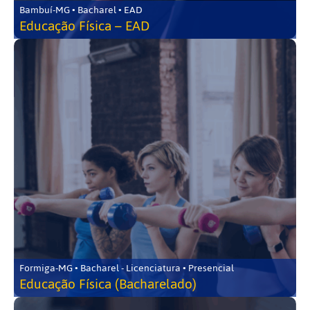
Bambuí-MG • Bacharel • EAD
Educação Física – EAD
Formiga-MG • Bacharel - Licenciatura • Presencial
Educação Física (Bacharelado)