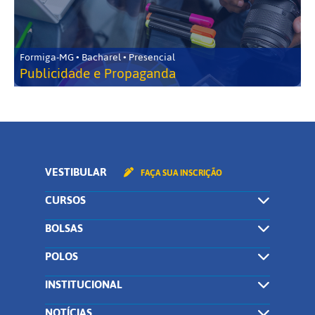
Formiga-MG • Bacharel • Presencial
Publicidade e Propaganda
VESTIBULAR
FAÇA SUA INSCRIÇÃO
CURSOS
BOLSAS
POLOS
INSTITUCIONAL
NOTÍCIAS