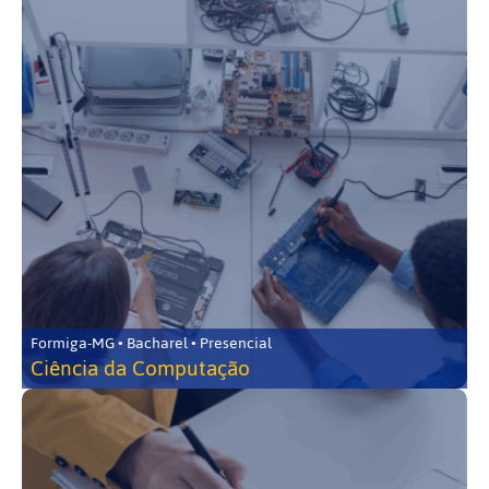
Formiga-MG • Bacharel • Presencial
Ciência da Computação