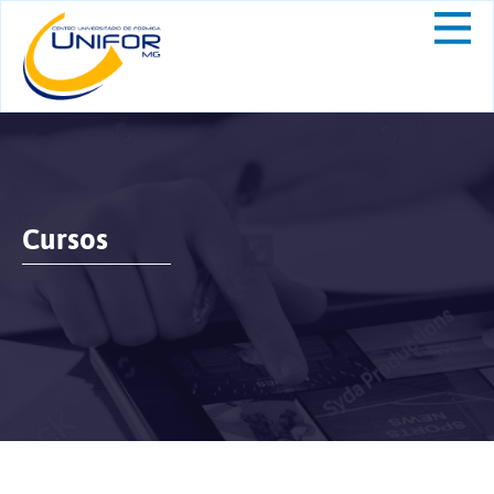
Cursos