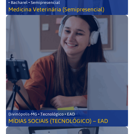
• Bacharel • Semipresencial
Medicina Veterinária (Semipresencial)
Divinópolis-MG • Tecnológico • EAD
MÍDIAS SOCIAIS (TECNOLÓGICO) – EAD