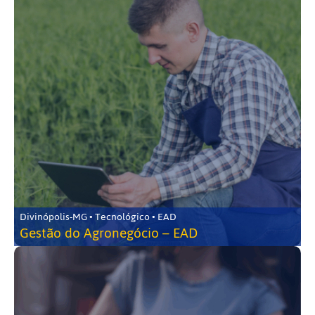
Divinópolis-MG • Tecnológico • EAD
Gestão do Agronegócio – EAD