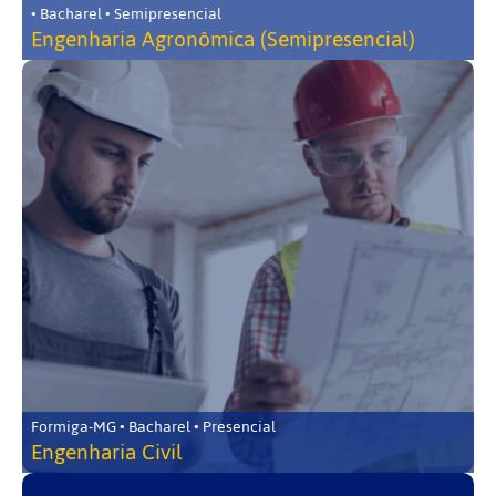
• Bacharel • Semipresencial
Engenharia Agronômica (Semipresencial)
Formiga-MG • Bacharel • Presencial
Engenharia Civil