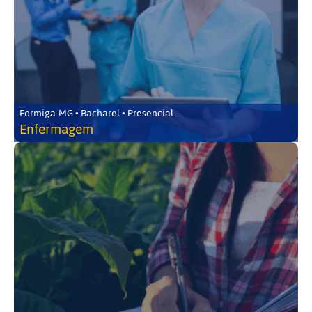
Formiga-MG • Bacharel • Presencial
Enfermagem