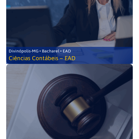
Divinópolis-MG • Bacharel • EAD
Ciências Contábeis – EAD