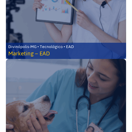
Divinópolis-MG • Tecnológico • EAD
Marketing – EAD