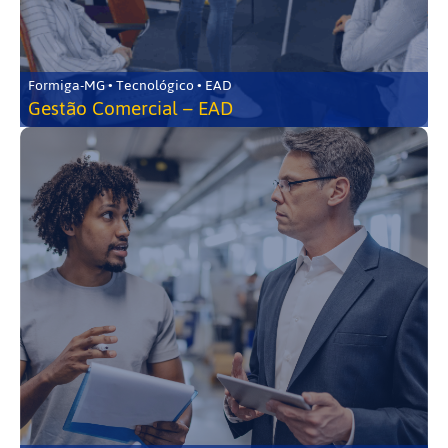
Formiga-MG • Tecnológico • EAD
Gestão Comercial – EAD