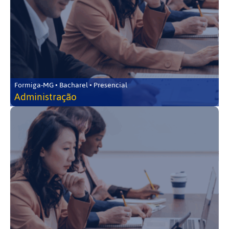
Formiga-MG • Bacharel • Presencial
Administração