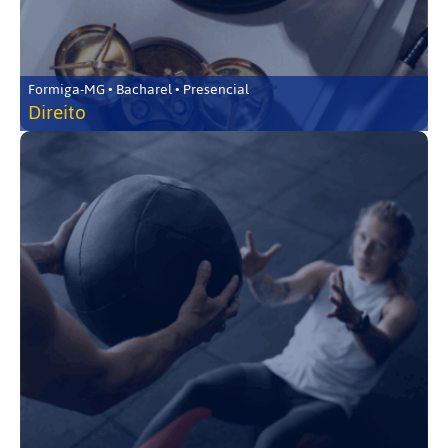
Formiga-MG • Bacharel • Presencial
Direito