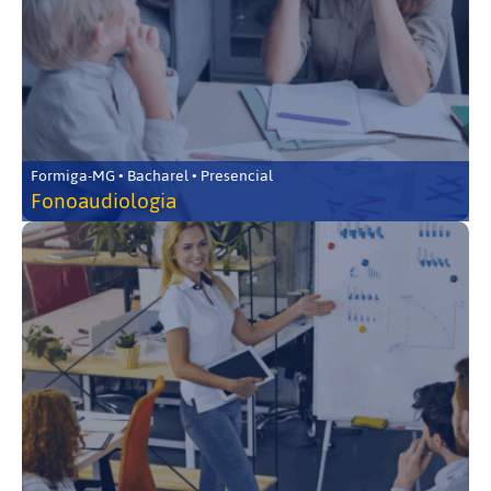
Formiga-MG • Bacharel • Presencial
Fonoaudiologia