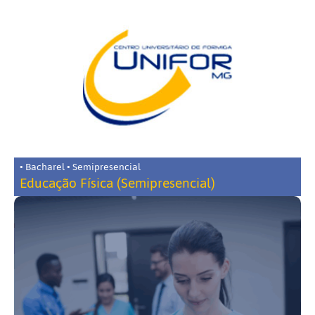
• Bacharel • Semipresencial
Educação Física (Semipresencial)