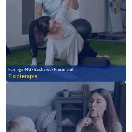
Formiga-MG • Bacharel • Presencial
Fisioterapia