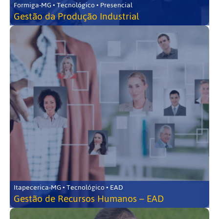
Formiga-MG • Tecnológico • Presencial
Gestão da Produção Industrial
Itapecerica-MG • Tecnológico • EAD
Gestão de Recursos Humanos – EAD