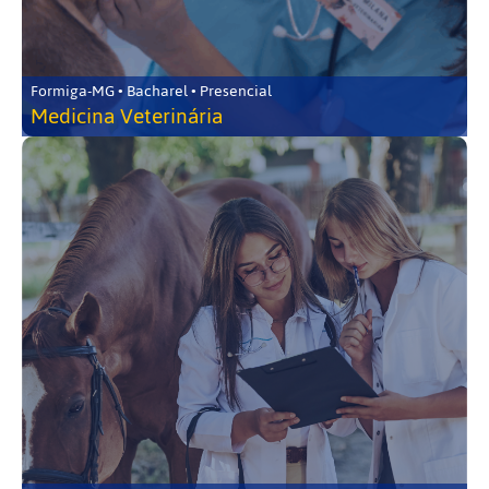
Formiga-MG • Bacharel • Presencial
Medicina Veterinária