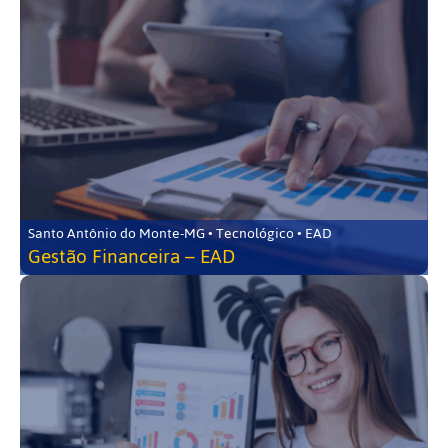
Santo Antônio do Monte-MG • Tecnológico • EAD
Gestão Financeira – EAD