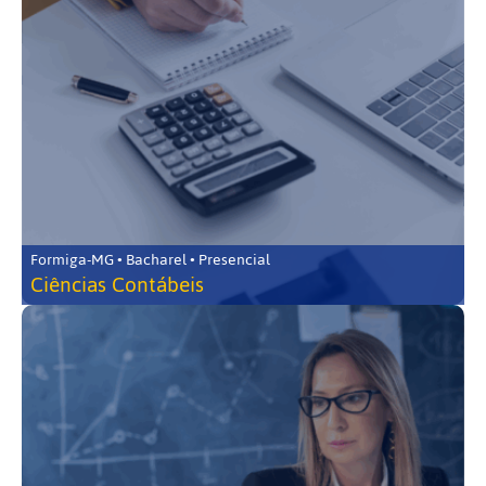
Formiga-MG • Bacharel • Presencial
Ciências Contábeis