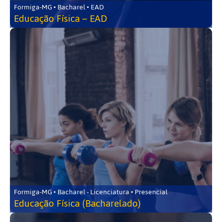
Formiga-MG • Bacharel • EAD
Educação Física – EAD
Formiga-MG • Bacharel - Licenciatura • Presencial
Educação Física (Bacharelado)