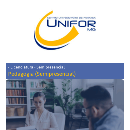
• Licenciatura • Semipresencial
Pedagogia (Semipresencial)