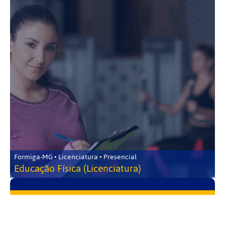
Formiga-MG • Licenciatura • Presencial
Educação Física (Licenciatura)