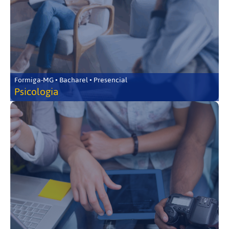
Formiga-MG • Bacharel • Presencial
Psicologia