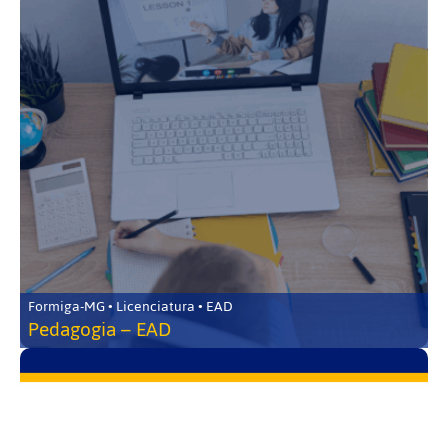
Formiga-MG • Licenciatura • EAD
Pedagogia – EAD