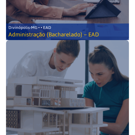
Divinópolis-MG • • EAD
Administração (Bacharelado) – EAD