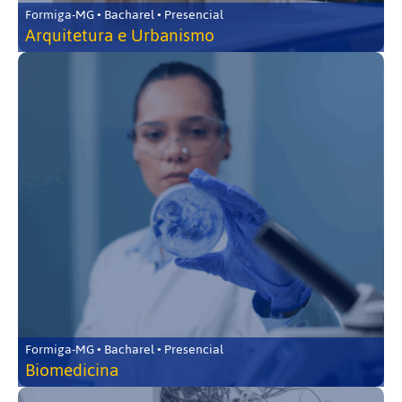
Formiga-MG • Bacharel • Presencial
Arquitetura e Urbanismo
Formiga-MG • Bacharel • Presencial
Biomedicina