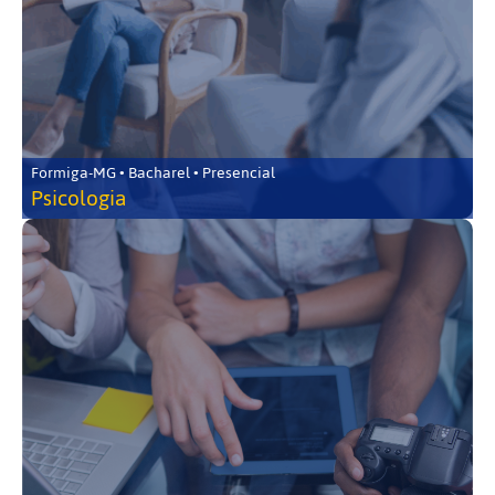
Formiga-MG • Bacharel • Presencial
Psicologia