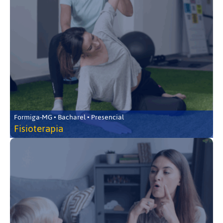
Formiga-MG • Bacharel • Presencial
Fisioterapia