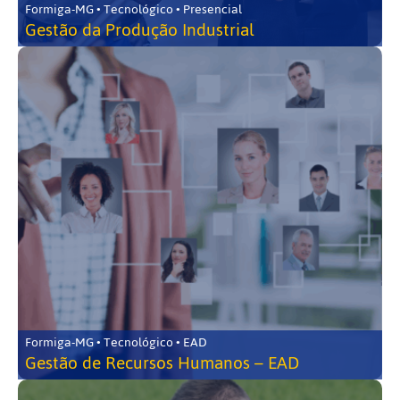
Formiga-MG • Tecnológico • Presencial
Gestão da Produção Industrial
Formiga-MG • Tecnológico • EAD
Gestão de Recursos Humanos – EAD