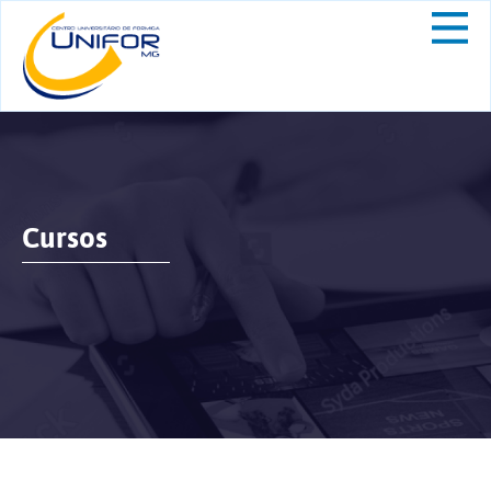
Cursos