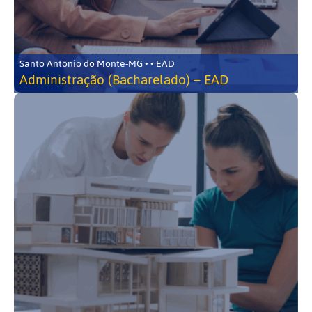
Santo Antônio do Monte-MG • • EAD
Administração (Bacharelado) – EAD