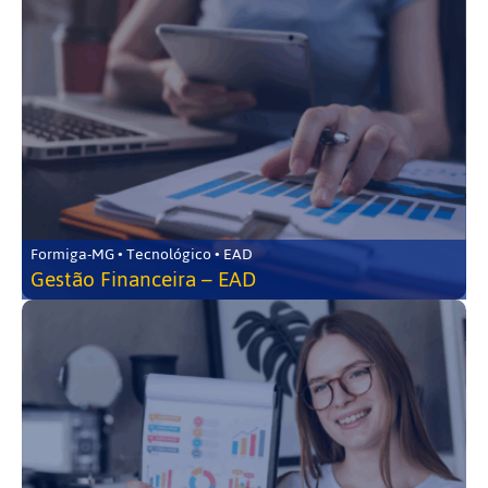
Formiga-MG • Tecnológico • EAD
Gestão Financeira – EAD