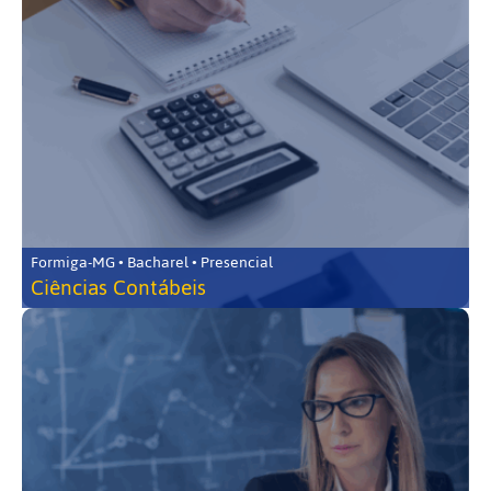
Formiga-MG • Bacharel • Presencial
Ciências Contábeis