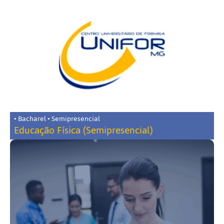
• Bacharel • Semipresencial
Educação Física (Semipresencial)