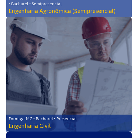
• Bacharel • Semipresencial
Engenharia Agronômica (Semipresencial)
Formiga-MG • Bacharel • Presencial
Engenharia Civil