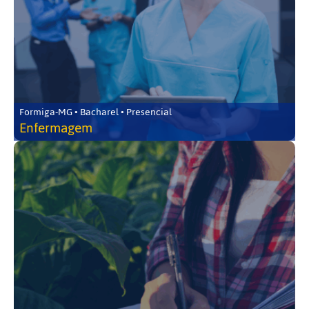
Formiga-MG • Bacharel • Presencial
Enfermagem