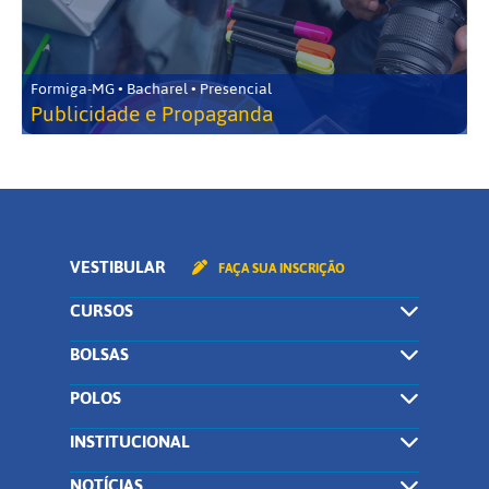
Formiga-MG • Bacharel • Presencial
Publicidade e Propaganda
VESTIBULAR
FAÇA SUA INSCRIÇÃO
CURSOS
BOLSAS
POLOS
INSTITUCIONAL
NOTÍCIAS