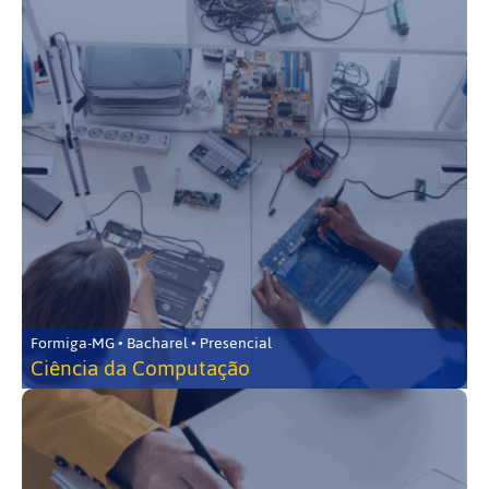
Formiga-MG • Bacharel • Presencial
Ciência da Computação