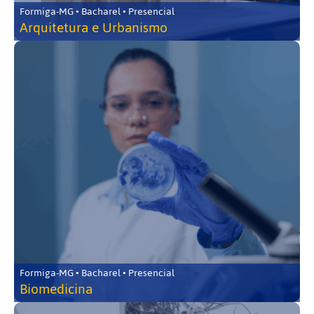
Formiga-MG • Bacharel • Presencial
Arquitetura e Urbanismo
Formiga-MG • Bacharel • Presencial
Biomedicina