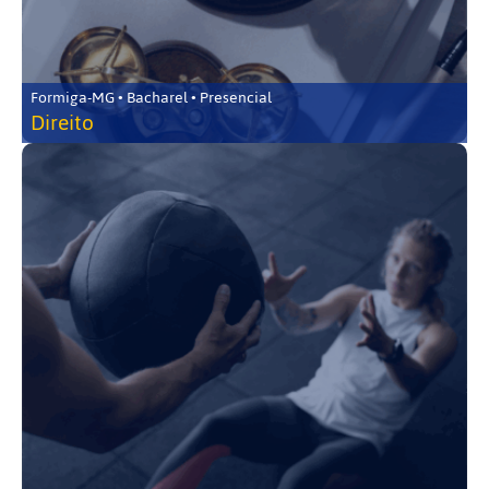
Formiga-MG • Bacharel • Presencial
Direito