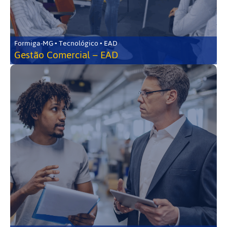
Formiga-MG • Tecnológico • EAD
Gestão Comercial – EAD