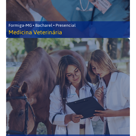
Formiga-MG • Bacharel • Presencial
Medicina Veterinária