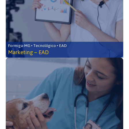
Formiga-MG • Tecnológico • EAD
Marketing – EAD