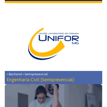
• Bacharel • Semipresencial
Engenharia Civil (Semipresencial)