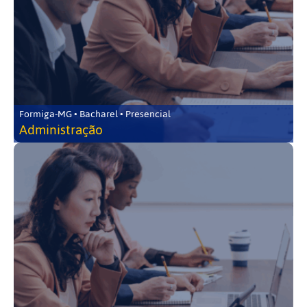
Formiga-MG • Bacharel • Presencial
Administração