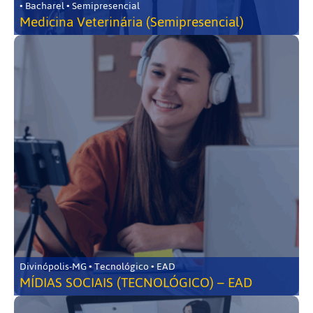
• Bacharel • Semipresencial
Medicina Veterinária (Semipresencial)
Divinópolis-MG • Tecnológico • EAD
MÍDIAS SOCIAIS (TECNOLÓGICO) – EAD