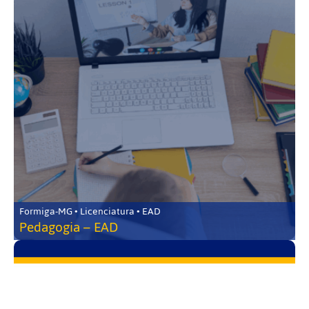
Formiga-MG • Licenciatura • EAD
Pedagogia – EAD