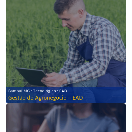
Bambuí-MG • Tecnológico • EAD
Gestão do Agronegócio – EAD