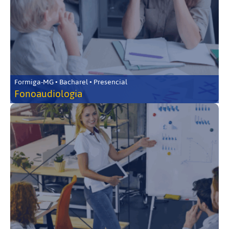
Formiga-MG • Bacharel • Presencial
Fonoaudiologia