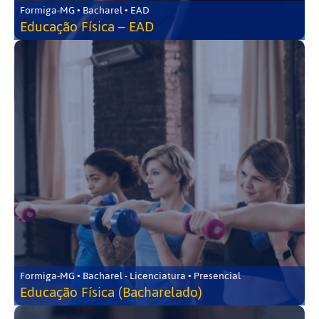
Formiga-MG • Bacharel • EAD
Educação Física – EAD
Formiga-MG • Bacharel - Licenciatura • Presencial
Educação Física (Bacharelado)