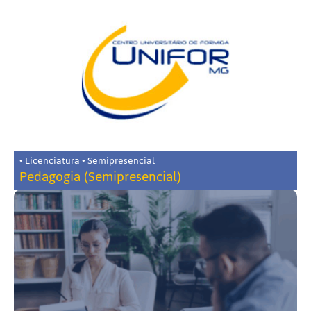
• Licenciatura • Semipresencial
Pedagogia (Semipresencial)