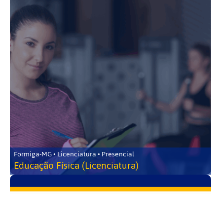
Formiga-MG • Licenciatura • Presencial
Educação Física (Licenciatura)