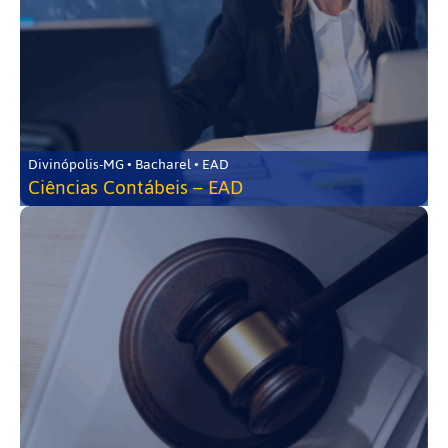
Divinópolis-MG • Bacharel • EAD
Ciências Contábeis – EAD