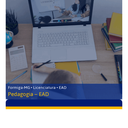
Formiga-MG • Licenciatura • EAD
Pedagogia – EAD