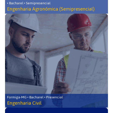
• Bacharel • Semipresencial
Engenharia Agronômica (Semipresencial)
Formiga-MG • Bacharel • Presencial
Engenharia Civil