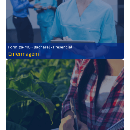
Formiga-MG • Bacharel • Presencial
Enfermagem