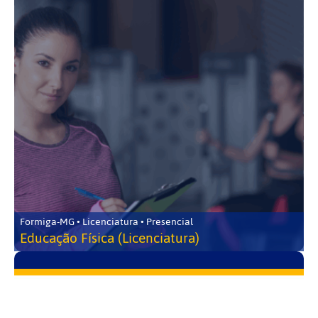
Formiga-MG • Licenciatura • Presencial
Educação Física (Licenciatura)