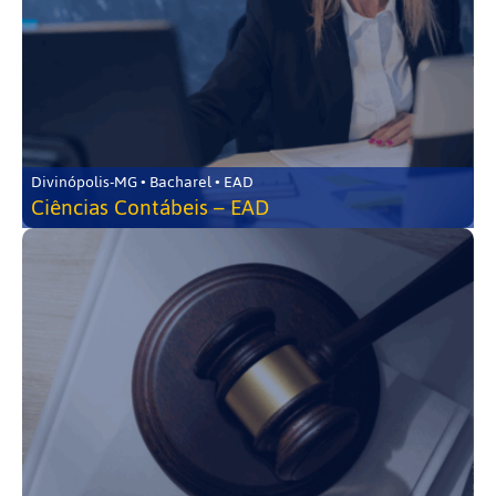
Divinópolis-MG • Bacharel • EAD
Ciências Contábeis – EAD