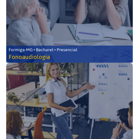
Formiga-MG • Bacharel • Presencial
Fonoaudiologia