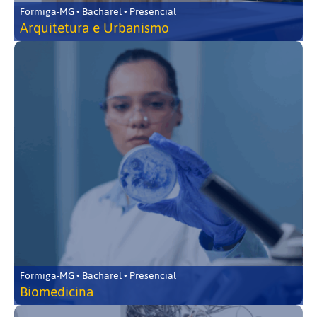
Formiga-MG • Bacharel • Presencial
Arquitetura e Urbanismo
Formiga-MG • Bacharel • Presencial
Biomedicina