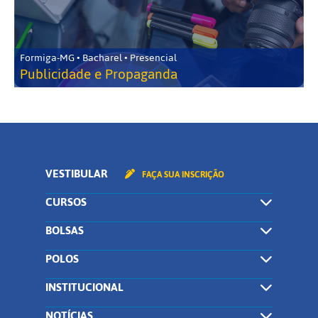
Formiga-MG • Bacharel • Presencial
Publicidade e Propaganda
VESTIBULAR
FAÇA SUA INSCRIÇÃO
CURSOS
BOLSAS
POLOS
INSTITUCIONAL
NOTÍCIAS