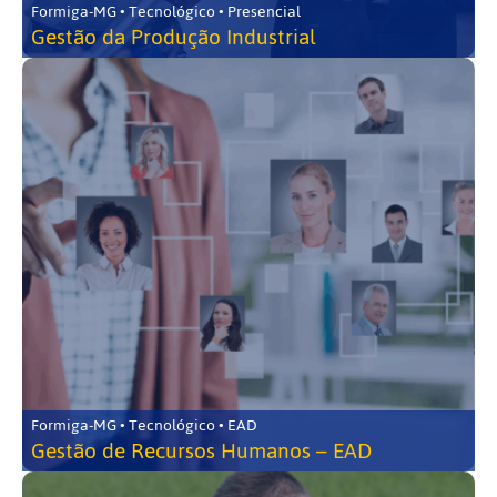
Formiga-MG • Tecnológico • Presencial
Gestão da Produção Industrial
Formiga-MG • Tecnológico • EAD
Gestão de Recursos Humanos – EAD