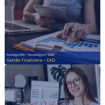
Formiga-MG • Tecnológico • EAD
Gestão Financeira – EAD