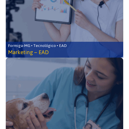
Formiga-MG • Tecnológico • EAD
Marketing – EAD