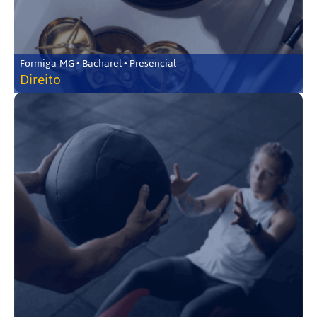
Formiga-MG • Bacharel • Presencial
Direito