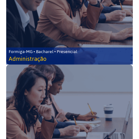
Formiga-MG • Bacharel • Presencial
Administração