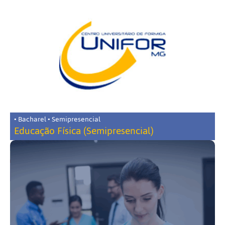
• Bacharel • Semipresencial
Educação Física (Semipresencial)