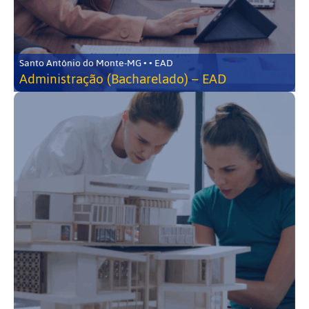
Santo Antônio do Monte-MG • • EAD
Administração (Bacharelado) – EAD