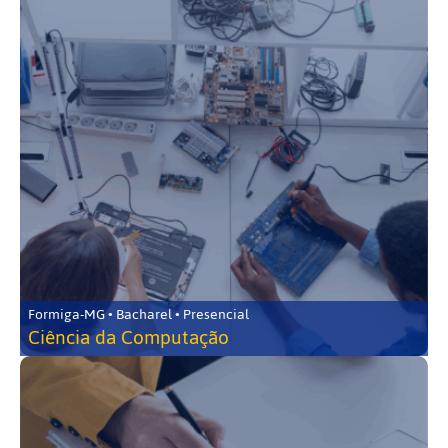
Formiga-MG • Bacharel • Presencial
Ciência da Computação