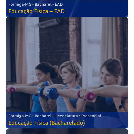
Formiga-MG • Bacharel • EAD
Educação Física – EAD
Formiga-MG • Bacharel - Licenciatura • Presencial
Educação Física (Bacharelado)