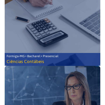
Formiga-MG • Bacharel • Presencial
Ciências Contábeis