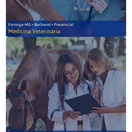
Formiga-MG • Bacharel • Presencial
Medicina Veterinária