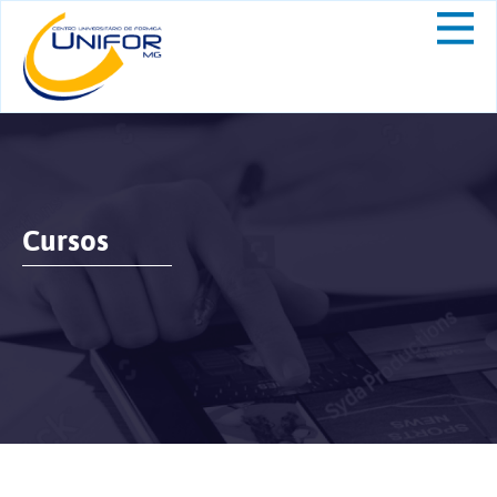
Cursos