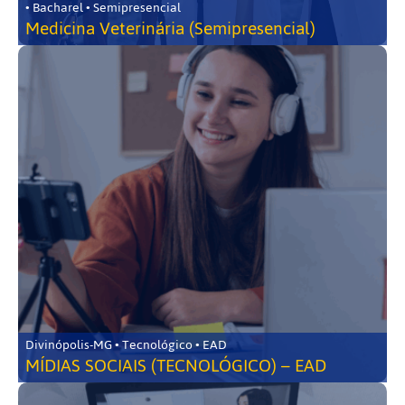
• Bacharel • Semipresencial
Medicina Veterinária (Semipresencial)
Divinópolis-MG • Tecnológico • EAD
MÍDIAS SOCIAIS (TECNOLÓGICO) – EAD