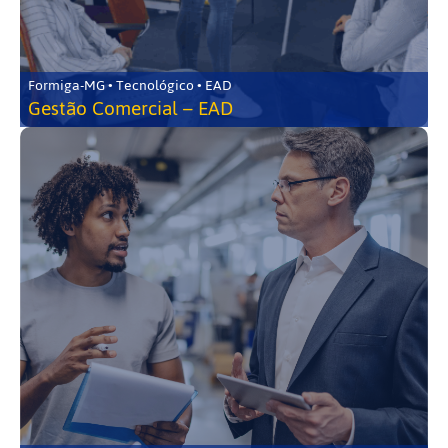
Formiga-MG • Tecnológico • EAD
Gestão Comercial – EAD