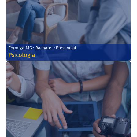
Formiga-MG • Bacharel • Presencial
Psicologia