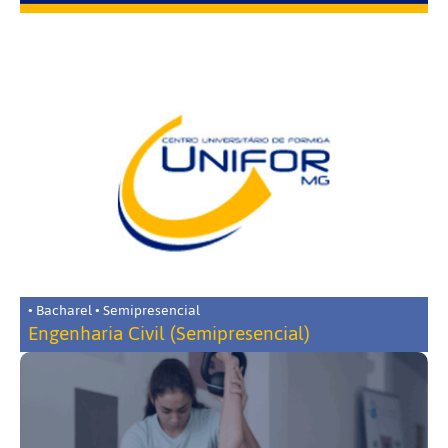
• Bacharel • Semipresencial
Engenharia Civil (Semipresencial)