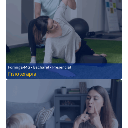
Formiga-MG • Bacharel • Presencial
Fisioterapia