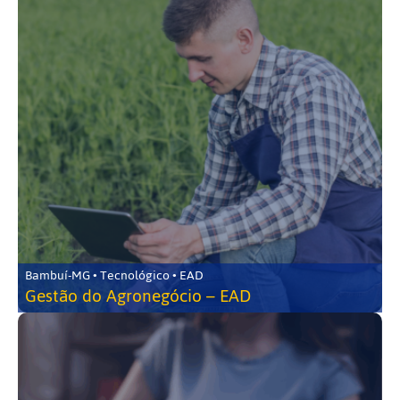
Bambuí-MG • Tecnológico • EAD
Gestão do Agronegócio – EAD