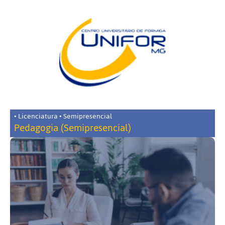
• Licenciatura • Semipresencial
Pedagogia (Semipresencial)