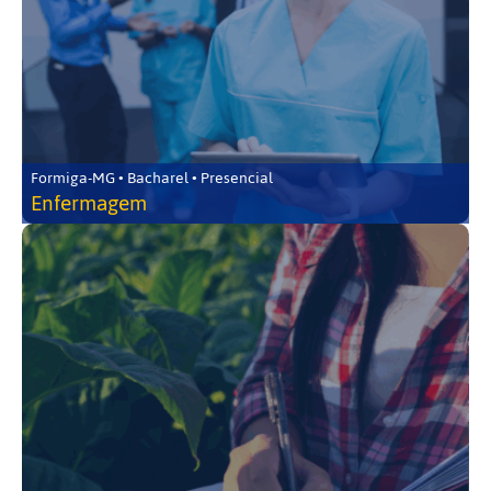
Formiga-MG • Bacharel • Presencial
Enfermagem