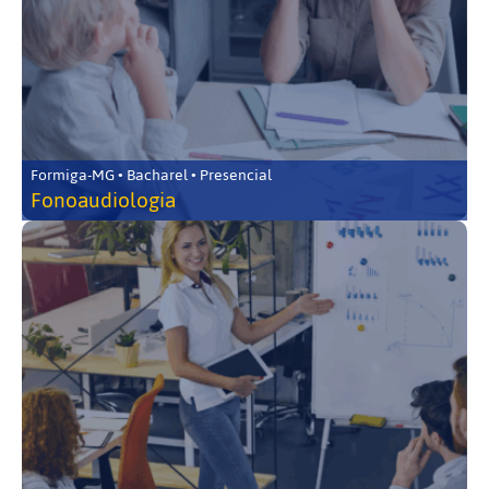
Formiga-MG • Bacharel • Presencial
Fonoaudiologia