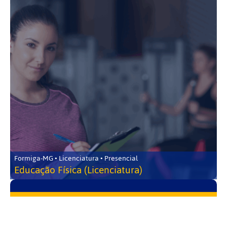
Formiga-MG • Licenciatura • Presencial
Educação Física (Licenciatura)