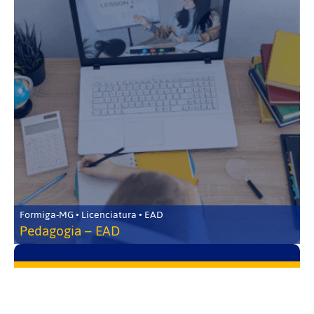
Formiga-MG • Licenciatura • EAD
Pedagogia – EAD