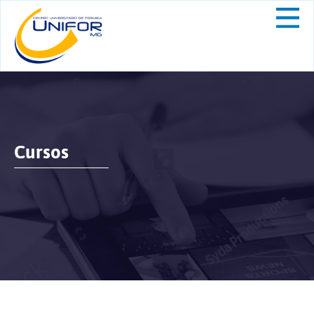
Cursos