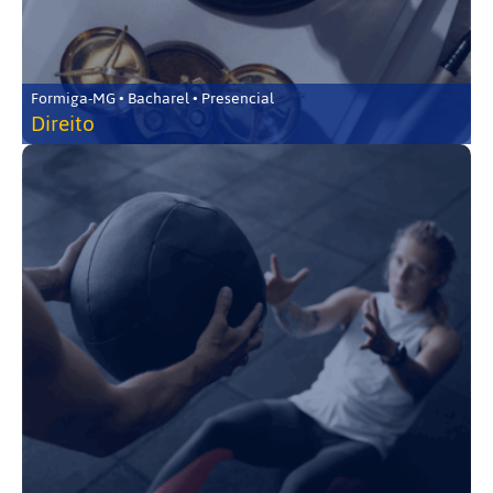
Formiga-MG • Bacharel • Presencial
Direito