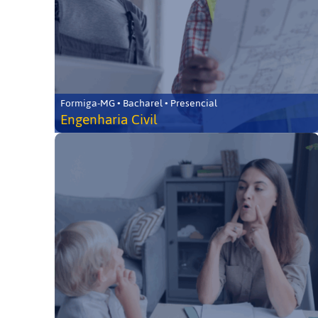
Formiga-MG • Bacharel • Presencial
Engenharia Civil