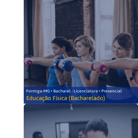
Formiga-MG • Bacharel - Licenciatura • Presencial
Educação Física (Bacharelado)