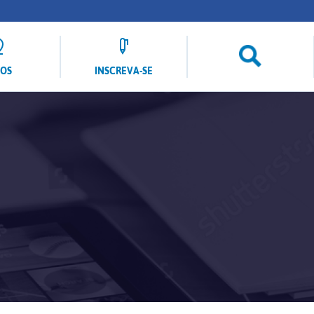
LOS
INSCREVA-SE