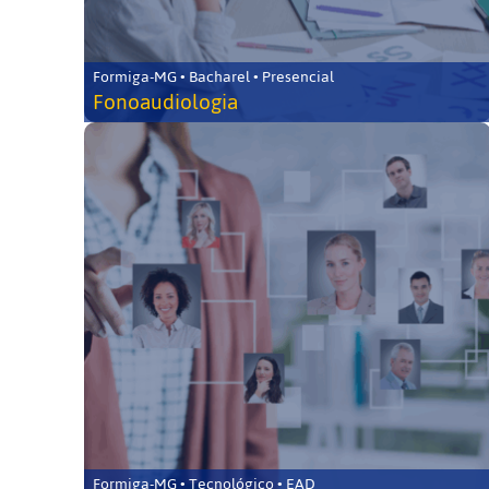
Formiga-MG • Bacharel • Presencial
Fonoaudiologia
Formiga-MG • Tecnológico • EAD