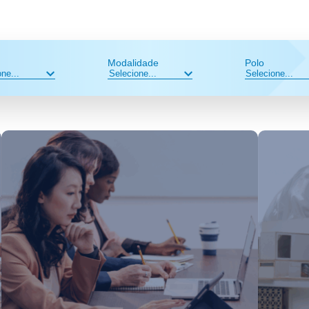
Modalidade
Polo