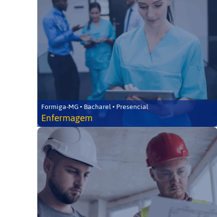
Formiga-MG • Bacharel • Presencial
Enfermagem