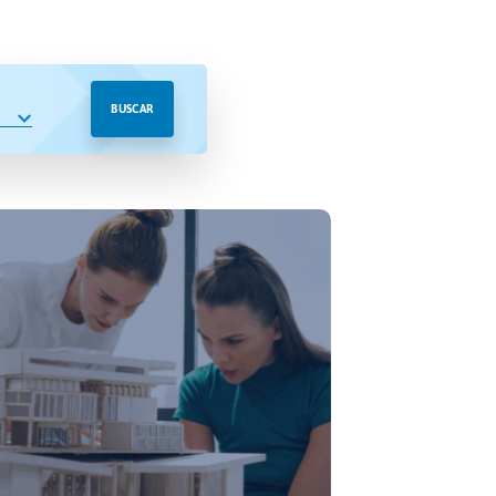
BUSCAR