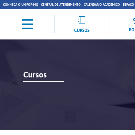
CONHEÇA O UNIFOR-MG
CENTRAL DE ATENDIMENTO
CALENDÁRIO ACADÊMICO
ESPAÇO
BO
CURSOS
Cursos