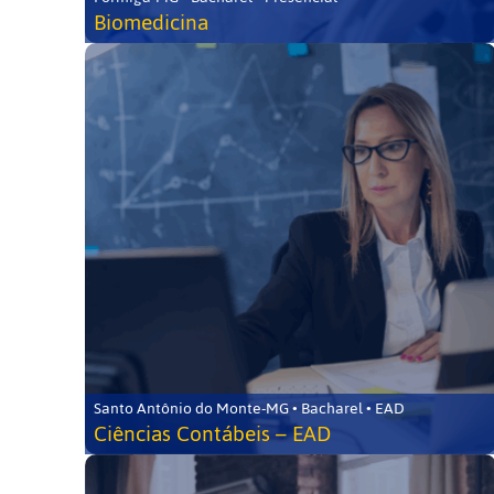
Biomedicina
Santo Antônio do Monte-MG • Bacharel • EAD
Ciências Contábeis – EAD