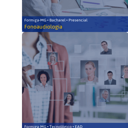
Formiga-MG • Bacharel • Presencial
Fonoaudiologia
Formiga-MG • Tecnológico • EAD