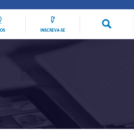
LOS
INSCREVA-SE