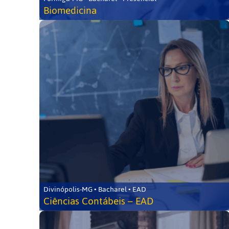
Biomedicina
Divinópolis-MG • Bacharel • EAD
Ciências Contábeis – EAD