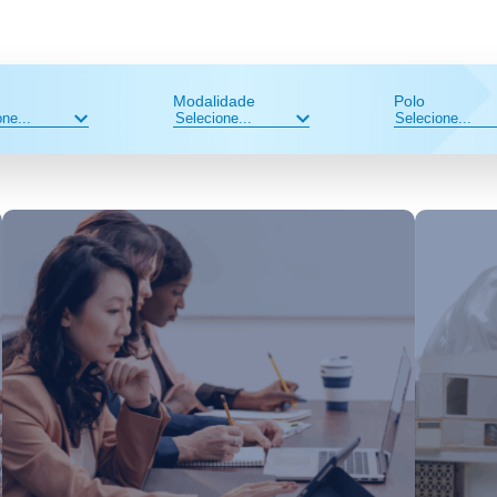
Modalidade
Polo