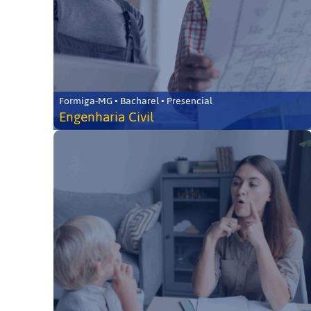
Formiga-MG • Bacharel • Presencial
Engenharia Civil