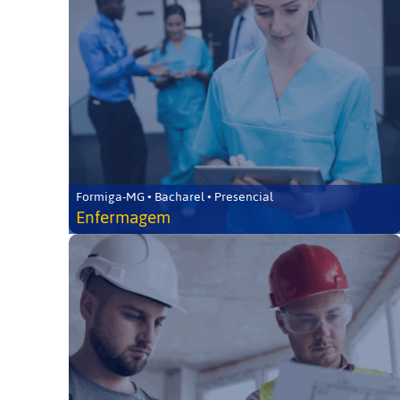
Formiga-MG • Bacharel • Presencial
Enfermagem