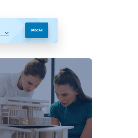
BUSCAR