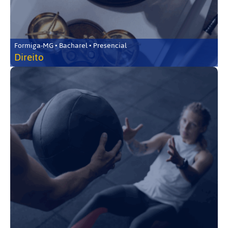
Formiga-MG • Bacharel • Presencial
Direito