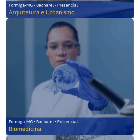
Formiga-MG • Bacharel • Presencial
Arquitetura e Urbanismo
Formiga-MG • Bacharel • Presencial
Biomedicina