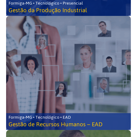
Formiga-MG • Tecnológico • Presencial
Gestão da Produção Industrial
Formiga-MG • Tecnológico • EAD
Gestão de Recursos Humanos – EAD