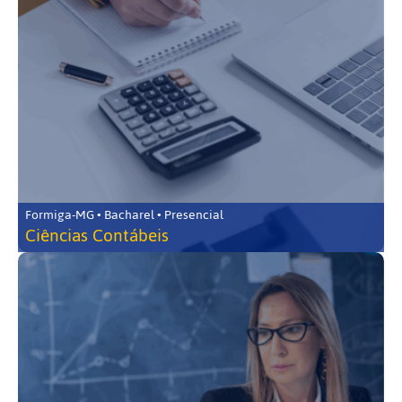
Formiga-MG • Bacharel • Presencial
Ciências Contábeis