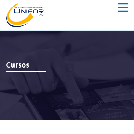
Cursos