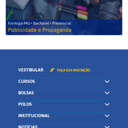
Formiga-MG • Bacharel • Presencial
Publicidade e Propaganda
VESTIBULAR
FAÇA SUA INSCRIÇÃO
CURSOS
BOLSAS
POLOS
INSTITUCIONAL
NOTÍCIAS