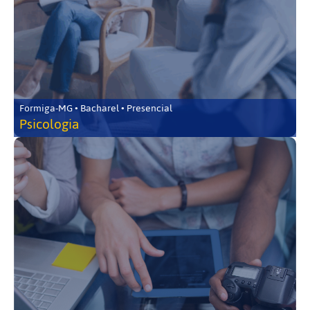
Formiga-MG • Bacharel • Presencial
Psicologia