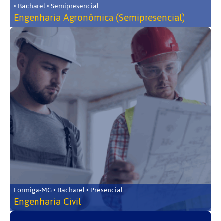
• Bacharel • Semipresencial
Engenharia Agronômica (Semipresencial)
Formiga-MG • Bacharel • Presencial
Engenharia Civil