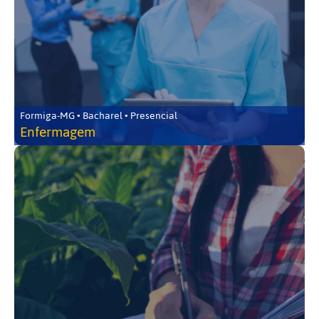
Formiga-MG • Bacharel • Presencial
Enfermagem