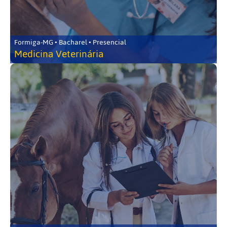
Formiga-MG • Bacharel • Presencial
Medicina Veterinária