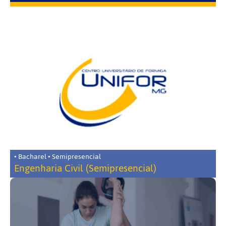
• Bacharel • Semipresencial
Engenharia Civil (Semipresencial)