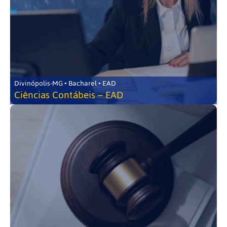
Divinópolis-MG • Bacharel • EAD
Ciências Contábeis – EAD