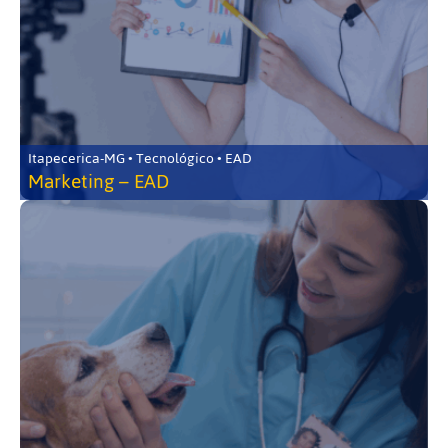
Itapecerica-MG • Tecnológico • EAD
Marketing – EAD