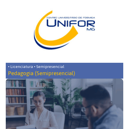
• Licenciatura • Semipresencial
Pedagogia (Semipresencial)