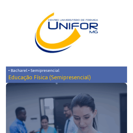
• Bacharel • Semipresencial
Educação Física (Semipresencial)