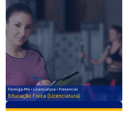
Formiga-MG • Licenciatura • Presencial
Educação Física (Licenciatura)