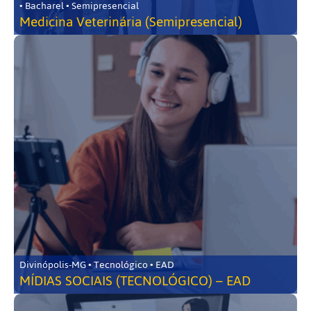
• Bacharel • Semipresencial
Medicina Veterinária (Semipresencial)
Divinópolis-MG • Tecnológico • EAD
MÍDIAS SOCIAIS (TECNOLÓGICO) – EAD