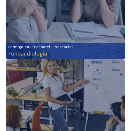
Formiga-MG • Bacharel • Presencial
Fonoaudiologia