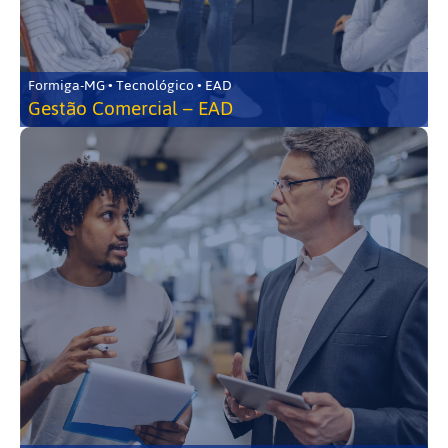
Formiga-MG • Tecnológico • EAD
Gestão Comercial – EAD