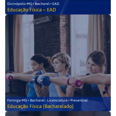
Divinópolis-MG • Bacharel • EAD
Educação Física – EAD
Formiga-MG • Bacharel - Licenciatura • Presencial
Educação Física (Bacharelado)