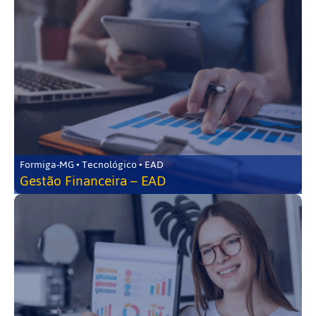
Formiga-MG • Tecnológico • EAD
Gestão Financeira – EAD