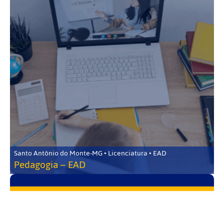
Santo Antônio do Monte-MG • Licenciatura • EAD
Pedagogia – EAD