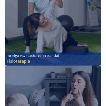
Formiga-MG • Bacharel • Presencial
Fisioterapia