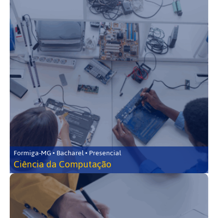
Formiga-MG • Bacharel • Presencial
Ciência da Computação