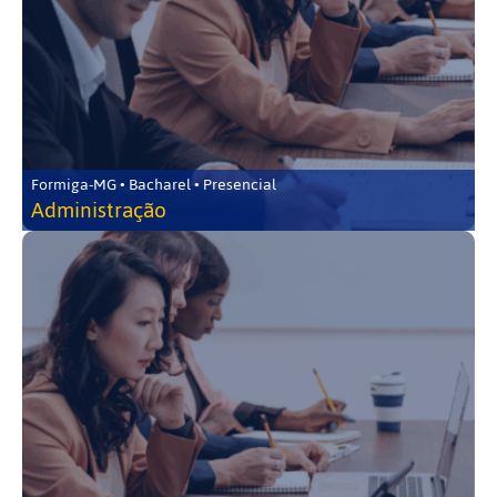
Formiga-MG • Bacharel • Presencial
Administração