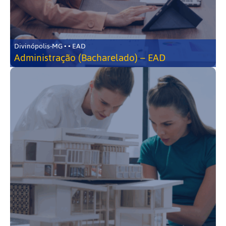
Divinópolis-MG • • EAD
Administração (Bacharelado) – EAD