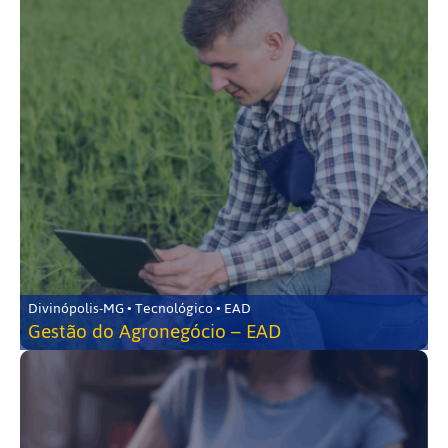
Divinópolis-MG • Tecnológico • EAD
Gestão do Agronegócio – EAD