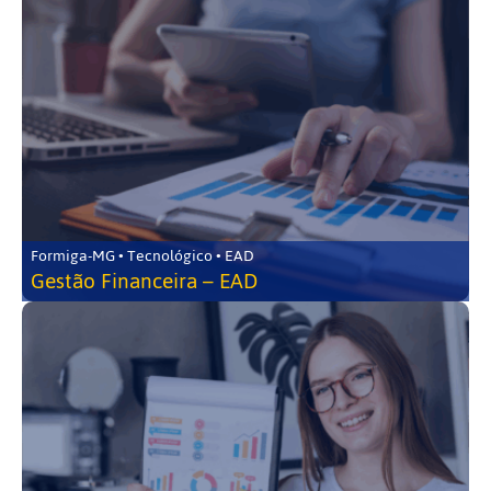
Formiga-MG • Tecnológico • EAD
Gestão Financeira – EAD