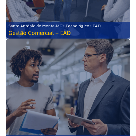
Santo Antônio do Monte-MG • Tecnológico • EAD
Gestão Comercial – EAD