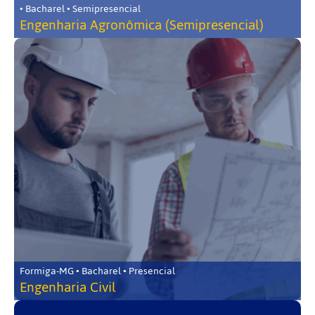
• Bacharel • Semipresencial
Engenharia Agronômica (Semipresencial)
Formiga-MG • Bacharel • Presencial
Engenharia Civil