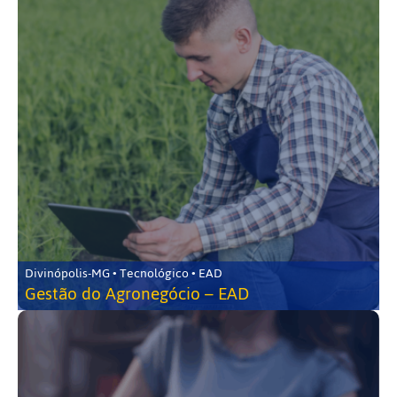
Divinópolis-MG • Tecnológico • EAD
Gestão do Agronegócio – EAD