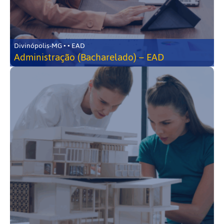
Divinópolis-MG • • EAD
Administração (Bacharelado) – EAD