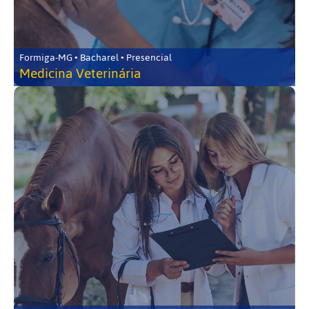
Formiga-MG • Bacharel • Presencial
Medicina Veterinária