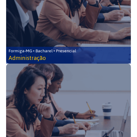
Formiga-MG • Bacharel • Presencial
Administração