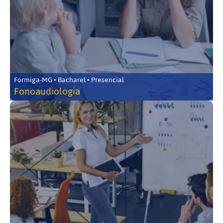
Formiga-MG • Bacharel • Presencial
Fonoaudiologia