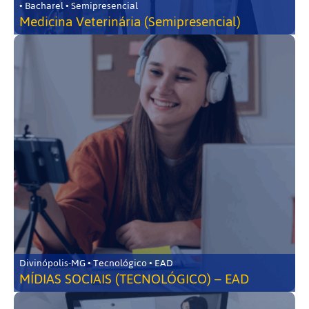
• Bacharel • Semipresencial
Medicina Veterinária (Semipresencial)
Divinópolis-MG • Tecnológico • EAD
MÍDIAS SOCIAIS (TECNOLÓGICO) – EAD