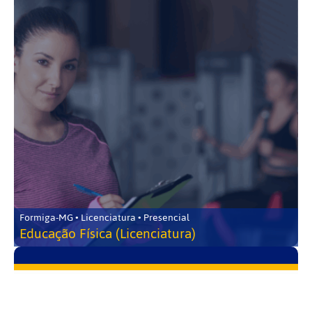
Formiga-MG • Licenciatura • Presencial
Educação Física (Licenciatura)