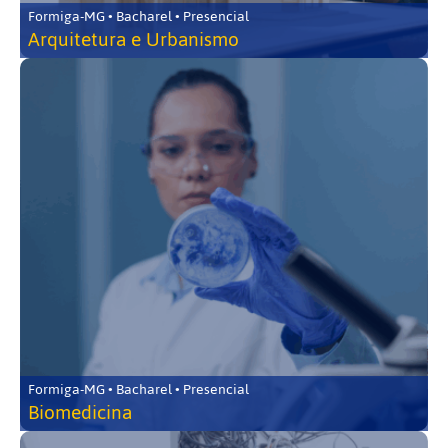
Formiga-MG • Bacharel • Presencial
Arquitetura e Urbanismo
Formiga-MG • Bacharel • Presencial
Biomedicina