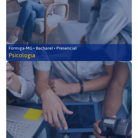
Formiga-MG • Bacharel • Presencial
Psicologia