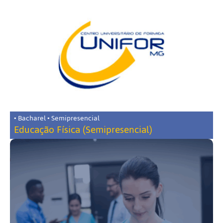
• Bacharel • Semipresencial
Educação Física (Semipresencial)