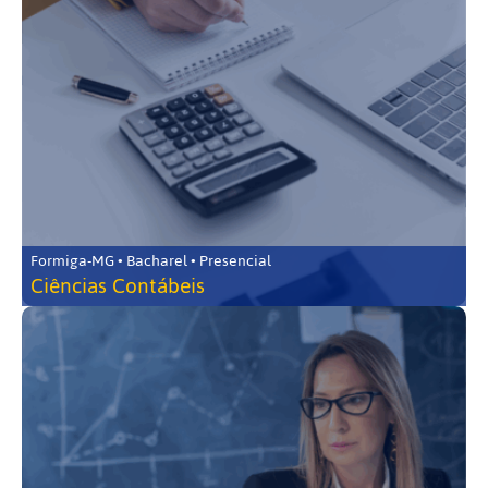
Formiga-MG • Bacharel • Presencial
Ciências Contábeis