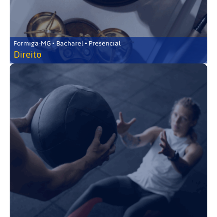
Formiga-MG • Bacharel • Presencial
Direito