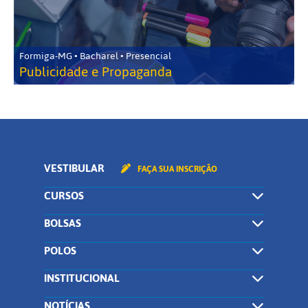
Formiga-MG • Bacharel • Presencial
Publicidade e Propaganda
VESTIBULAR
FAÇA SUA INSCRIÇÃO
CURSOS
BOLSAS
POLOS
INSTITUCIONAL
NOTÍCIAS