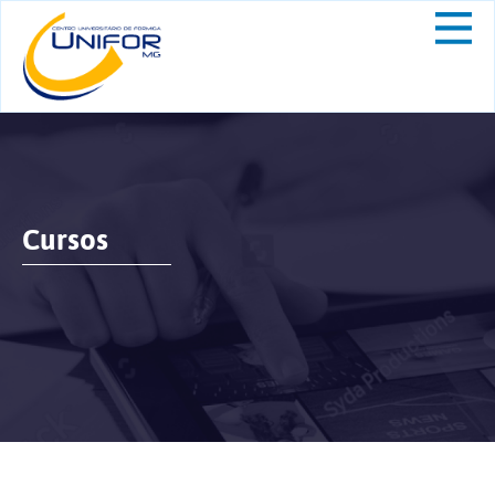
Cursos