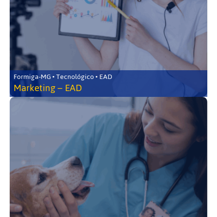
Formiga-MG • Tecnológico • EAD
Marketing – EAD