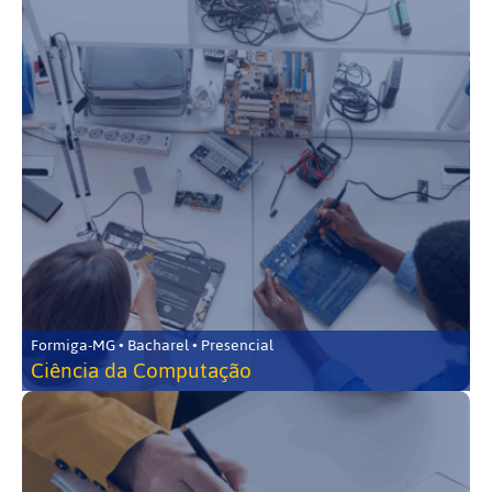
Formiga-MG • Bacharel • Presencial
Ciência da Computação