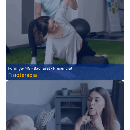
Formiga-MG • Bacharel • Presencial
Fisioterapia