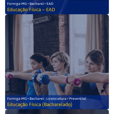
Formiga-MG • Bacharel • EAD
Educação Física – EAD
Formiga-MG • Bacharel - Licenciatura • Presencial
Educação Física (Bacharelado)