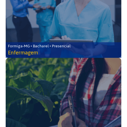
Formiga-MG • Bacharel • Presencial
Enfermagem