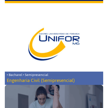
• Bacharel • Semipresencial
Engenharia Civil (Semipresencial)