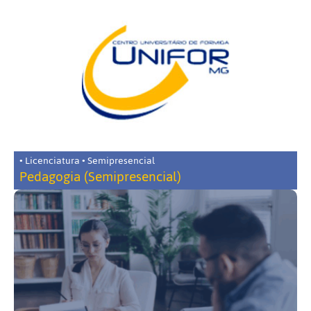
• Licenciatura • Semipresencial
Pedagogia (Semipresencial)