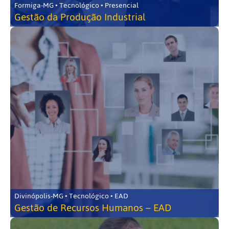
Formiga-MG • Tecnológico • Presencial
Gestão da Produção Industrial
Divinópolis-MG • Tecnológico • EAD
Gestão de Recursos Humanos – EAD