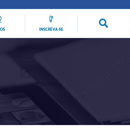
LOS
INSCREVA-SE