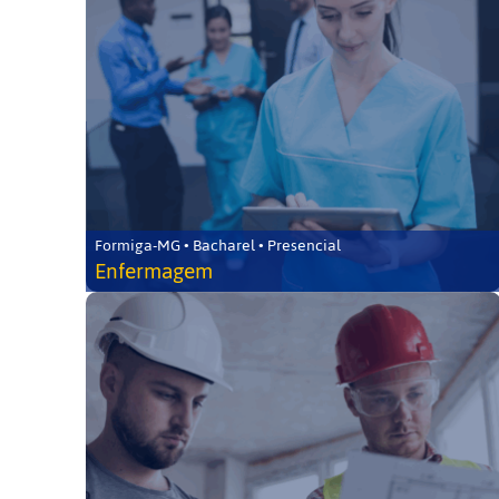
Formiga-MG • Bacharel • Presencial
Enfermagem