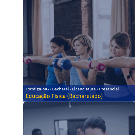
Formiga-MG • Bacharel - Licenciatura • Presencial
Educação Física (Bacharelado)