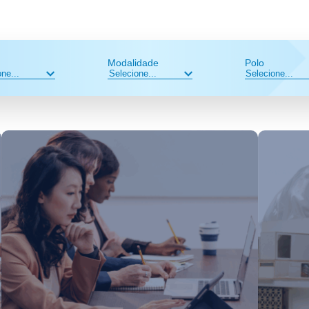
Modalidade
Polo