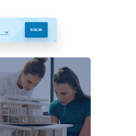
BUSCAR