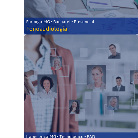
Formiga-MG • Bacharel • Presencial
Fonoaudiologia
Itapecerica-MG • Tecnológico • EAD