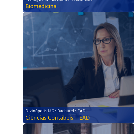
Biomedicina
Divinópolis-MG • Bacharel • EAD
Ciências Contábeis – EAD