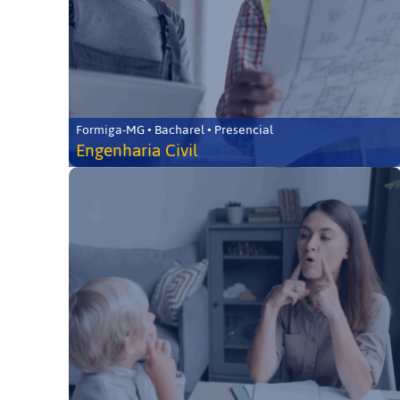
Formiga-MG • Bacharel • Presencial
Engenharia Civil