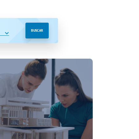
BUSCAR