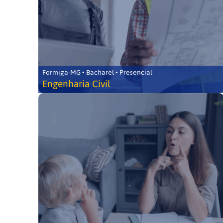
Formiga-MG • Bacharel • Presencial
Engenharia Civil