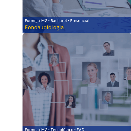
Formiga-MG • Bacharel • Presencial
Fonoaudiologia
Formiga-MG • Tecnológico • EAD