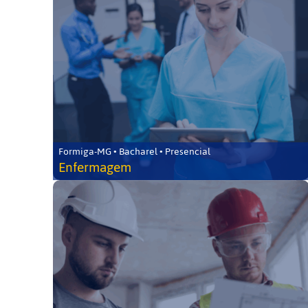
Formiga-MG • Bacharel • Presencial
Enfermagem