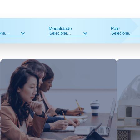
Modalidade
Polo