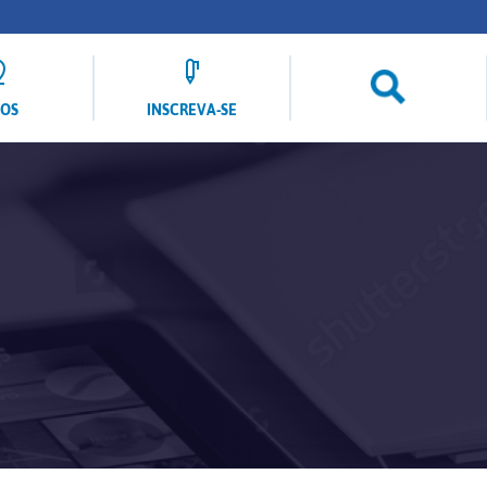
LOS
INSCREVA-SE