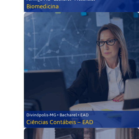
Biomedicina
Divinópolis-MG • Bacharel • EAD
Ciências Contábeis – EAD