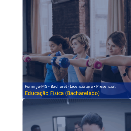
Formiga-MG • Bacharel - Licenciatura • Presencial
Educação Física (Bacharelado)