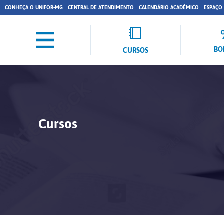
CONHEÇA O UNIFOR-MG
CENTRAL DE ATENDIMENTO
CALENDÁRIO ACADÊMICO
ESPAÇO
BO
CURSOS
Cursos