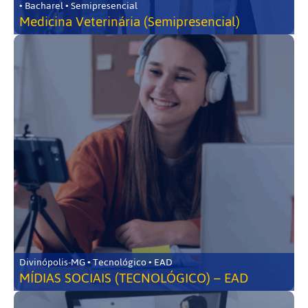
• Bacharel • Semipresencial
Medicina Veterinária (Semipresencial)
Divinópolis-MG • Tecnológico • EAD
MÍDIAS SOCIAIS (TECNOLÓGICO) – EAD