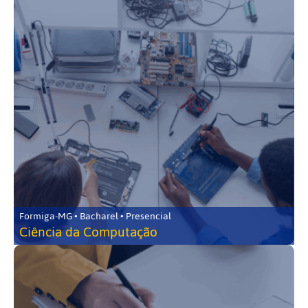
Formiga-MG • Bacharel • Presencial
Ciência da Computação