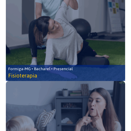
Formiga-MG • Bacharel • Presencial
Fisioterapia