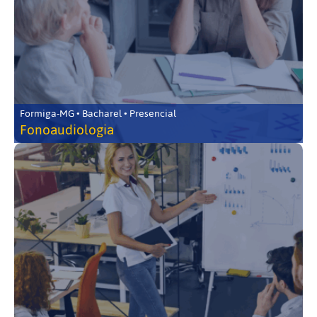
Formiga-MG • Bacharel • Presencial
Fonoaudiologia