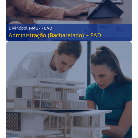
Divinópolis-MG • • EAD
Administração (Bacharelado) – EAD