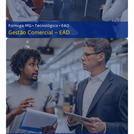
Formiga-MG • Tecnológico • EAD
Gestão Comercial – EAD