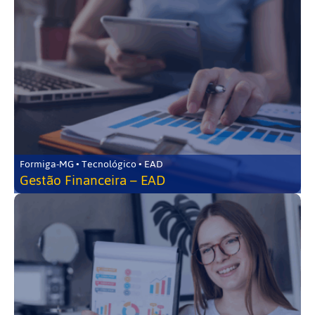
Formiga-MG • Tecnológico • EAD
Gestão Financeira – EAD