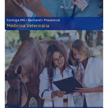
Formiga-MG • Bacharel • Presencial
Medicina Veterinária