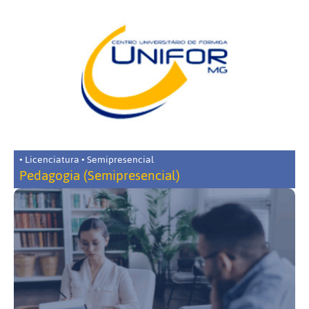
• Licenciatura • Semipresencial
Pedagogia (Semipresencial)