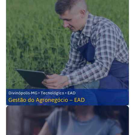
Divinópolis-MG • Tecnológico • EAD
Gestão do Agronegócio – EAD