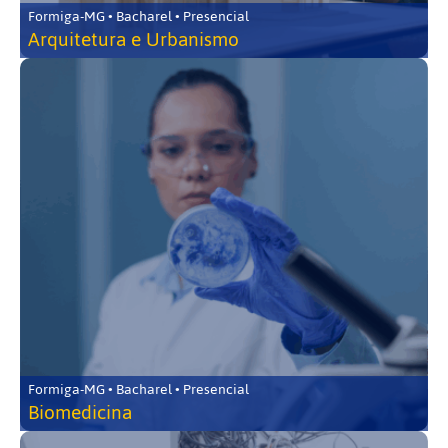
Formiga-MG • Bacharel • Presencial
Arquitetura e Urbanismo
Formiga-MG • Bacharel • Presencial
Biomedicina