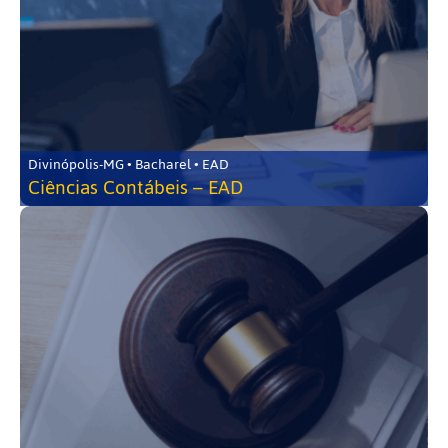
Divinópolis-MG • Bacharel • EAD
Ciências Contábeis – EAD