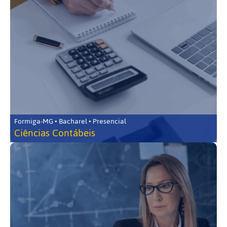
Formiga-MG • Bacharel • Presencial
Ciências Contábeis