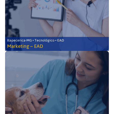
Itapecerica-MG • Tecnológico • EAD
Marketing – EAD