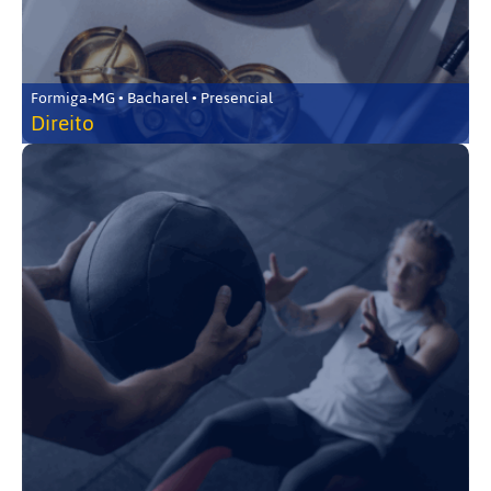
Formiga-MG • Bacharel • Presencial
Direito