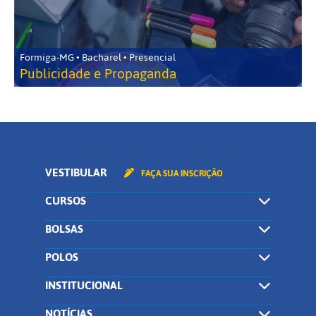
Formiga-MG • Bacharel • Presencial
Publicidade e Propaganda
VESTIBULAR
FAÇA SUA INSCRIÇÃO
CURSOS
BOLSAS
POLOS
INSTITUCIONAL
NOTÍCIAS