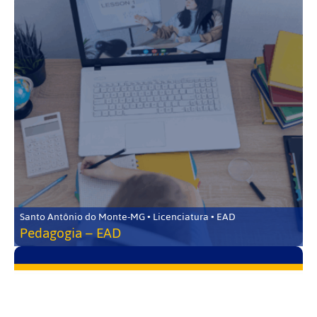
Santo Antônio do Monte-MG • Licenciatura • EAD
Pedagogia – EAD