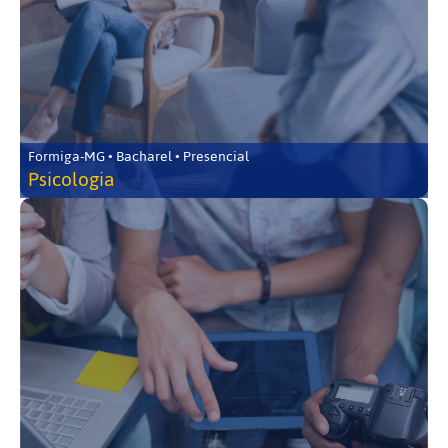
Formiga-MG • Bacharel • Presencial
Psicologia