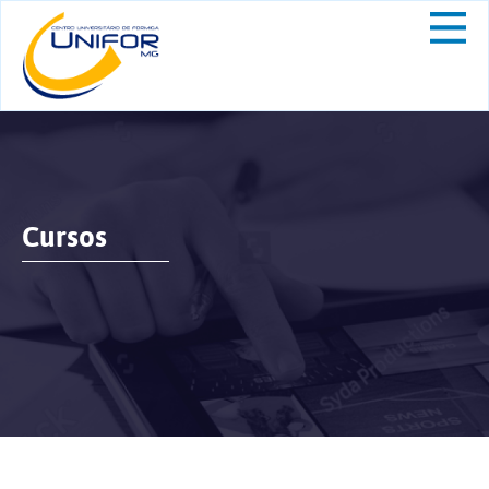
Cursos