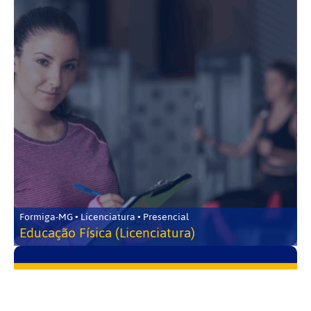
Formiga-MG • Licenciatura • Presencial
Educação Física (Licenciatura)