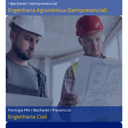
• Bacharel • Semipresencial
Engenharia Agronômica (Semipresencial)
Formiga-MG • Bacharel • Presencial
Engenharia Civil