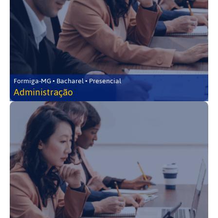
Formiga-MG • Bacharel • Presencial
Administração