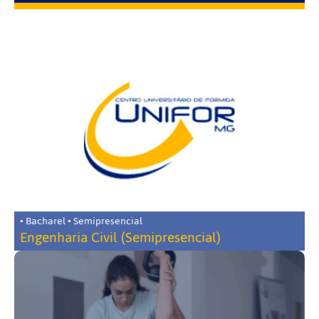
• Bacharel • Semipresencial
Engenharia Civil (Semipresencial)