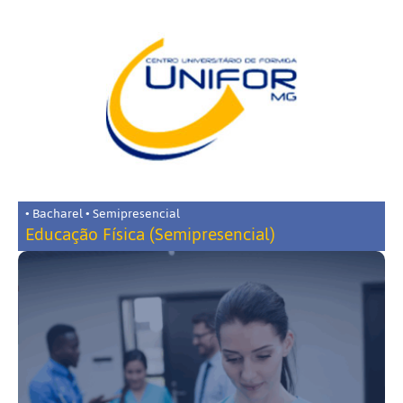
• Bacharel • Semipresencial
Educação Física (Semipresencial)