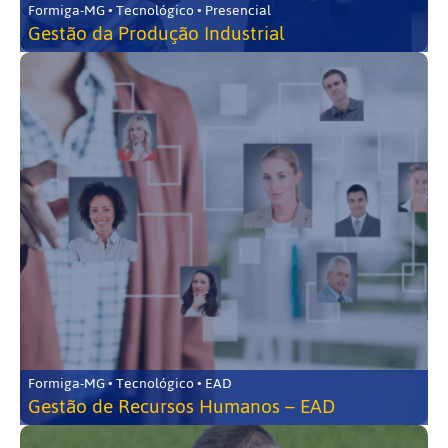
Formiga-MG • Tecnológico • Presencial
Gestão da Produção Industrial
Formiga-MG • Tecnológico • EAD
Gestão de Recursos Humanos – EAD