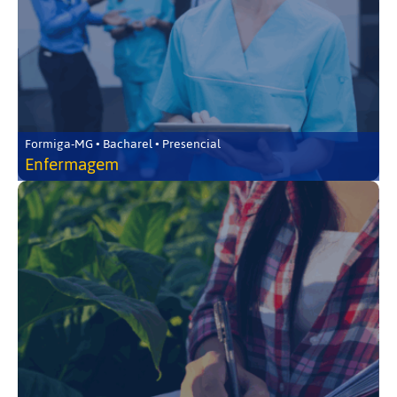
Formiga-MG • Bacharel • Presencial
Enfermagem