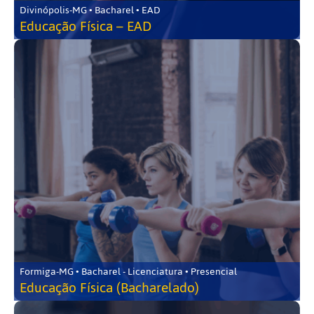
Divinópolis-MG • Bacharel • EAD
Educação Física – EAD
Formiga-MG • Bacharel - Licenciatura • Presencial
Educação Física (Bacharelado)