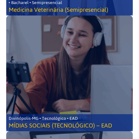
• Bacharel • Semipresencial
Medicina Veterinária (Semipresencial)
Divinópolis-MG • Tecnológico • EAD
MÍDIAS SOCIAIS (TECNOLÓGICO) – EAD