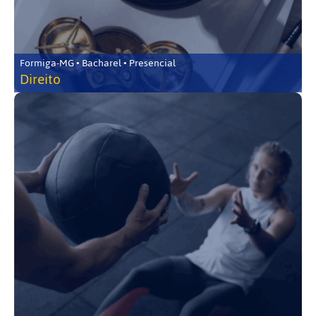
Formiga-MG • Bacharel • Presencial
Direito