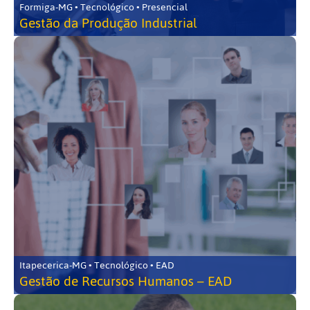
Formiga-MG • Tecnológico • Presencial
Gestão da Produção Industrial
Itapecerica-MG • Tecnológico • EAD
Gestão de Recursos Humanos – EAD