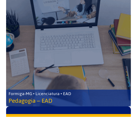
Formiga-MG • Licenciatura • EAD
Pedagogia – EAD