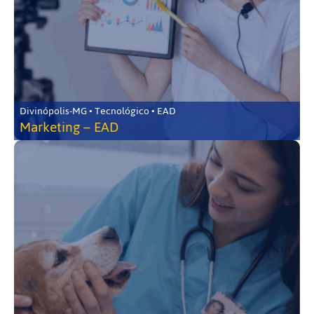
Divinópolis-MG • Tecnológico • EAD
Marketing – EAD