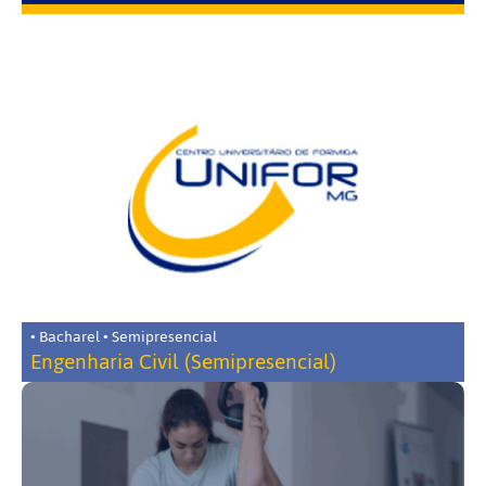
• Bacharel • Semipresencial
Engenharia Civil (Semipresencial)