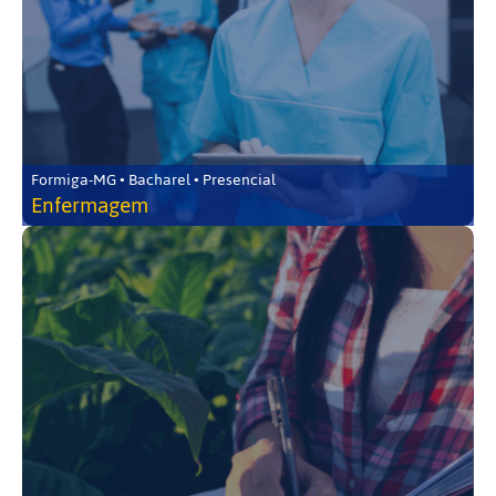
Formiga-MG • Bacharel • Presencial
Enfermagem