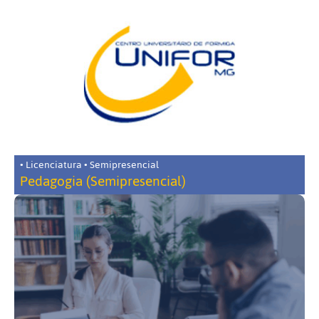
• Licenciatura • Semipresencial
Pedagogia (Semipresencial)