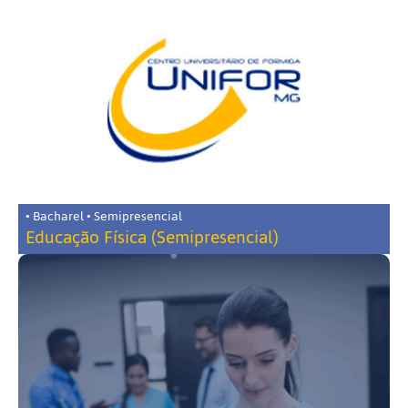
• Bacharel • Semipresencial
Educação Física (Semipresencial)