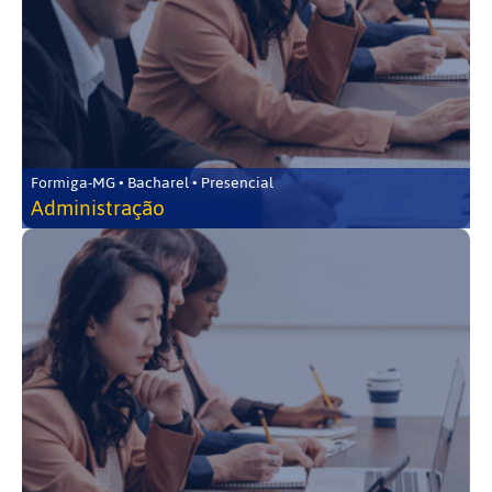
Formiga-MG • Bacharel • Presencial
Administração