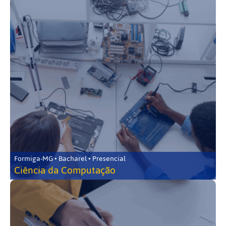
Formiga-MG • Bacharel • Presencial
Ciência da Computação