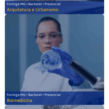
Formiga-MG • Bacharel • Presencial
Arquitetura e Urbanismo
Formiga-MG • Bacharel • Presencial
Biomedicina