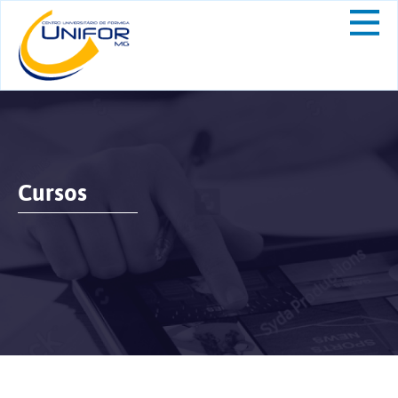
Cursos