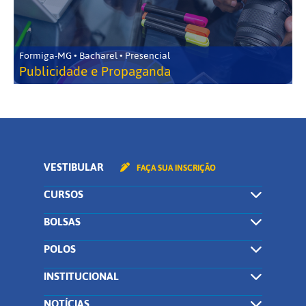
Formiga-MG • Bacharel • Presencial
Publicidade e Propaganda
VESTIBULAR
FAÇA SUA INSCRIÇÃO
CURSOS
BOLSAS
POLOS
INSTITUCIONAL
NOTÍCIAS