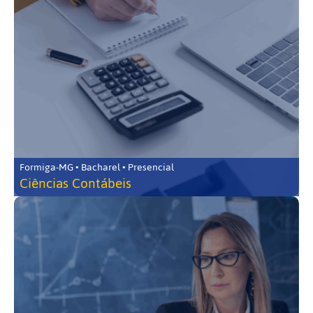
Formiga-MG • Bacharel • Presencial
Ciências Contábeis