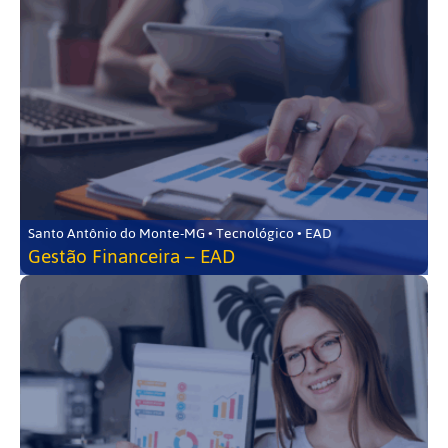
Santo Antônio do Monte-MG • Tecnológico • EAD
Gestão Financeira – EAD