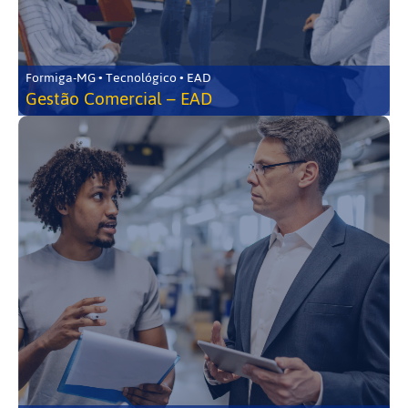
Formiga-MG • Tecnológico • EAD
Gestão Comercial – EAD