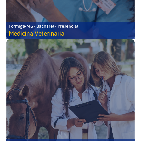
Formiga-MG • Bacharel • Presencial
Medicina Veterinária