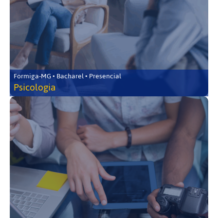
Formiga-MG • Bacharel • Presencial
Psicologia