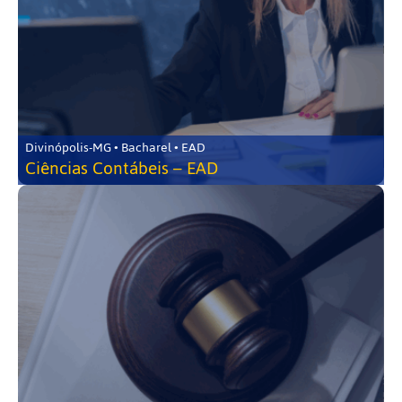
Divinópolis-MG • Bacharel • EAD
Ciências Contábeis – EAD