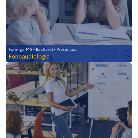
Formiga-MG • Bacharel • Presencial
Fonoaudiologia