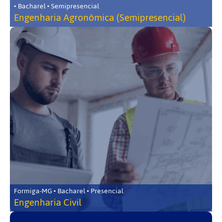
• Bacharel • Semipresencial
Engenharia Agronômica (Semipresencial)
Formiga-MG • Bacharel • Presencial
Engenharia Civil