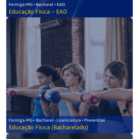
Formiga-MG • Bacharel • EAD
Educação Física – EAD
Formiga-MG • Bacharel - Licenciatura • Presencial
Educação Física (Bacharelado)