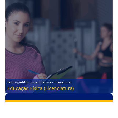
Formiga-MG • Licenciatura • Presencial
Educação Física (Licenciatura)