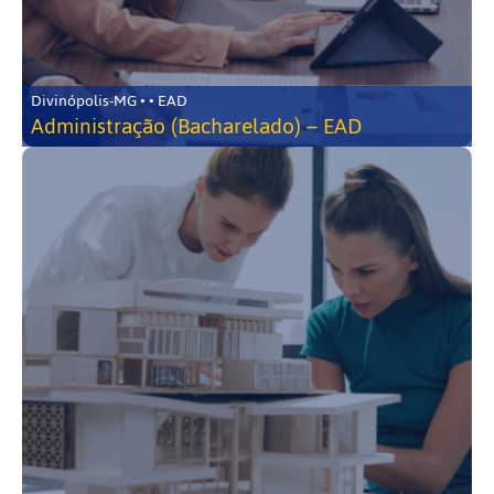
Divinópolis-MG • • EAD
Administração (Bacharelado) – EAD