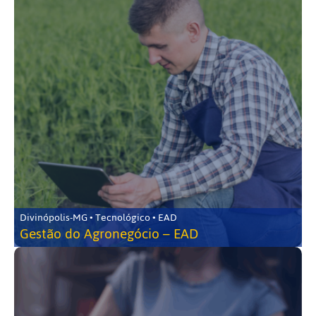
Divinópolis-MG • Tecnológico • EAD
Gestão do Agronegócio – EAD