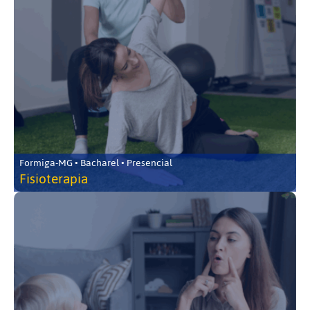
Formiga-MG • Bacharel • Presencial
Fisioterapia