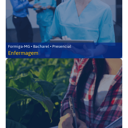
Formiga-MG • Bacharel • Presencial
Enfermagem