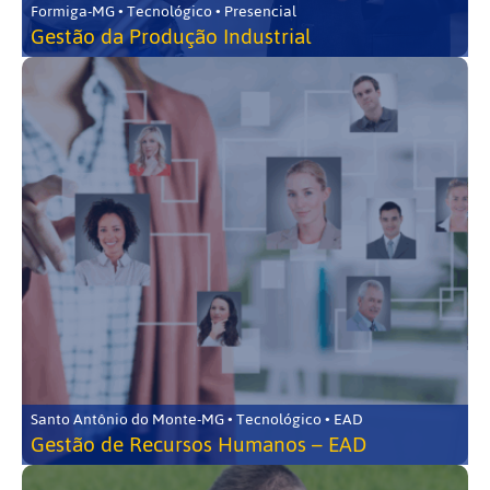
Formiga-MG • Tecnológico • Presencial
Gestão da Produção Industrial
Santo Antônio do Monte-MG • Tecnológico • EAD
Gestão de Recursos Humanos – EAD