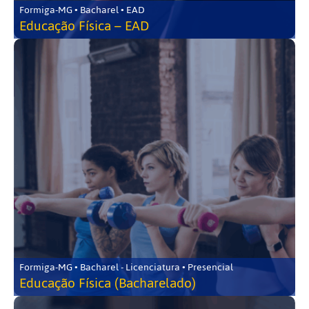
Formiga-MG • Bacharel • EAD
Educação Física – EAD
Formiga-MG • Bacharel - Licenciatura • Presencial
Educação Física (Bacharelado)