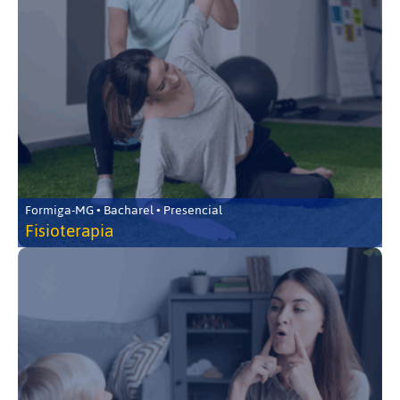
Formiga-MG • Bacharel • Presencial
Fisioterapia