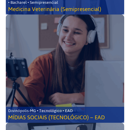
• Bacharel • Semipresencial
Medicina Veterinária (Semipresencial)
Divinópolis-MG • Tecnológico • EAD
MÍDIAS SOCIAIS (TECNOLÓGICO) – EAD