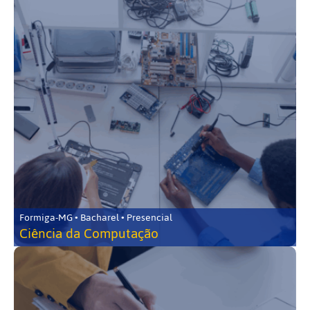
Formiga-MG • Bacharel • Presencial
Ciência da Computação