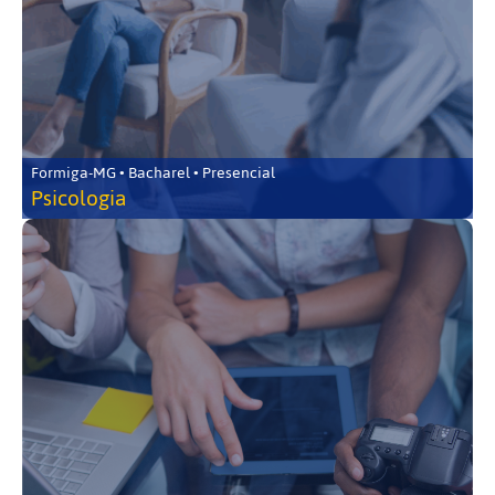
Formiga-MG • Bacharel • Presencial
Psicologia