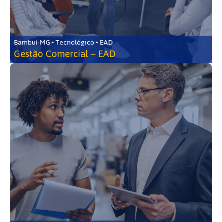
Bambuí-MG • Tecnológico • EAD
Gestão Comercial – EAD