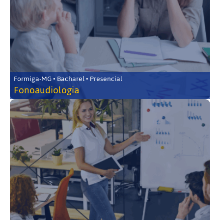
Formiga-MG • Bacharel • Presencial
Fonoaudiologia