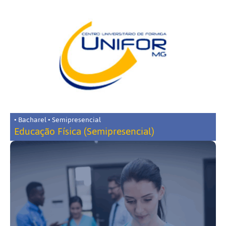
• Bacharel • Semipresencial
Educação Física (Semipresencial)