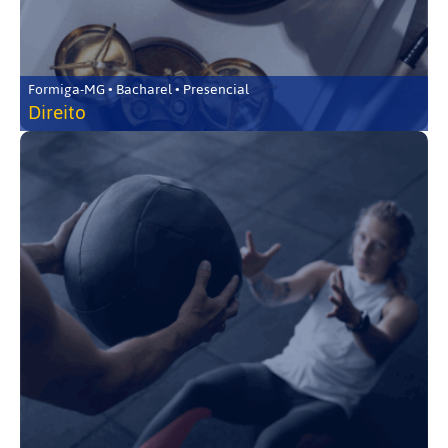
Formiga-MG • Bacharel • Presencial
Direito