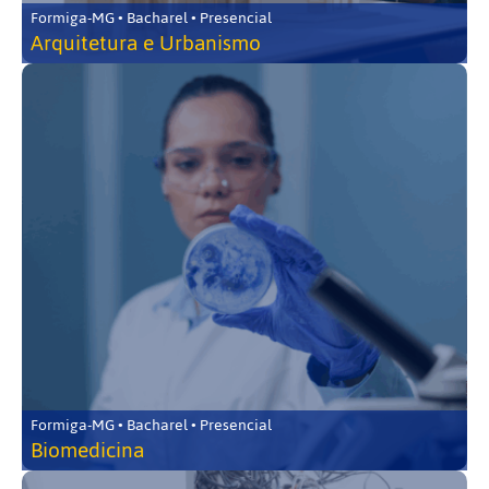
Formiga-MG • Bacharel • Presencial
Arquitetura e Urbanismo
Formiga-MG • Bacharel • Presencial
Biomedicina