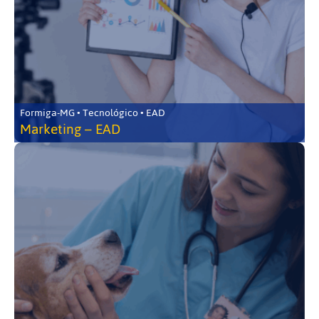
Formiga-MG • Tecnológico • EAD
Marketing – EAD