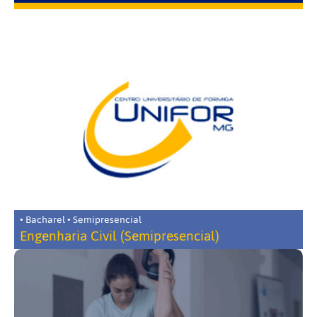
• Bacharel • Semipresencial
Engenharia Civil (Semipresencial)