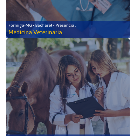
Formiga-MG • Bacharel • Presencial
Medicina Veterinária