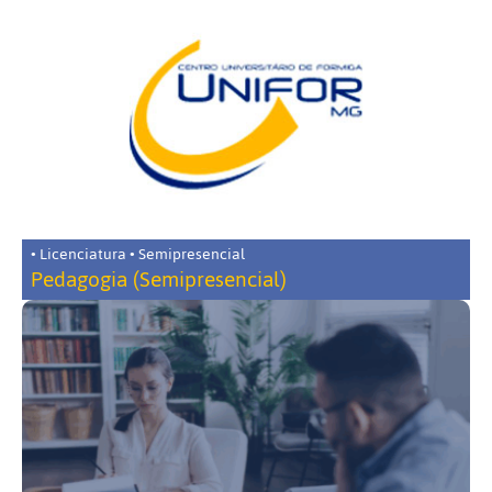
• Licenciatura • Semipresencial
Pedagogia (Semipresencial)