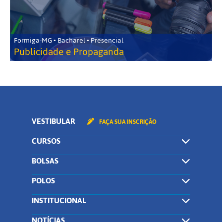
Formiga-MG • Bacharel • Presencial
Publicidade e Propaganda
VESTIBULAR
FAÇA SUA INSCRIÇÃO
CURSOS
BOLSAS
POLOS
INSTITUCIONAL
NOTÍCIAS