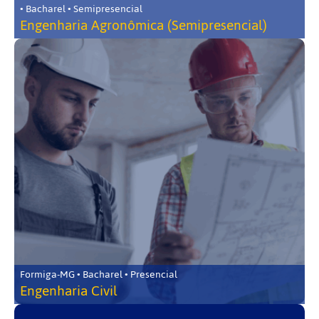
• Bacharel • Semipresencial
Engenharia Agronômica (Semipresencial)
Formiga-MG • Bacharel • Presencial
Engenharia Civil