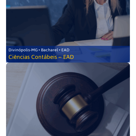
Divinópolis-MG • Bacharel • EAD
Ciências Contábeis – EAD