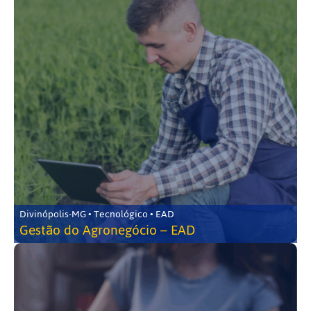
Divinópolis-MG • Tecnológico • EAD
Gestão do Agronegócio – EAD