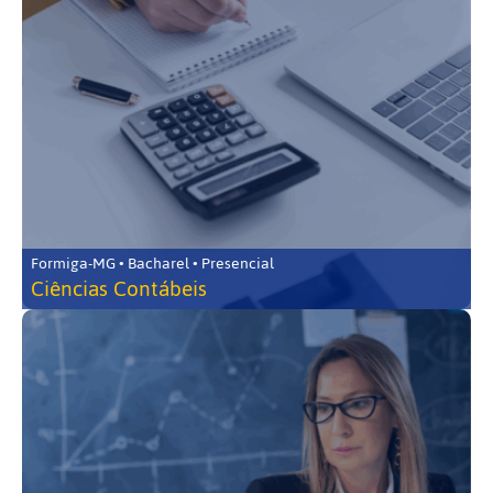
Formiga-MG • Bacharel • Presencial
Ciências Contábeis