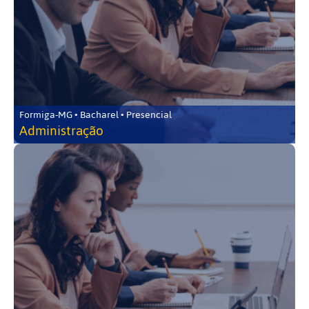
Formiga-MG • Bacharel • Presencial
Administração