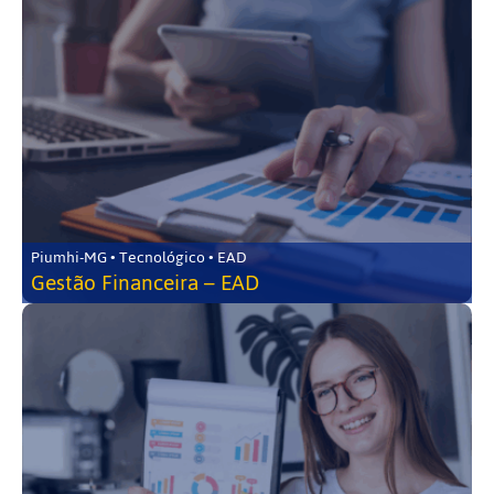
Piumhi-MG • Tecnológico • EAD
Gestão Financeira – EAD