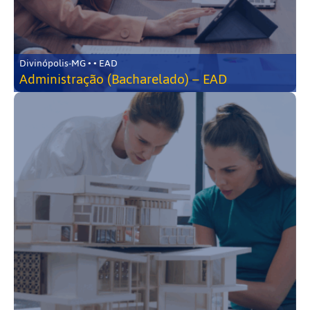
Divinópolis-MG • • EAD
Administração (Bacharelado) – EAD