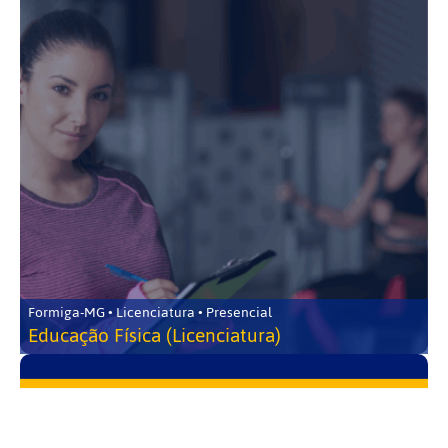
Formiga-MG • Licenciatura • Presencial
Educação Física (Licenciatura)