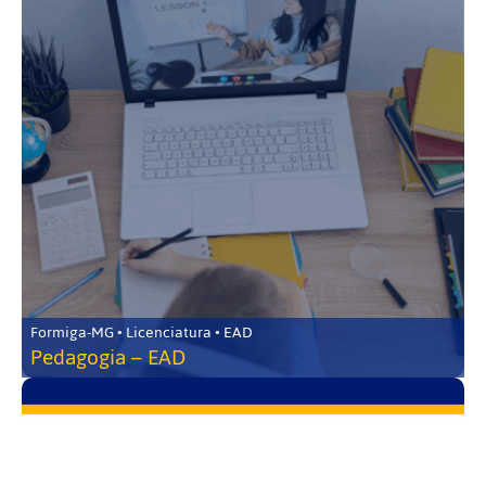
Formiga-MG • Licenciatura • EAD
Pedagogia – EAD