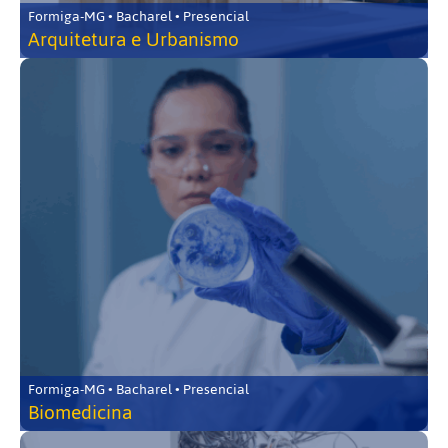
Formiga-MG • Bacharel • Presencial
Arquitetura e Urbanismo
Formiga-MG • Bacharel • Presencial
Biomedicina