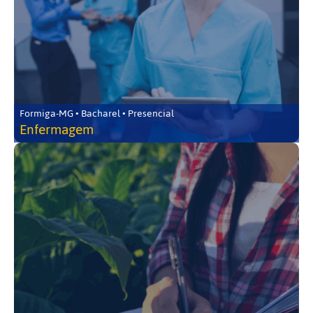
Formiga-MG • Bacharel • Presencial
Enfermagem