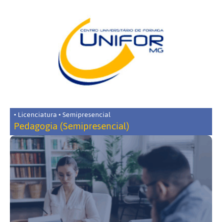
• Licenciatura • Semipresencial
Pedagogia (Semipresencial)