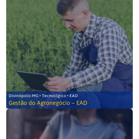
Divinópolis-MG • Tecnológico • EAD
Gestão do Agronegócio – EAD