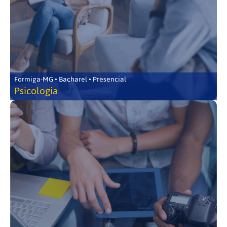
Formiga-MG • Bacharel • Presencial
Psicologia