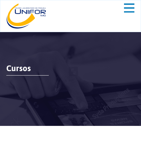
Cursos