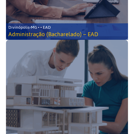
Divinópolis-MG • • EAD
Administração (Bacharelado) – EAD