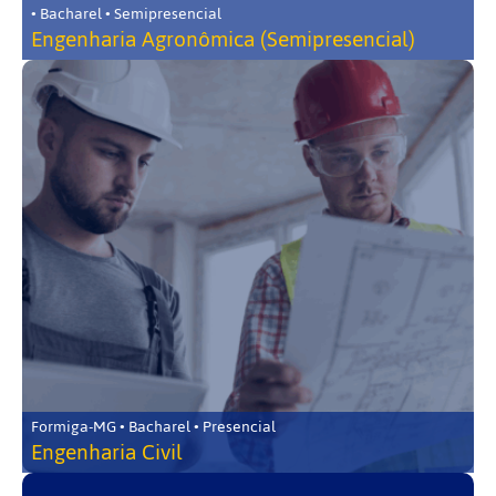
• Bacharel • Semipresencial
Engenharia Agronômica (Semipresencial)
Formiga-MG • Bacharel • Presencial
Engenharia Civil