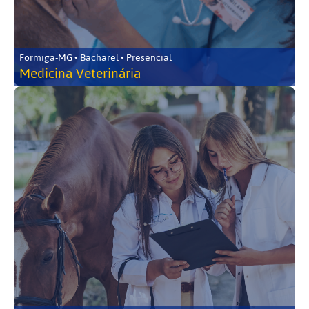
Formiga-MG • Bacharel • Presencial
Medicina Veterinária