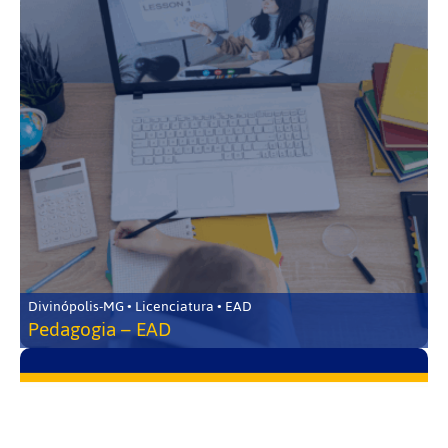
Divinópolis-MG • Licenciatura • EAD
Pedagogia – EAD