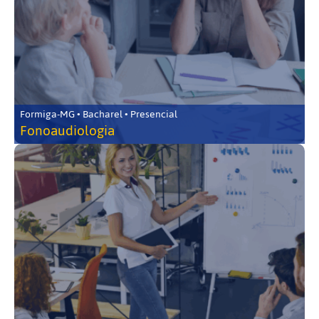
Formiga-MG • Bacharel • Presencial
Fonoaudiologia