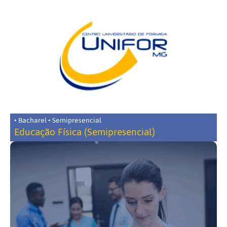
• Bacharel • Semipresencial
Educação Física (Semipresencial)