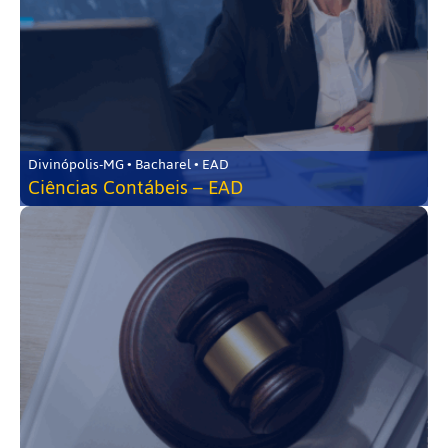
Divinópolis-MG • Bacharel • EAD
Ciências Contábeis – EAD