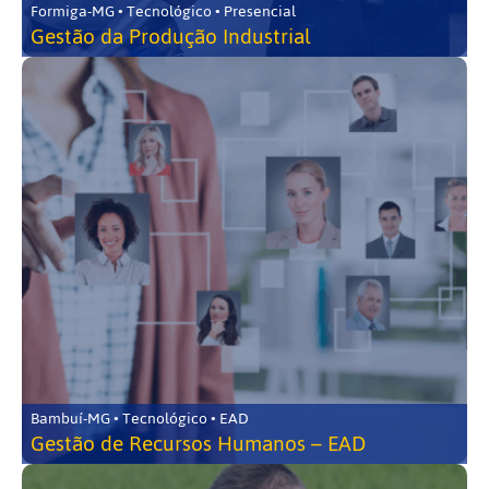
Formiga-MG • Tecnológico • Presencial
Gestão da Produção Industrial
Bambuí-MG • Tecnológico • EAD
Gestão de Recursos Humanos – EAD