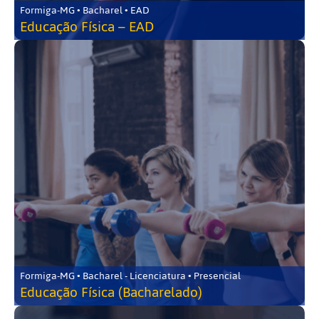
Formiga-MG • Bacharel • EAD
Educação Física – EAD
Formiga-MG • Bacharel - Licenciatura • Presencial
Educação Física (Bacharelado)