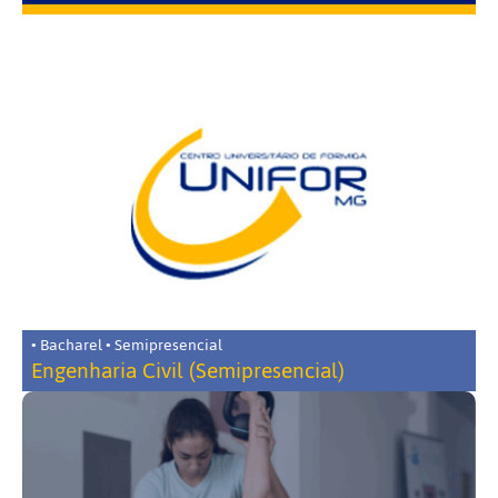
• Bacharel • Semipresencial
Engenharia Civil (Semipresencial)