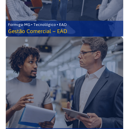
Formiga-MG • Tecnológico • EAD
Gestão Comercial – EAD