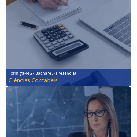
Formiga-MG • Bacharel • Presencial
Ciências Contábeis