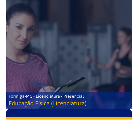
Formiga-MG • Licenciatura • Presencial
Educação Física (Licenciatura)