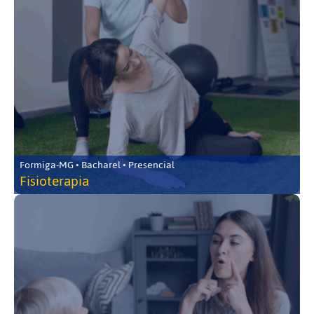
Formiga-MG • Bacharel • Presencial
Fisioterapia