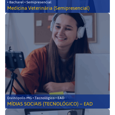
• Bacharel • Semipresencial
Medicina Veterinária (Semipresencial)
Divinópolis-MG • Tecnológico • EAD
MÍDIAS SOCIAIS (TECNOLÓGICO) – EAD