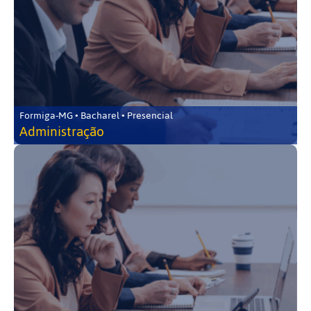
Formiga-MG • Bacharel • Presencial
Administração