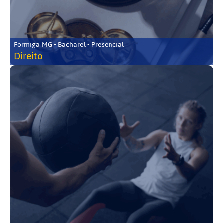
Formiga-MG • Bacharel • Presencial
Direito