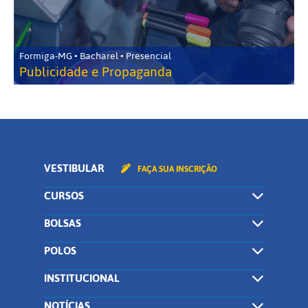
Formiga-MG • Bacharel • Presencial
Publicidade e Propaganda
VESTIBULAR
FAÇA SUA INSCRIÇÃO
CURSOS
BOLSAS
POLOS
INSTITUCIONAL
NOTÍCIAS