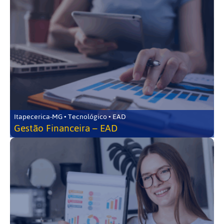
Itapecerica-MG • Tecnológico • EAD
Gestão Financeira – EAD