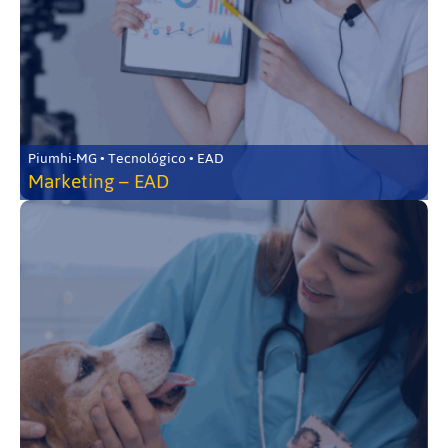
Piumhi-MG • Tecnológico • EAD
Marketing – EAD