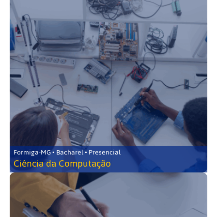
Formiga-MG • Bacharel • Presencial
Ciência da Computação