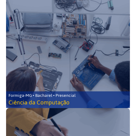
Formiga-MG • Bacharel • Presencial
Ciência da Computação