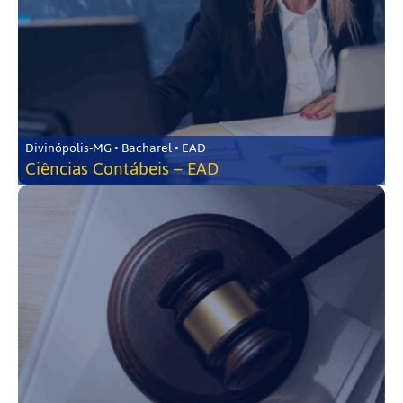
Divinópolis-MG • Bacharel • EAD
Ciências Contábeis – EAD