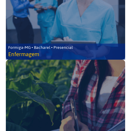
Formiga-MG • Bacharel • Presencial
Enfermagem