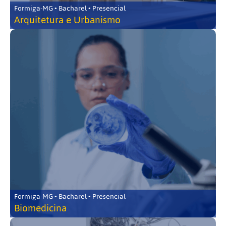
Formiga-MG • Bacharel • Presencial
Arquitetura e Urbanismo
Formiga-MG • Bacharel • Presencial
Biomedicina