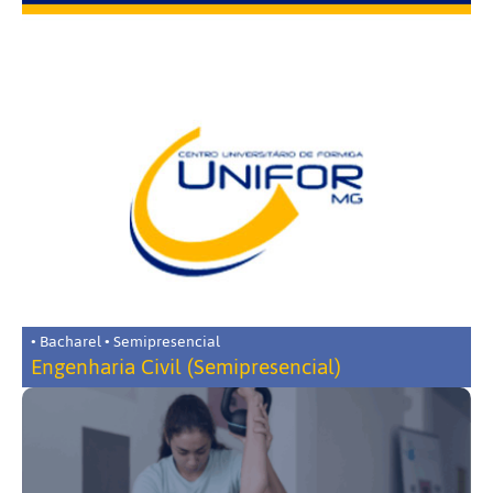
• Bacharel • Semipresencial
Engenharia Civil (Semipresencial)