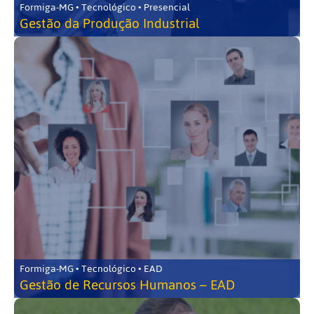
Formiga-MG • Tecnológico • Presencial
Gestão da Produção Industrial
Formiga-MG • Tecnológico • EAD
Gestão de Recursos Humanos – EAD