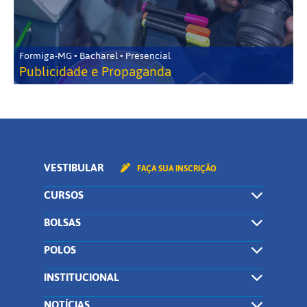
Formiga-MG • Bacharel • Presencial
Publicidade e Propaganda
VESTIBULAR
FAÇA SUA INSCRIÇÃO
CURSOS
BOLSAS
POLOS
INSTITUCIONAL
NOTÍCIAS