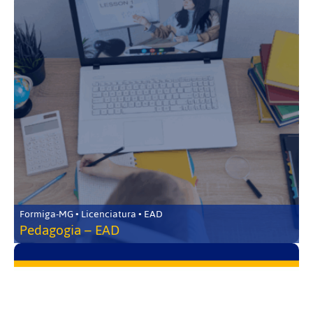
Formiga-MG • Licenciatura • EAD
Pedagogia – EAD