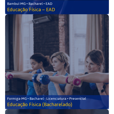
Bambuí-MG • Bacharel • EAD
Educação Física – EAD
Formiga-MG • Bacharel - Licenciatura • Presencial
Educação Física (Bacharelado)