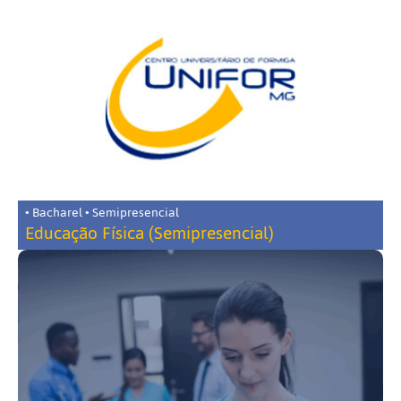
• Bacharel • Semipresencial
Educação Física (Semipresencial)