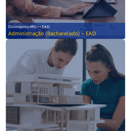
Divinópolis-MG • • EAD
Administração (Bacharelado) – EAD