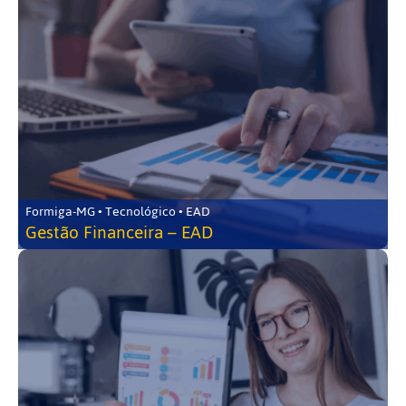
Formiga-MG • Tecnológico • EAD
Gestão Financeira – EAD