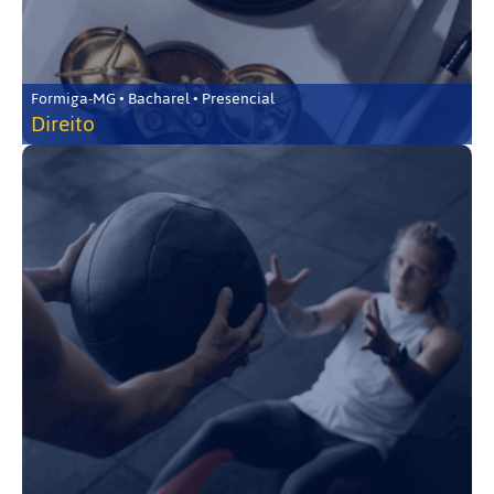
Formiga-MG • Bacharel • Presencial
Direito