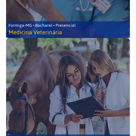
Formiga-MG • Bacharel • Presencial
Medicina Veterinária