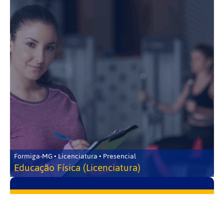
Formiga-MG • Licenciatura • Presencial
Educação Física (Licenciatura)