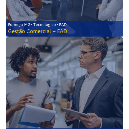
Formiga-MG • Tecnológico • EAD
Gestão Comercial – EAD