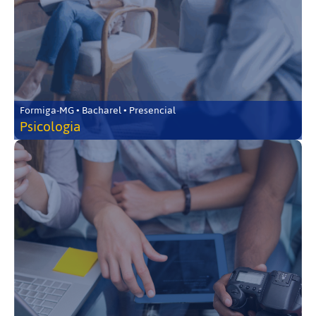
Formiga-MG • Bacharel • Presencial
Psicologia