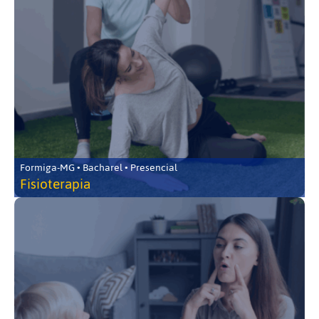
Formiga-MG • Bacharel • Presencial
Fisioterapia