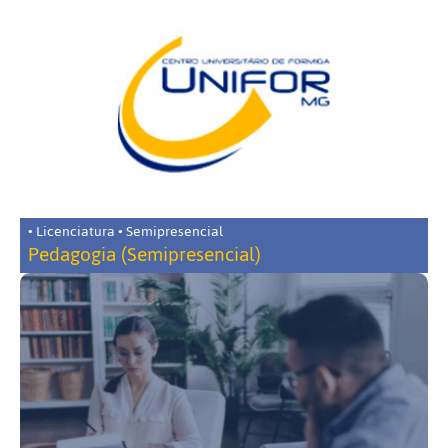
• Licenciatura • Semipresencial
Pedagogia (Semipresencial)