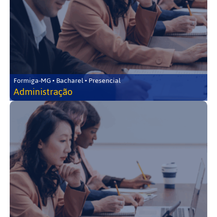
Formiga-MG • Bacharel • Presencial
Administração