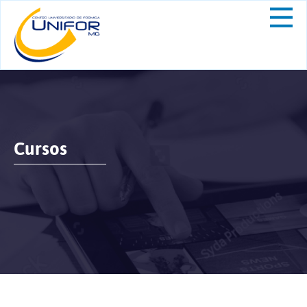
Cursos