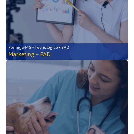
Formiga-MG • Tecnológico • EAD
Marketing – EAD