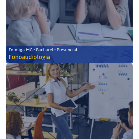
Formiga-MG • Bacharel • Presencial
Fonoaudiologia