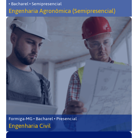
• Bacharel • Semipresencial
Engenharia Agronômica (Semipresencial)
Formiga-MG • Bacharel • Presencial
Engenharia Civil