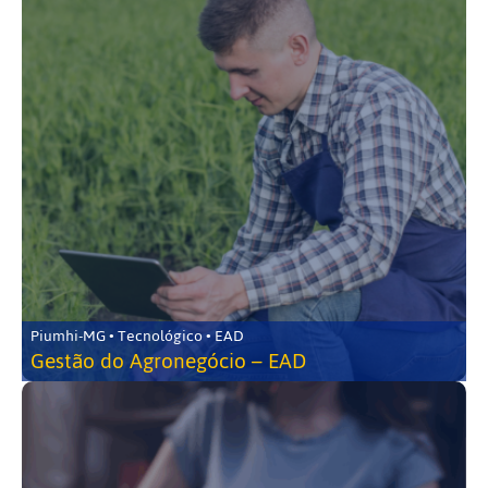
Piumhi-MG • Tecnológico • EAD
Gestão do Agronegócio – EAD