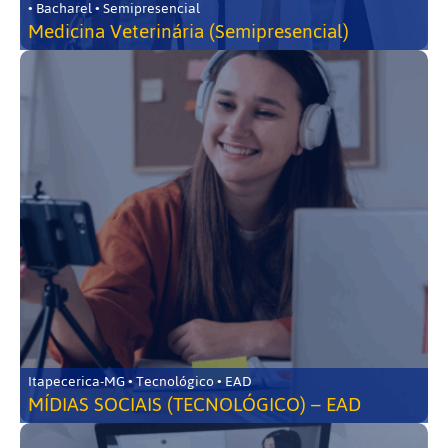
• Bacharel • Semipresencial
Medicina Veterinária (Semipresencial)
Itapecerica-MG • Tecnológico • EAD
MÍDIAS SOCIAIS (TECNOLÓGICO) – EAD