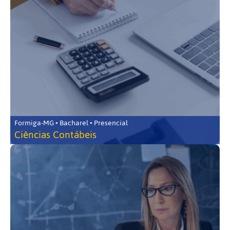
Formiga-MG • Bacharel • Presencial
Ciências Contábeis