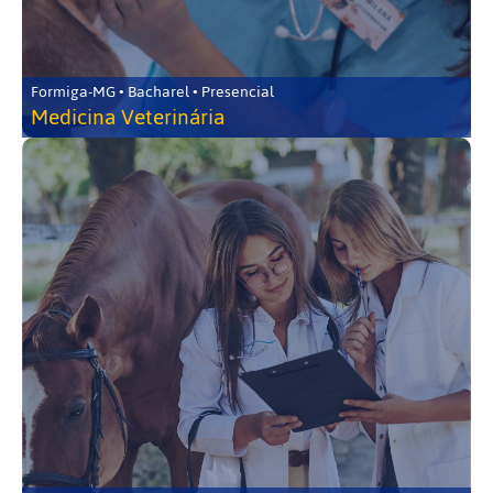
Formiga-MG • Bacharel • Presencial
Medicina Veterinária