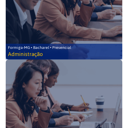
Formiga-MG • Bacharel • Presencial
Administração