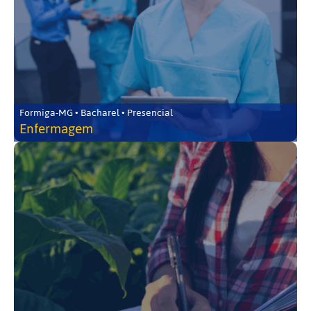
Formiga-MG • Bacharel • Presencial
Enfermagem