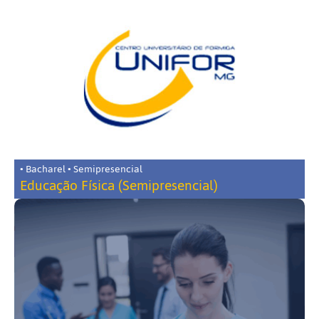
• Bacharel • Semipresencial
Educação Física (Semipresencial)