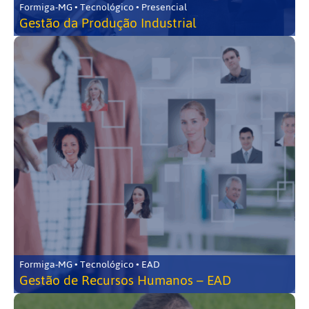
Formiga-MG • Tecnológico • Presencial
Gestão da Produção Industrial
Formiga-MG • Tecnológico • EAD
Gestão de Recursos Humanos – EAD