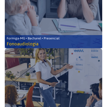
Formiga-MG • Bacharel • Presencial
Fonoaudiologia