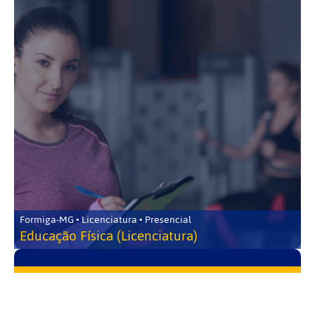
Formiga-MG • Licenciatura • Presencial
Educação Física (Licenciatura)