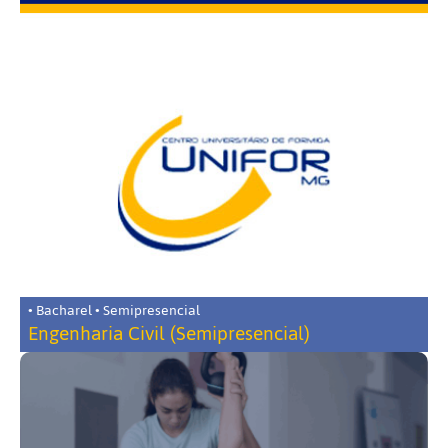
• Bacharel • Semipresencial
Engenharia Civil (Semipresencial)