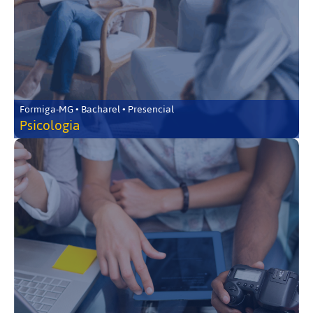
Formiga-MG • Bacharel • Presencial
Psicologia