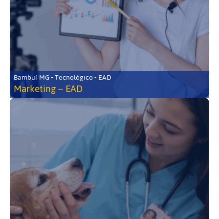
Bambuí-MG • Tecnológico • EAD
Marketing – EAD