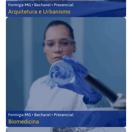
Formiga-MG • Bacharel • Presencial
Arquitetura e Urbanismo
Formiga-MG • Bacharel • Presencial
Biomedicina