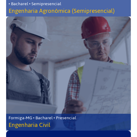
• Bacharel • Semipresencial
Engenharia Agronômica (Semipresencial)
Formiga-MG • Bacharel • Presencial
Engenharia Civil