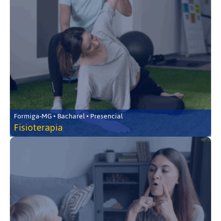
Formiga-MG • Bacharel • Presencial
Fisioterapia