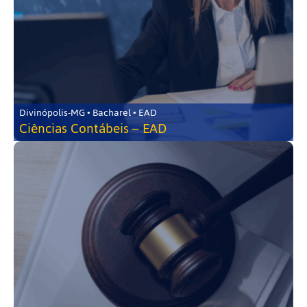
Divinópolis-MG • Bacharel • EAD
Ciências Contábeis – EAD