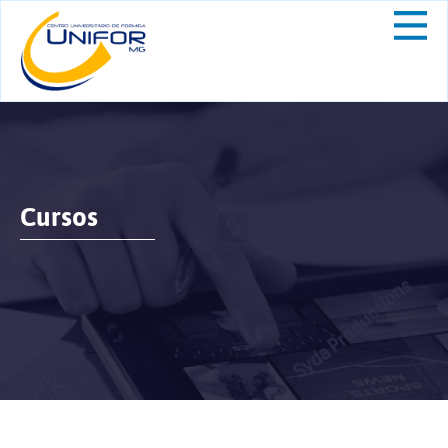
Cursos