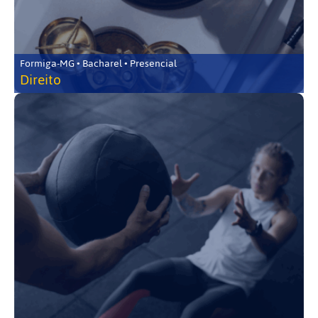
Formiga-MG • Bacharel • Presencial
Direito