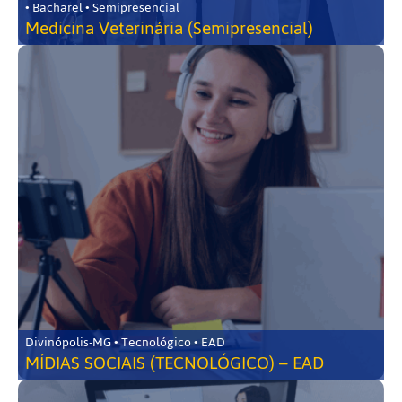
• Bacharel • Semipresencial
Medicina Veterinária (Semipresencial)
Divinópolis-MG • Tecnológico • EAD
MÍDIAS SOCIAIS (TECNOLÓGICO) – EAD