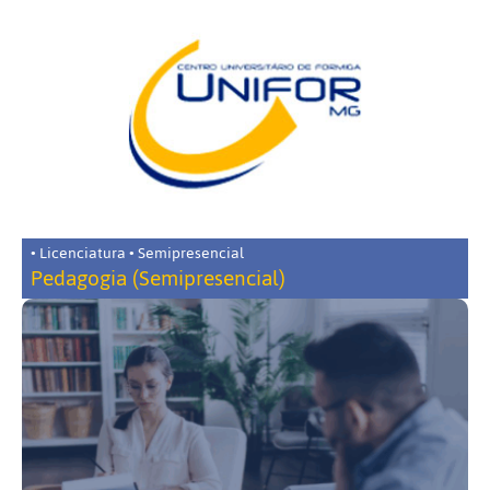
• Licenciatura • Semipresencial
Pedagogia (Semipresencial)