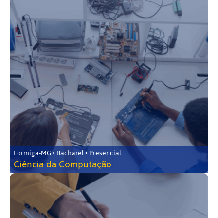
Formiga-MG • Bacharel • Presencial
Ciência da Computação