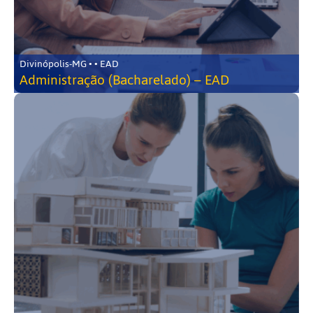
Divinópolis-MG • • EAD
Administração (Bacharelado) – EAD