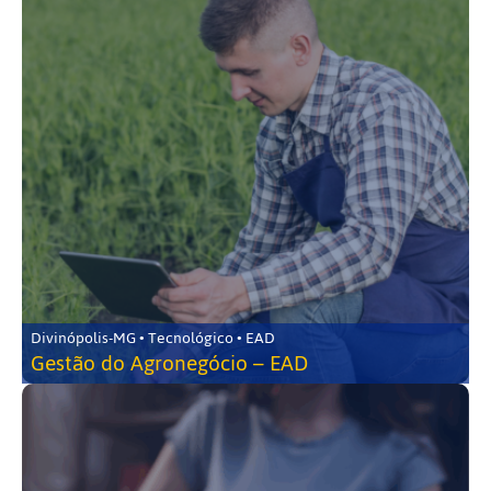
Divinópolis-MG • Tecnológico • EAD
Gestão do Agronegócio – EAD