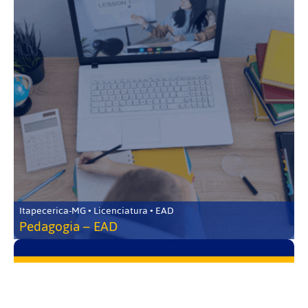
Itapecerica-MG • Licenciatura • EAD
Pedagogia – EAD