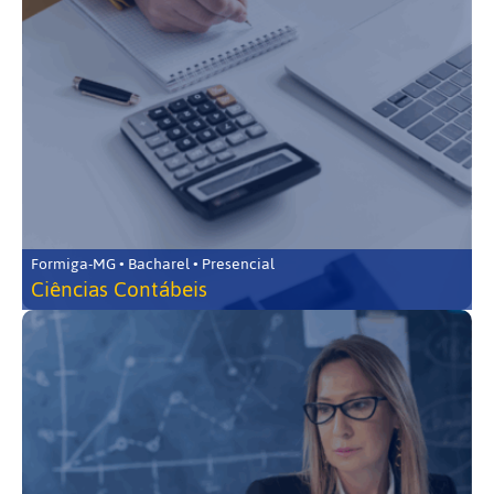
Formiga-MG • Bacharel • Presencial
Ciências Contábeis