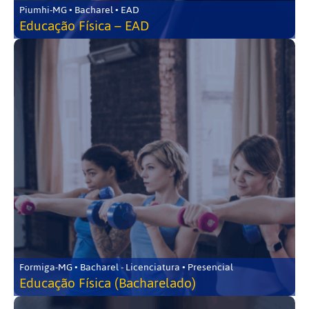
Piumhi-MG • Bacharel • EAD
Educação Física – EAD
Formiga-MG • Bacharel - Licenciatura • Presencial
Educação Física (Bacharelado)