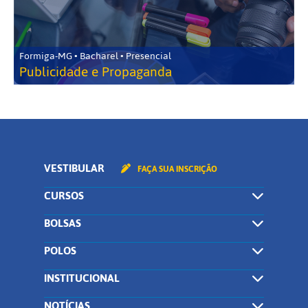
Formiga-MG • Bacharel • Presencial
Publicidade e Propaganda
VESTIBULAR
FAÇA SUA INSCRIÇÃO
CURSOS
BOLSAS
POLOS
INSTITUCIONAL
NOTÍCIAS