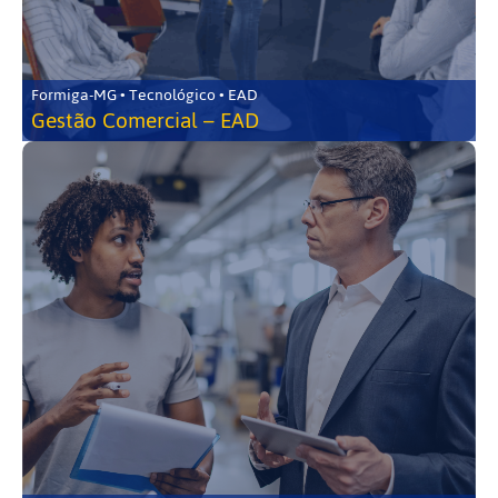
Formiga-MG • Tecnológico • EAD
Gestão Comercial – EAD