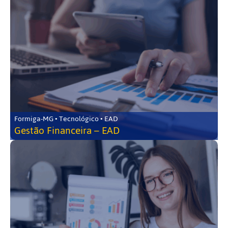
Formiga-MG • Tecnológico • EAD
Gestão Financeira – EAD