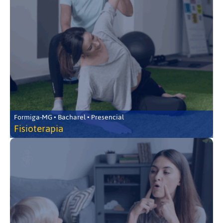
Formiga-MG • Bacharel • Presencial
Fisioterapia