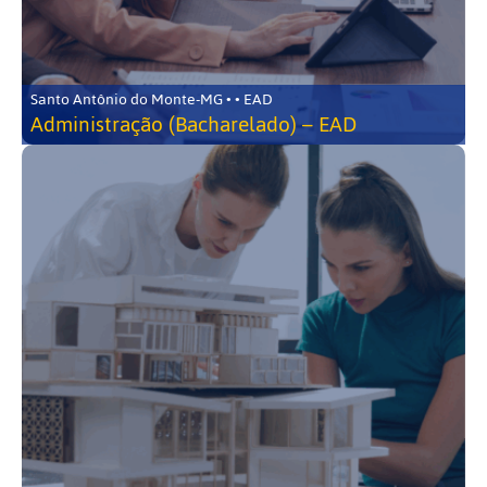
Santo Antônio do Monte-MG • • EAD
Administração (Bacharelado) – EAD