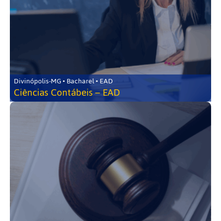
Divinópolis-MG • Bacharel • EAD
Ciências Contábeis – EAD