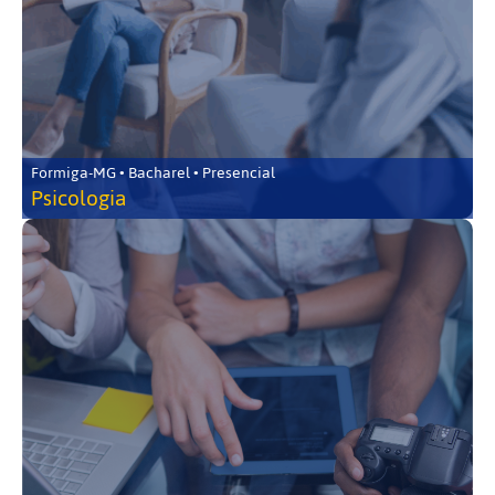
Formiga-MG • Bacharel • Presencial
Psicologia