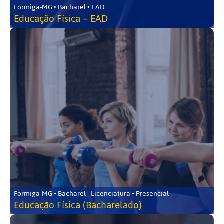
Formiga-MG • Bacharel • EAD
Educação Física – EAD
Formiga-MG • Bacharel - Licenciatura • Presencial
Educação Física (Bacharelado)