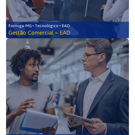
Formiga-MG • Tecnológico • EAD
Gestão Comercial – EAD