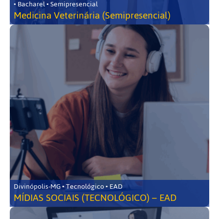
• Bacharel • Semipresencial
Medicina Veterinária (Semipresencial)
Divinópolis-MG • Tecnológico • EAD
MÍDIAS SOCIAIS (TECNOLÓGICO) – EAD