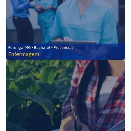
Formiga-MG • Bacharel • Presencial
Enfermagem