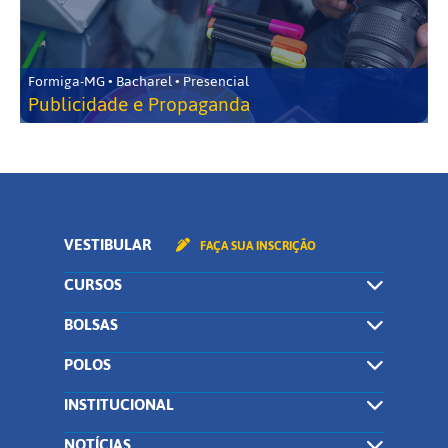
Formiga-MG • Bacharel • Presencial
Publicidade e Propaganda
VESTIBULAR
FAÇA SUA INSCRIÇÃO
CURSOS
BOLSAS
POLOS
INSTITUCIONAL
NOTÍCIAS