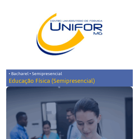
• Bacharel • Semipresencial
Educação Física (Semipresencial)