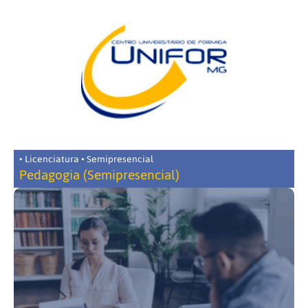
• Licenciatura • Semipresencial
Pedagogia (Semipresencial)