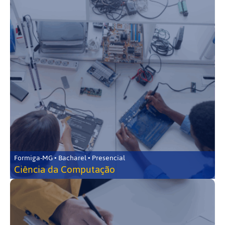
Formiga-MG • Bacharel • Presencial
Ciência da Computação