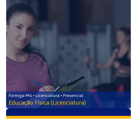
Formiga-MG • Licenciatura • Presencial
Educação Física (Licenciatura)