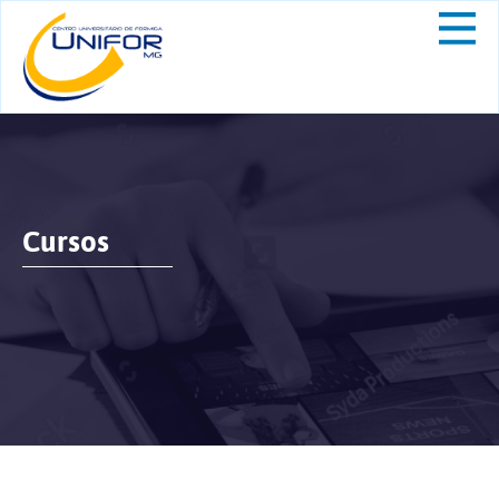
Cursos