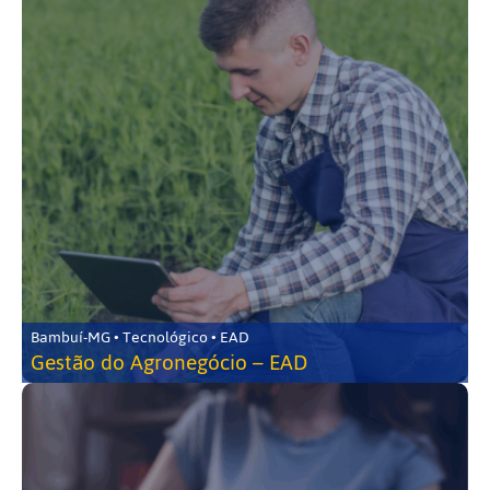
Bambuí-MG • Tecnológico • EAD
Gestão do Agronegócio – EAD