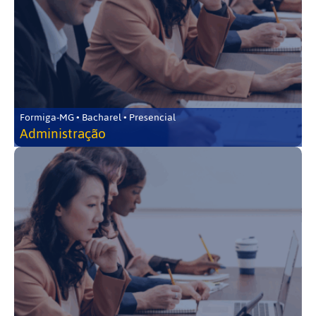
Formiga-MG • Bacharel • Presencial
Administração