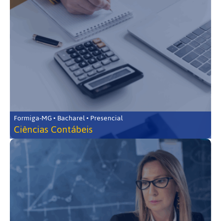
Formiga-MG • Bacharel • Presencial
Ciências Contábeis