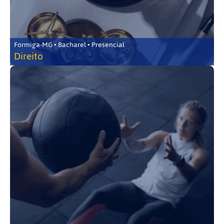
Formiga-MG • Bacharel • Presencial
Direito