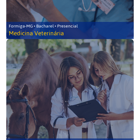
Formiga-MG • Bacharel • Presencial
Medicina Veterinária