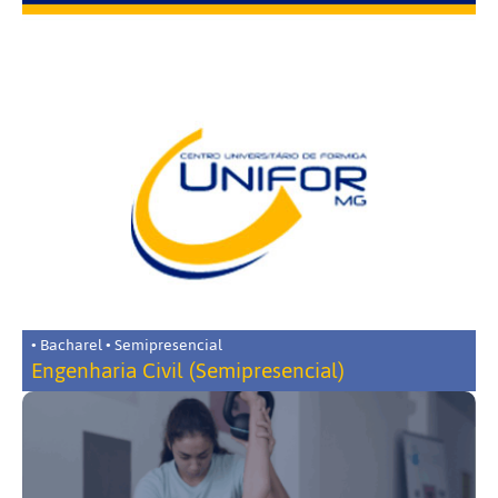
• Bacharel • Semipresencial
Engenharia Civil (Semipresencial)