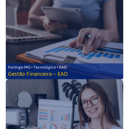
Formiga-MG • Tecnológico • EAD
Gestão Financeira – EAD