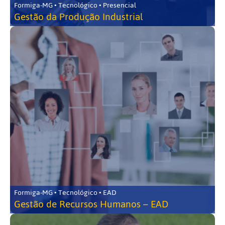
Formiga-MG • Tecnológico • Presencial
Gestão da Produção Industrial
Formiga-MG • Tecnológico • EAD
Gestão de Recursos Humanos – EAD