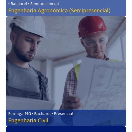
• Bacharel • Semipresencial
Engenharia Agronômica (Semipresencial)
Formiga-MG • Bacharel • Presencial
Engenharia Civil