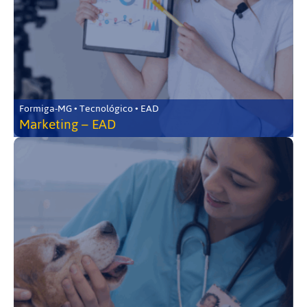
Formiga-MG • Tecnológico • EAD
Marketing – EAD