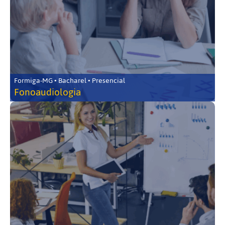
Formiga-MG • Bacharel • Presencial
Fonoaudiologia