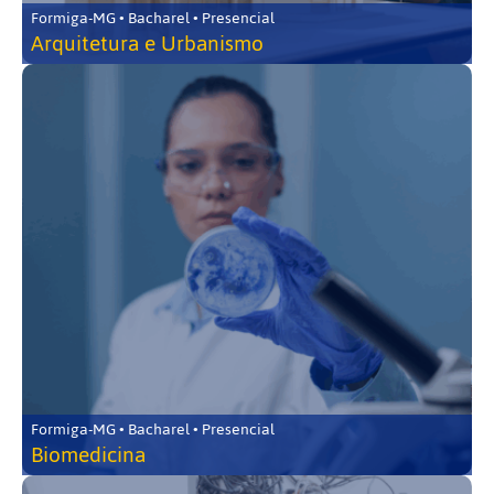
Formiga-MG • Bacharel • Presencial
Arquitetura e Urbanismo
Formiga-MG • Bacharel • Presencial
Biomedicina