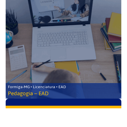
Formiga-MG • Licenciatura • EAD
Pedagogia – EAD