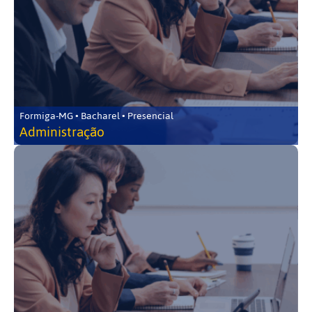
Formiga-MG • Bacharel • Presencial
Administração