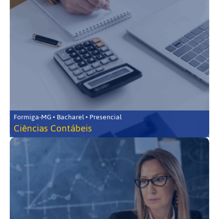
Formiga-MG • Bacharel • Presencial
Ciências Contábeis