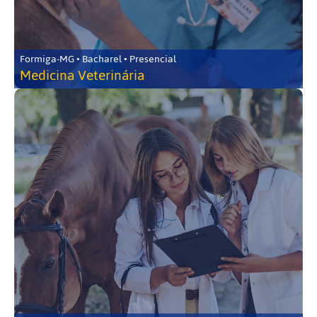
Formiga-MG • Bacharel • Presencial
Medicina Veterinária