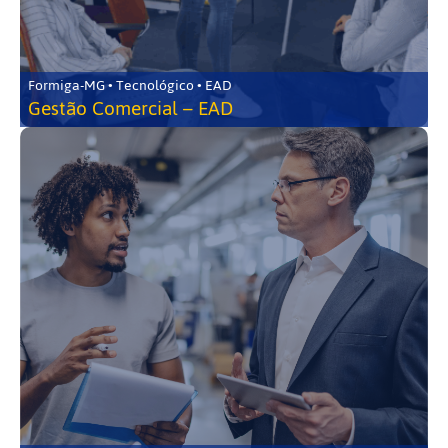
Formiga-MG • Tecnológico • EAD
Gestão Comercial – EAD