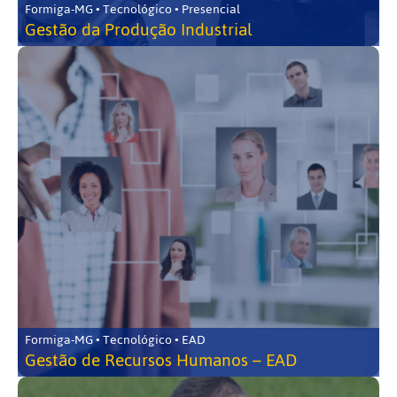
Formiga-MG • Tecnológico • Presencial
Gestão da Produção Industrial
Formiga-MG • Tecnológico • EAD
Gestão de Recursos Humanos – EAD