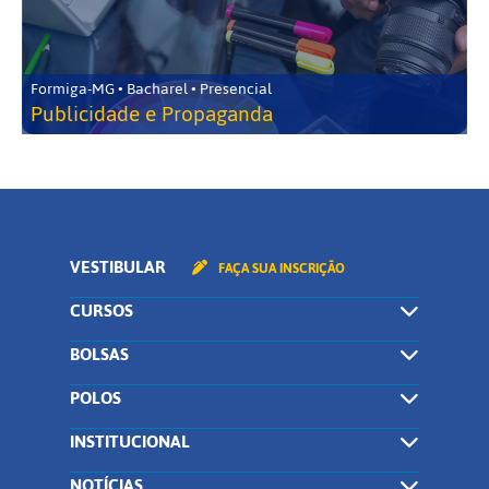
Formiga-MG • Bacharel • Presencial
Publicidade e Propaganda
VESTIBULAR
FAÇA SUA INSCRIÇÃO
CURSOS
BOLSAS
POLOS
INSTITUCIONAL
NOTÍCIAS