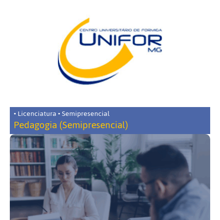
• Licenciatura • Semipresencial
Pedagogia (Semipresencial)