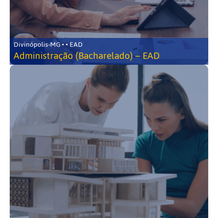
Divinópolis-MG • • EAD
Administração (Bacharelado) – EAD