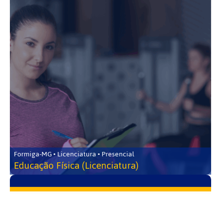
Formiga-MG • Licenciatura • Presencial
Educação Física (Licenciatura)