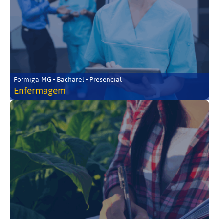
Formiga-MG • Bacharel • Presencial
Enfermagem