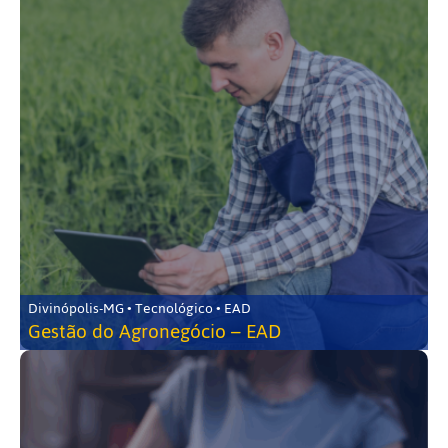
Divinópolis-MG • Tecnológico • EAD
Gestão do Agronegócio – EAD