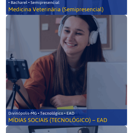
• Bacharel • Semipresencial
Medicina Veterinária (Semipresencial)
Divinópolis-MG • Tecnológico • EAD
MÍDIAS SOCIAIS (TECNOLÓGICO) – EAD