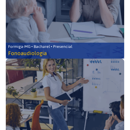
Formiga-MG • Bacharel • Presencial
Fonoaudiologia