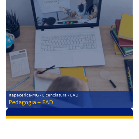
Itapecerica-MG • Licenciatura • EAD
Pedagogia – EAD