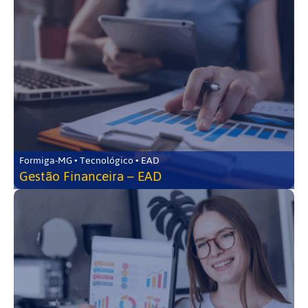
Formiga-MG • Tecnológico • EAD
Gestão Financeira – EAD