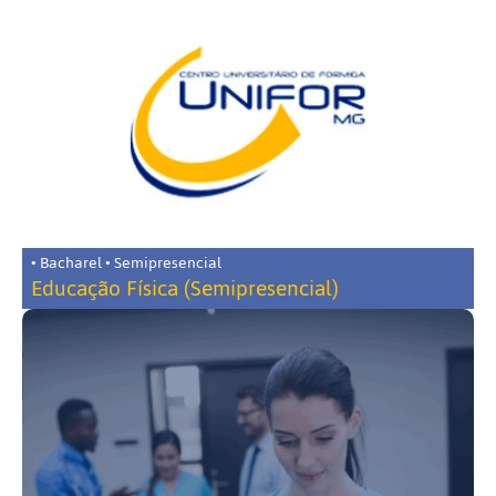
• Bacharel • Semipresencial
Educação Física (Semipresencial)