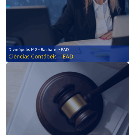
Divinópolis-MG • Bacharel • EAD
Ciências Contábeis – EAD