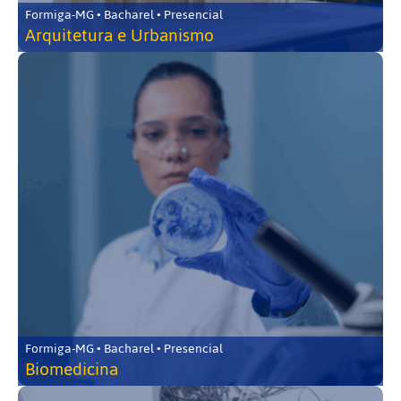
Formiga-MG • Bacharel • Presencial
Arquitetura e Urbanismo
Formiga-MG • Bacharel • Presencial
Biomedicina