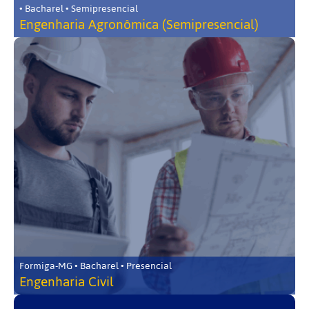
• Bacharel • Semipresencial
Engenharia Agronômica (Semipresencial)
Formiga-MG • Bacharel • Presencial
Engenharia Civil