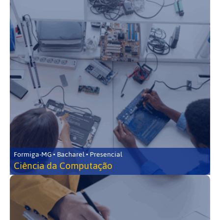
Formiga-MG • Bacharel • Presencial
Ciência da Computação