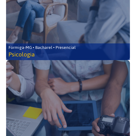
Formiga-MG • Bacharel • Presencial
Psicologia