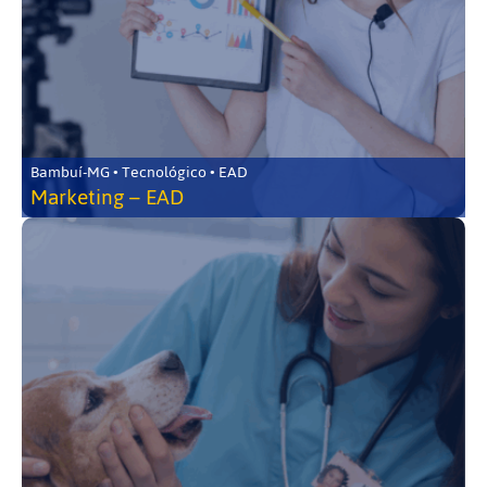
Bambuí-MG • Tecnológico • EAD
Marketing – EAD