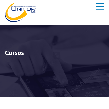
Cursos