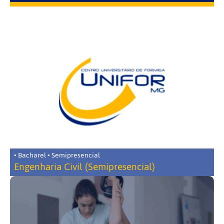
• Bacharel • Semipresencial
Engenharia Civil (Semipresencial)