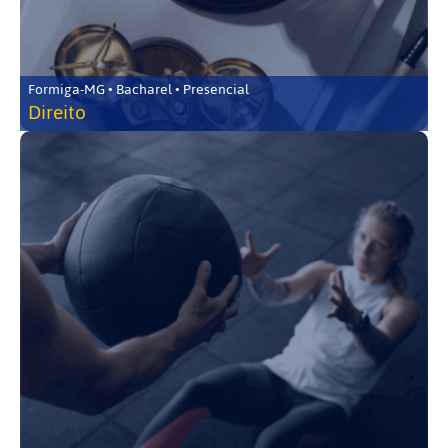
Formiga-MG • Bacharel • Presencial
Direito