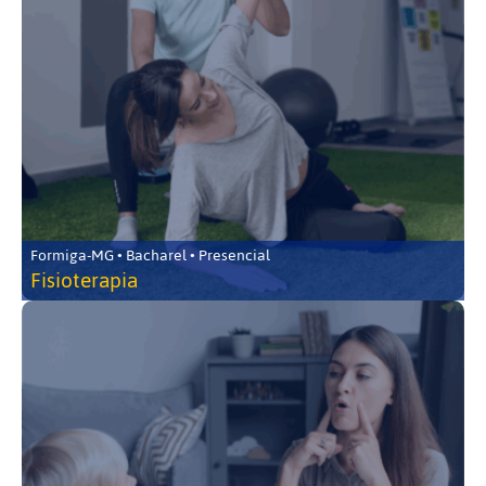
Formiga-MG • Bacharel • Presencial
Fisioterapia