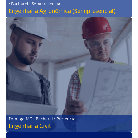
• Bacharel • Semipresencial
Engenharia Agronômica (Semipresencial)
Formiga-MG • Bacharel • Presencial
Engenharia Civil