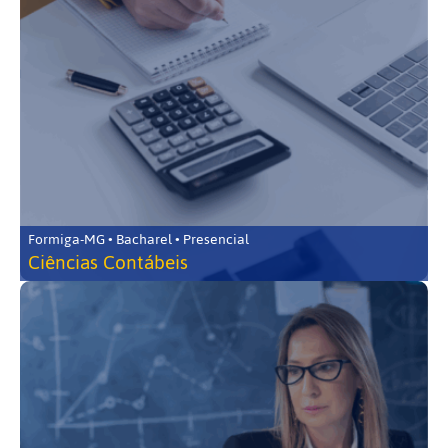
Formiga-MG • Bacharel • Presencial
Ciências Contábeis