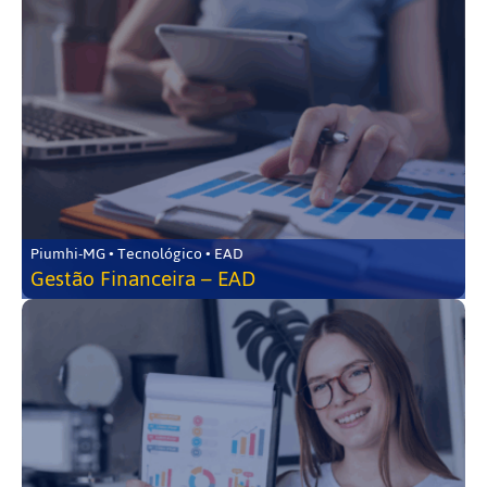
Piumhi-MG • Tecnológico • EAD
Gestão Financeira – EAD