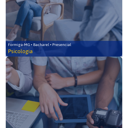
Formiga-MG • Bacharel • Presencial
Psicologia