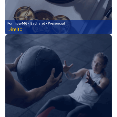
Formiga-MG • Bacharel • Presencial
Direito