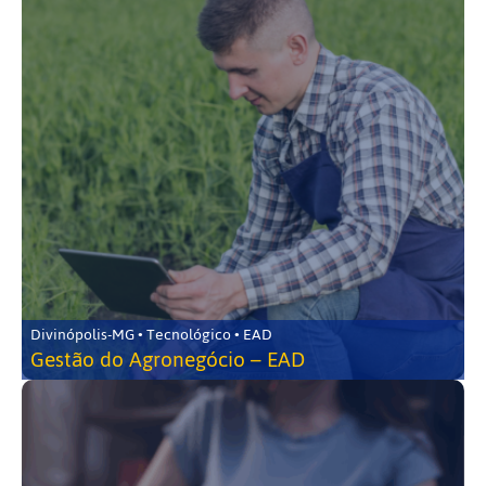
Divinópolis-MG • Tecnológico • EAD
Gestão do Agronegócio – EAD