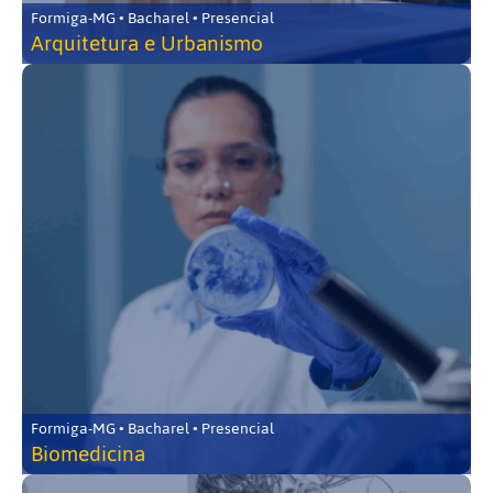
Formiga-MG • Bacharel • Presencial
Arquitetura e Urbanismo
Formiga-MG • Bacharel • Presencial
Biomedicina