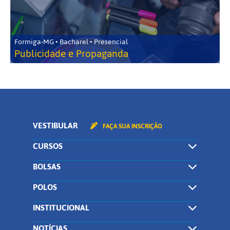
Formiga-MG • Bacharel • Presencial
Publicidade e Propaganda
VESTIBULAR
FAÇA SUA INSCRIÇÃO
CURSOS
BOLSAS
POLOS
INSTITUCIONAL
NOTÍCIAS