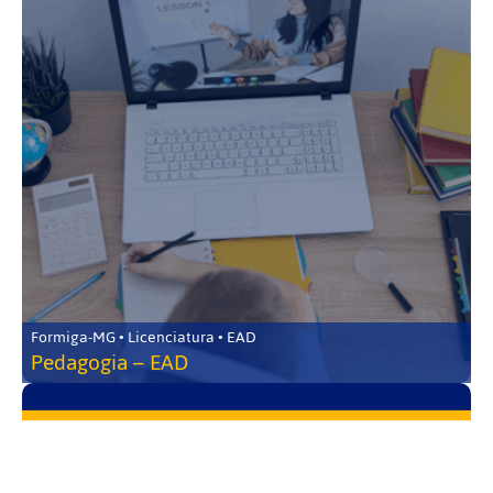
Formiga-MG • Licenciatura • EAD
Pedagogia – EAD