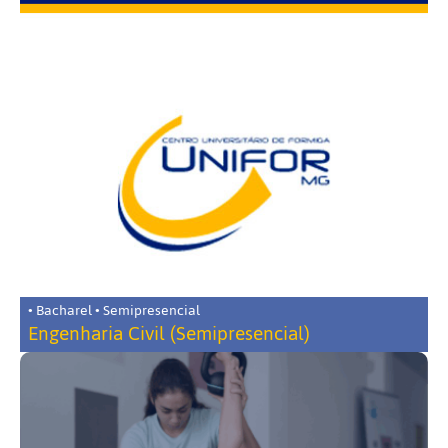
• Bacharel • Semipresencial
Engenharia Civil (Semipresencial)