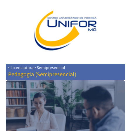
• Licenciatura • Semipresencial
Pedagogia (Semipresencial)