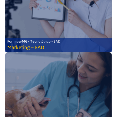
Formiga-MG • Tecnológico • EAD
Marketing – EAD