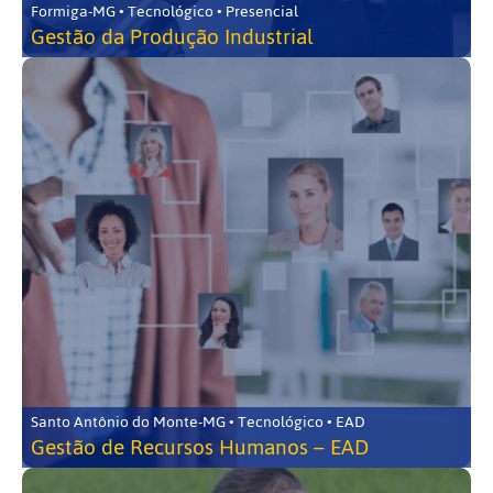
Formiga-MG • Tecnológico • Presencial
Gestão da Produção Industrial
Santo Antônio do Monte-MG • Tecnológico • EAD
Gestão de Recursos Humanos – EAD