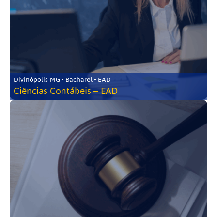
Divinópolis-MG • Bacharel • EAD
Ciências Contábeis – EAD