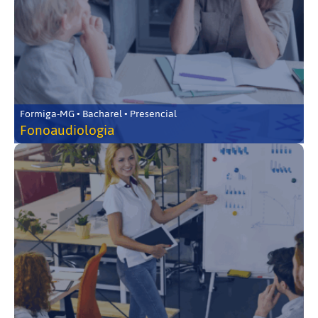
Formiga-MG • Bacharel • Presencial
Fonoaudiologia