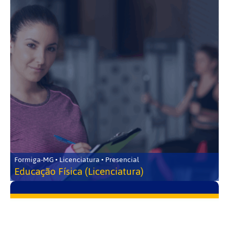
Formiga-MG • Licenciatura • Presencial
Educação Física (Licenciatura)