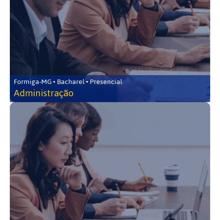
Formiga-MG • Bacharel • Presencial
Administração