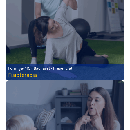
Formiga-MG • Bacharel • Presencial
Fisioterapia