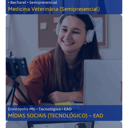
• Bacharel • Semipresencial
Medicina Veterinária (Semipresencial)
Divinópolis-MG • Tecnológico • EAD
MÍDIAS SOCIAIS (TECNOLÓGICO) – EAD