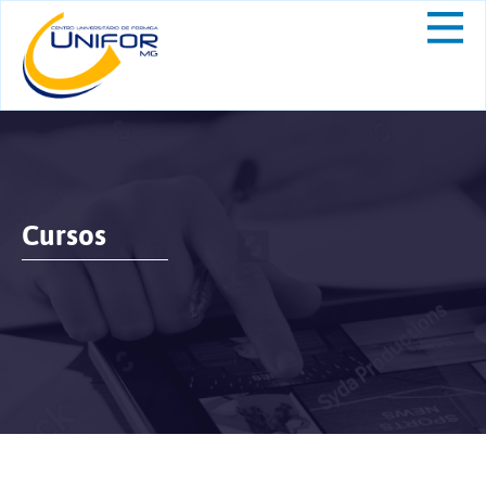
Cursos