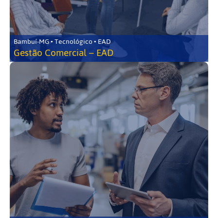
Bambuí-MG • Tecnológico • EAD
Gestão Comercial – EAD