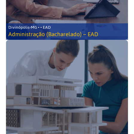
Divinópolis-MG • • EAD
Administração (Bacharelado) – EAD