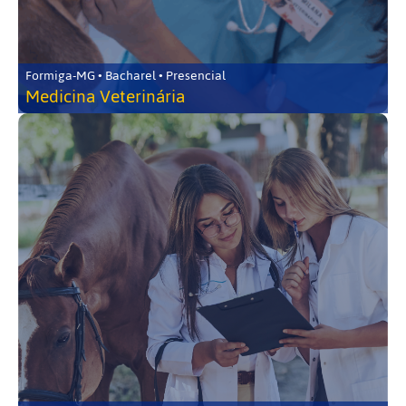
Formiga-MG • Bacharel • Presencial
Medicina Veterinária