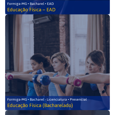
Formiga-MG • Bacharel • EAD
Educação Física – EAD
Formiga-MG • Bacharel - Licenciatura • Presencial
Educação Física (Bacharelado)