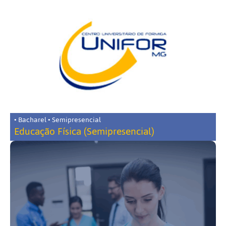
• Bacharel • Semipresencial
Educação Física (Semipresencial)