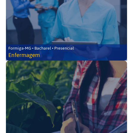
Formiga-MG • Bacharel • Presencial
Enfermagem