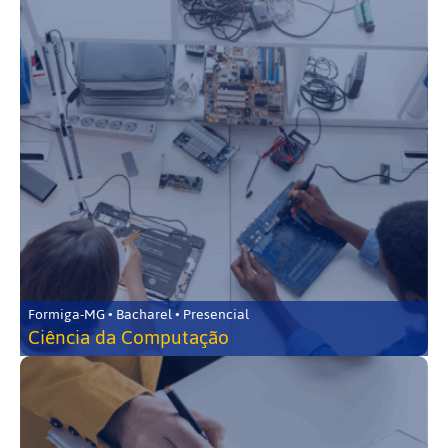
Formiga-MG • Bacharel • Presencial
Ciência da Computação