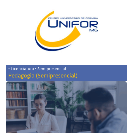
• Licenciatura • Semipresencial
Pedagogia (Semipresencial)