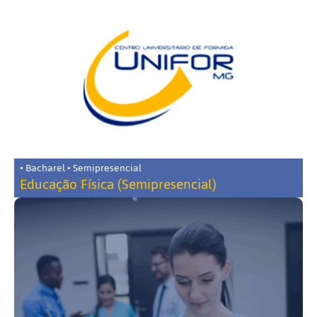
• Bacharel • Semipresencial
Educação Física (Semipresencial)