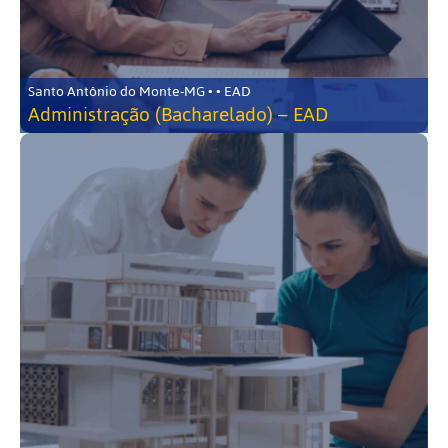
Santo Antônio do Monte-MG • • EAD
Administração (Bacharelado) – EAD