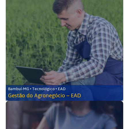
Bambuí-MG • Tecnológico • EAD
Gestão do Agronegócio – EAD