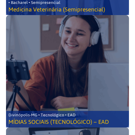
• Bacharel • Semipresencial
Medicina Veterinária (Semipresencial)
Divinópolis-MG • Tecnológico • EAD
MÍDIAS SOCIAIS (TECNOLÓGICO) – EAD