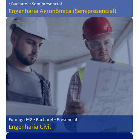
• Bacharel • Semipresencial
Engenharia Agronômica (Semipresencial)
Formiga-MG • Bacharel • Presencial
Engenharia Civil