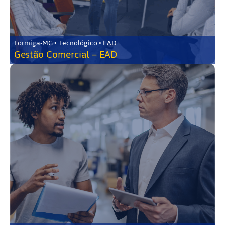
Formiga-MG • Tecnológico • EAD
Gestão Comercial – EAD