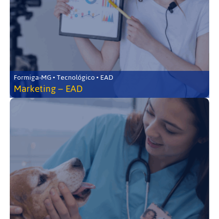
Formiga-MG • Tecnológico • EAD
Marketing – EAD