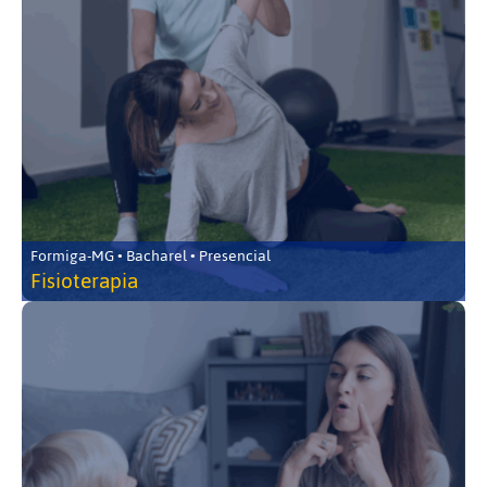
Formiga-MG • Bacharel • Presencial
Fisioterapia