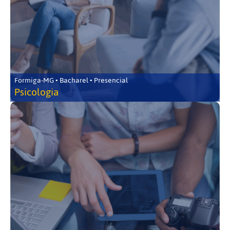
Formiga-MG • Bacharel • Presencial
Psicologia