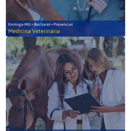
Formiga-MG • Bacharel • Presencial
Medicina Veterinária