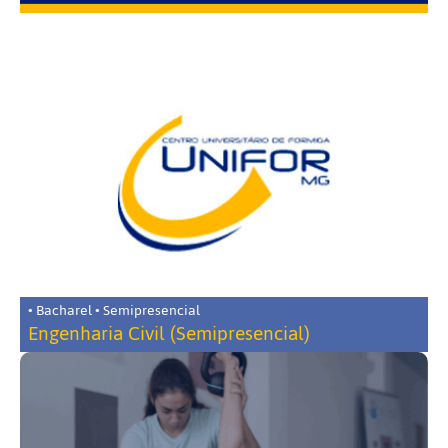
• Bacharel • Semipresencial
Engenharia Civil (Semipresencial)