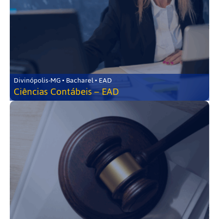
Divinópolis-MG • Bacharel • EAD
Ciências Contábeis – EAD