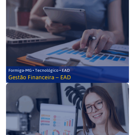
Formiga-MG • Tecnológico • EAD
Gestão Financeira – EAD