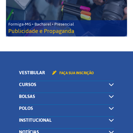
Formiga-MG • Bacharel • Presencial
Publicidade e Propaganda
VESTIBULAR
FAÇA SUA INSCRIÇÃO
CURSOS
BOLSAS
POLOS
INSTITUCIONAL
NOTÍCIAS