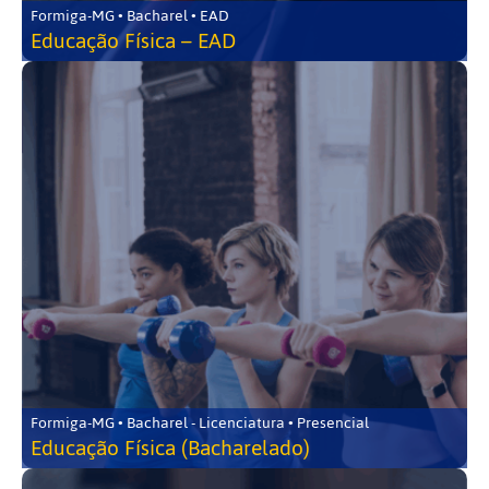
Formiga-MG • Bacharel • EAD
Educação Física – EAD
Formiga-MG • Bacharel - Licenciatura • Presencial
Educação Física (Bacharelado)