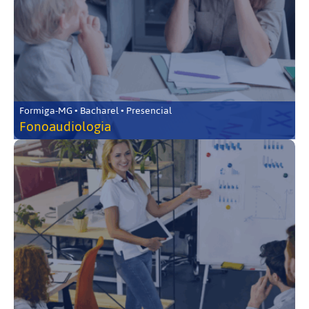
Formiga-MG • Bacharel • Presencial
Fonoaudiologia