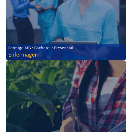
Formiga-MG • Bacharel • Presencial
Enfermagem