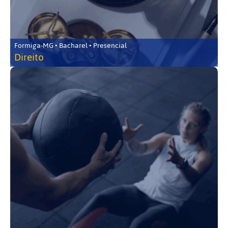
Formiga-MG • Bacharel • Presencial
Direito