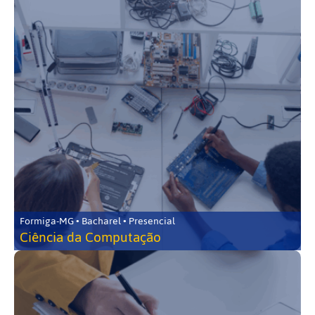
Formiga-MG • Bacharel • Presencial
Ciência da Computação