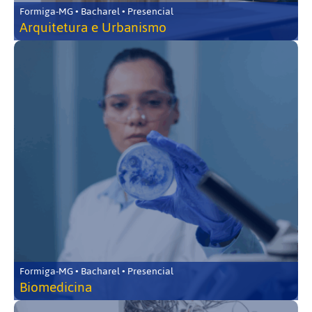
Formiga-MG • Bacharel • Presencial
Arquitetura e Urbanismo
Formiga-MG • Bacharel • Presencial
Biomedicina