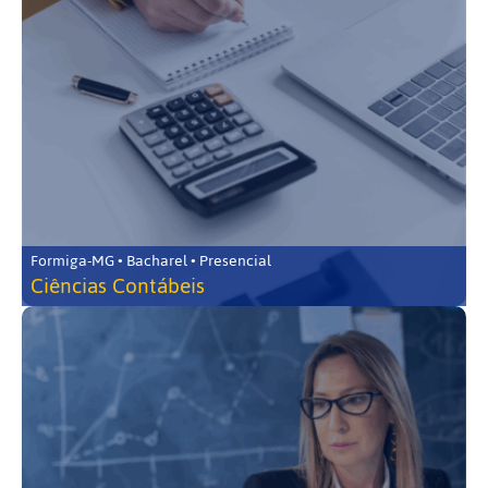
Formiga-MG • Bacharel • Presencial
Ciências Contábeis