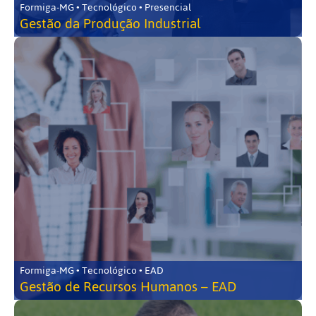
Formiga-MG • Tecnológico • Presencial
Gestão da Produção Industrial
Formiga-MG • Tecnológico • EAD
Gestão de Recursos Humanos – EAD