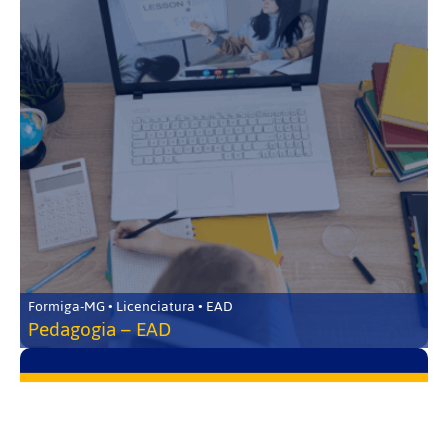
Formiga-MG • Licenciatura • EAD
Pedagogia – EAD