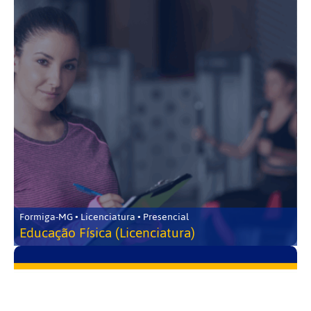
Formiga-MG • Licenciatura • Presencial
Educação Física (Licenciatura)