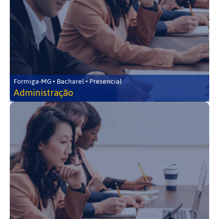
Formiga-MG • Bacharel • Presencial
Administração