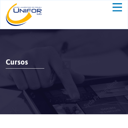
Cursos