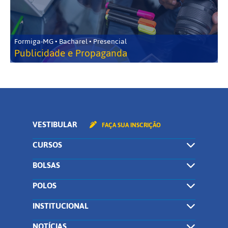
Formiga-MG • Bacharel • Presencial
Publicidade e Propaganda
VESTIBULAR
FAÇA SUA INSCRIÇÃO
CURSOS
BOLSAS
POLOS
INSTITUCIONAL
NOTÍCIAS