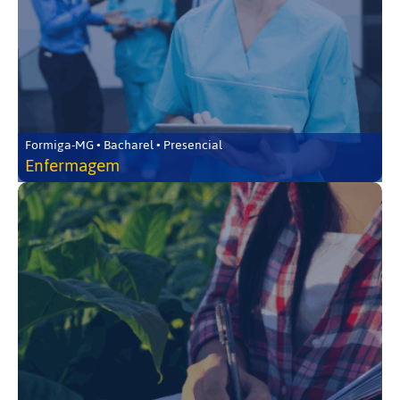
Formiga-MG • Bacharel • Presencial
Enfermagem