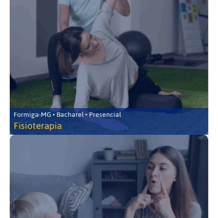
Formiga-MG • Bacharel • Presencial
Fisioterapia