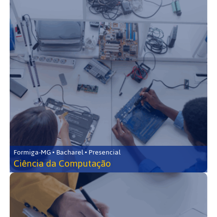
Formiga-MG • Bacharel • Presencial
Ciência da Computação