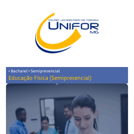
• Bacharel • Semipresencial
Educação Física (Semipresencial)