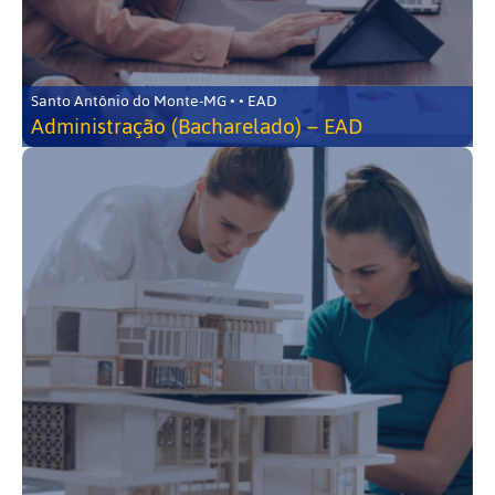
Santo Antônio do Monte-MG • • EAD
Administração (Bacharelado) – EAD