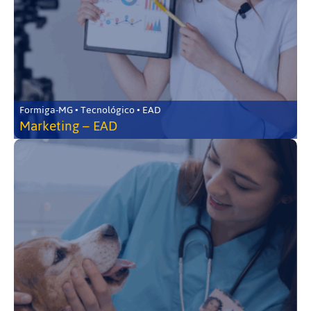
Formiga-MG • Tecnológico • EAD
Marketing – EAD