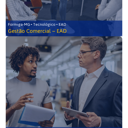
Formiga-MG • Tecnológico • EAD
Gestão Comercial – EAD