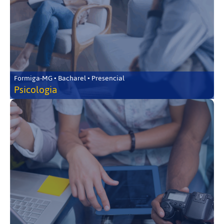
Formiga-MG • Bacharel • Presencial
Psicologia