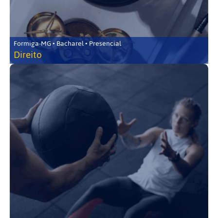
Formiga-MG • Bacharel • Presencial
Direito