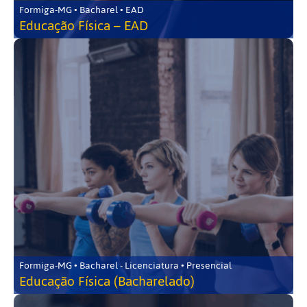
Formiga-MG • Bacharel • EAD
Educação Física – EAD
Formiga-MG • Bacharel - Licenciatura • Presencial
Educação Física (Bacharelado)