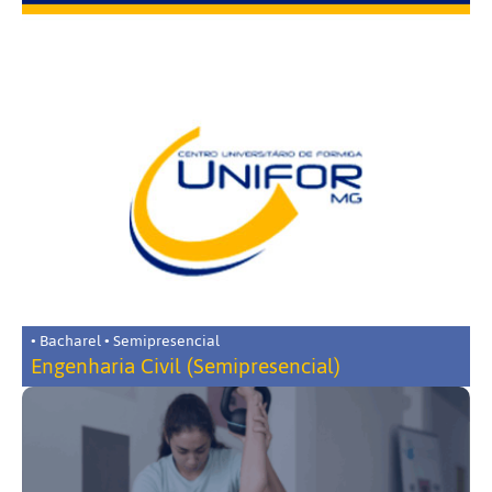
• Bacharel • Semipresencial
Engenharia Civil (Semipresencial)