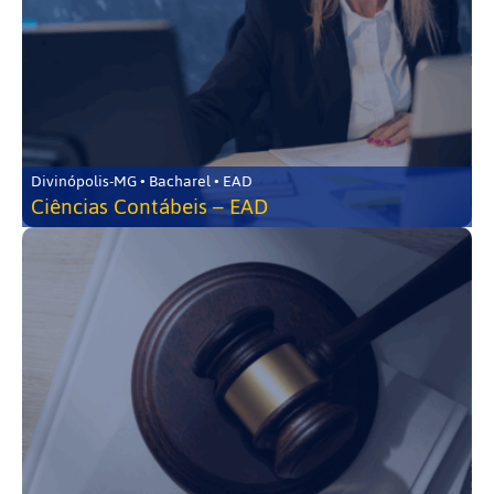
Divinópolis-MG • Bacharel • EAD
Ciências Contábeis – EAD