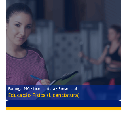
Formiga-MG • Licenciatura • Presencial
Educação Física (Licenciatura)