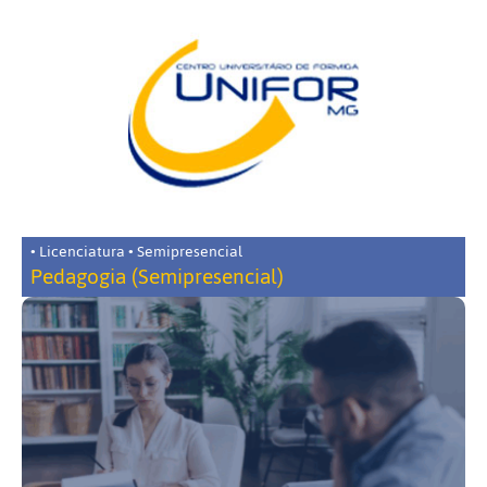
• Licenciatura • Semipresencial
Pedagogia (Semipresencial)