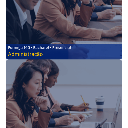
Formiga-MG • Bacharel • Presencial
Administração