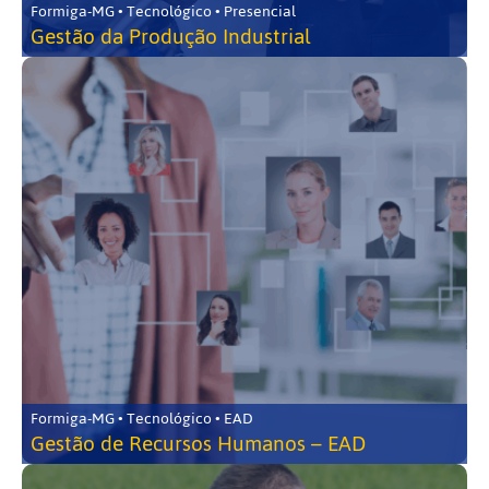
Formiga-MG • Tecnológico • Presencial
Gestão da Produção Industrial
Formiga-MG • Tecnológico • EAD
Gestão de Recursos Humanos – EAD