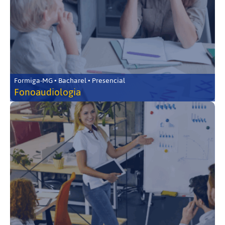
Formiga-MG • Bacharel • Presencial
Fonoaudiologia