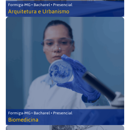
Formiga-MG • Bacharel • Presencial
Arquitetura e Urbanismo
Formiga-MG • Bacharel • Presencial
Biomedicina