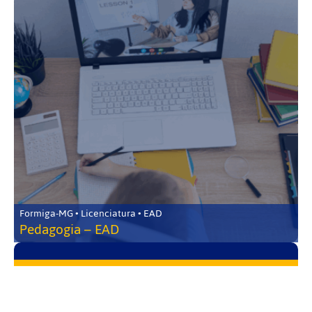
Formiga-MG • Licenciatura • EAD
Pedagogia – EAD