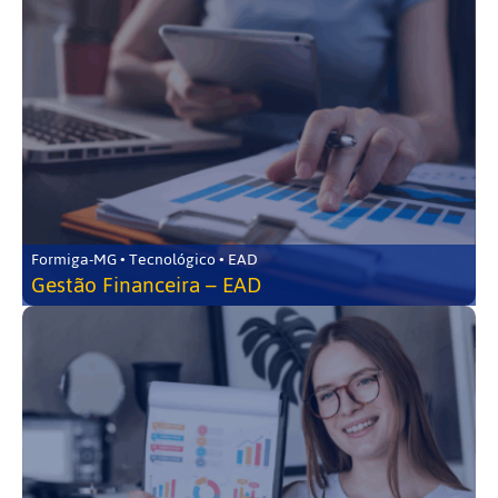
Formiga-MG • Tecnológico • EAD
Gestão Financeira – EAD