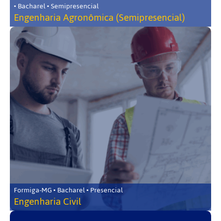
• Bacharel • Semipresencial
Engenharia Agronômica (Semipresencial)
Formiga-MG • Bacharel • Presencial
Engenharia Civil