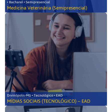
• Bacharel • Semipresencial
Medicina Veterinária (Semipresencial)
Divinópolis-MG • Tecnológico • EAD
MÍDIAS SOCIAIS (TECNOLÓGICO) – EAD