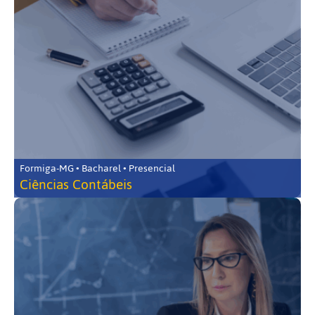
Formiga-MG • Bacharel • Presencial
Ciências Contábeis