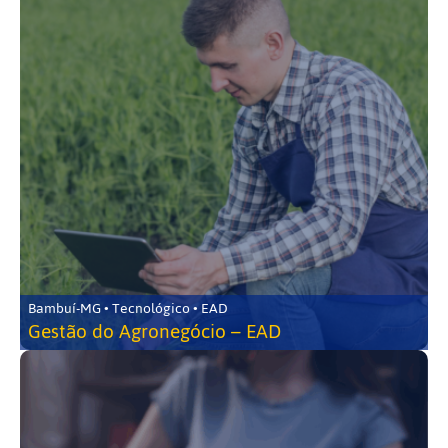
Bambuí-MG • Tecnológico • EAD
Gestão do Agronegócio – EAD