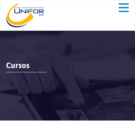
Cursos