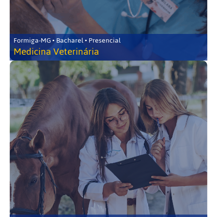
Formiga-MG • Bacharel • Presencial
Medicina Veterinária