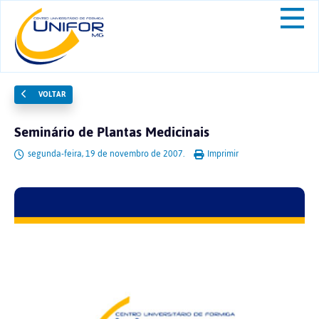
VOLTAR
Seminário de Plantas Medicinais
segunda-feira, 19 de novembro de 2007.
Imprimir