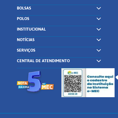
BOLSAS
POLOS
INSTITUCIONAL
NOTÍCIAS
SERVIÇOS
CENTRAL DE ATENDIMENTO