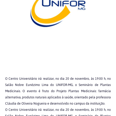
O Centro Universitário irá realizar, no dia 20 de novembro, às 19:00 h, no
Salão Nobre Eunézimo Lima do UNIFOR-MG, o Seminário de Plantas
Medicinais. O evento é fruto do Projeto Plantas Medicinais: farmácia
alternativa, produtos naturais aplicados à saúde, orientado pela professora
Cláudia de Oliveira Nogueira e desenvolvido no campus da instituição.
O Centro Universitário irá realizar, no dia 20 de novembro, às 19:00 h, no