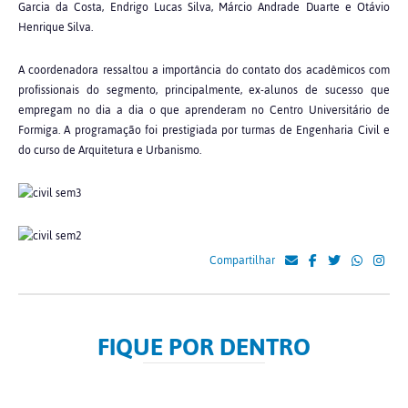
Garcia da Costa, Endrigo Lucas Silva, Márcio Andrade Duarte e Otávio
Henrique Silva.
A coordenadora ressaltou a importância do contato dos acadêmicos com
profissionais do segmento, principalmente, ex-alunos de sucesso que
empregam no dia a dia o que aprenderam no Centro Universitário de
Formiga. A programação foi prestigiada por turmas de Engenharia Civil e
do curso de Arquitetura e Urbanismo.
Compartilhar
FIQUE POR DENTRO