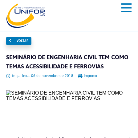
VOLTAR
SEMINÁRIO DE ENGENHARIA CIVIL TEM COMO
TEMAS ACESSIBILIDADE E FERROVIAS
terça-feira, 06 de novembro de 2018.
Imprimir