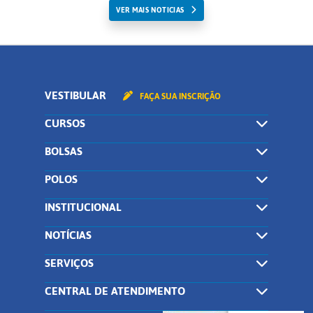
VER MAIS NOTICIAS
VESTIBULAR
FAÇA SUA INSCRIÇÃO
CURSOS
BOLSAS
POLOS
INSTITUCIONAL
NOTÍCIAS
SERVIÇOS
CENTRAL DE ATENDIMENTO