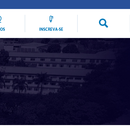
LOS
INSCREVA-SE