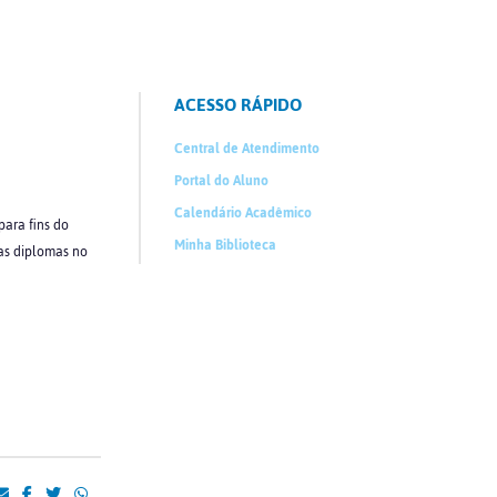
ACESSO RÁPIDO
Central de Atendimento
Portal do Aluno
Calendário Acadêmico
ra fins do
Minha Biblioteca
mas diplomas no