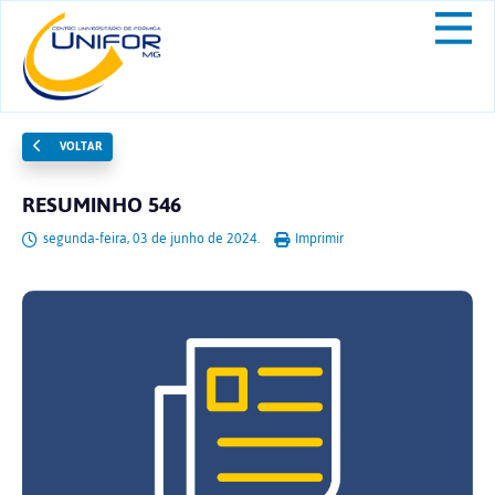
VOLTAR
RESUMINHO 546
segunda-feira, 03 de junho de 2024.
Imprimir