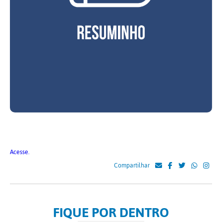
Acesse.
Compartilhar
FIQUE POR DENTRO