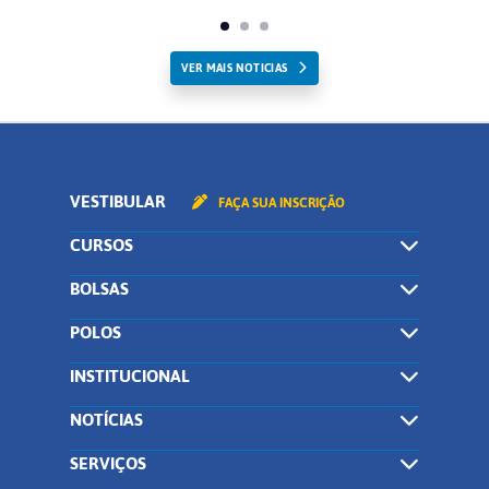
VER MAIS NOTICIAS
VESTIBULAR
FAÇA SUA INSCRIÇÃO
CURSOS
BOLSAS
POLOS
INSTITUCIONAL
NOTÍCIAS
SERVIÇOS