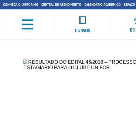
CONHEÇA O UNIFOR-MG
CENTRAL DE ATENDIMENTO
CALENDÁRIO ACADÊMICO
ESPAÇO
BO
CURSOS