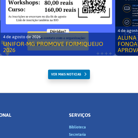
4 de agost
ALUNA 
4 de agosto de 2026
UNIFOR-MG PROMOVE FORMIQUEIJO
FONOA
2026
APROV
VER MAIS NOTICIAS
IONAL
SERVIÇOS
Biblioteca
a
Secretaria