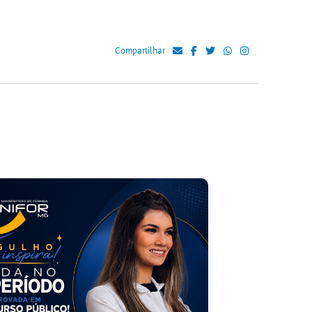
Compartilhar