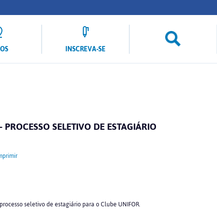
LOS
INSCREVA-SE
– PROCESSO SELETIVO DE ESTAGIÁRIO
mprimir
 processo seletivo de estagiário para o Clube UNIFOR.