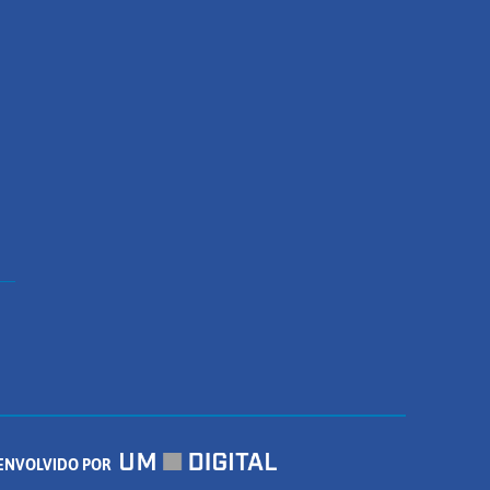
ENVOLVIDO POR