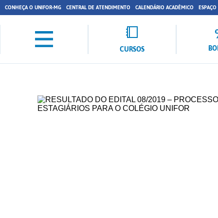
CONHEÇA O UNIFOR-MG
CENTRAL DE ATENDIMENTO
CALENDÁRIO ACADÊMICO
ESPAÇO
BO
CURSOS