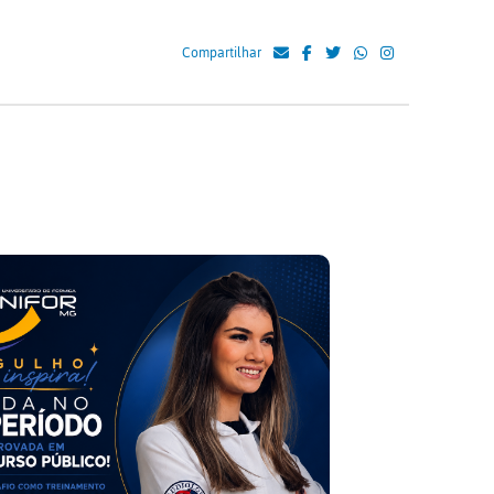
Compartilhar