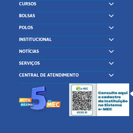
CURSOS
BOLSAS
POLOS
INSTITUCIONAL
NOTÍCIAS
SERVIÇOS
CENTRAL DE ATENDIMENTO