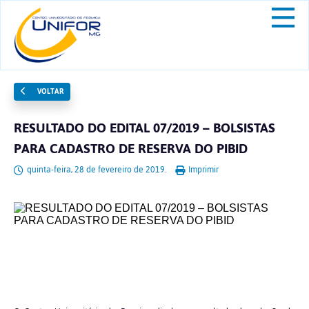
VOLTAR
RESULTADO DO EDITAL 07/2019 – BOLSISTAS
PARA CADASTRO DE RESERVA DO PIBID
quinta-feira, 28 de fevereiro de 2019.
Imprimir