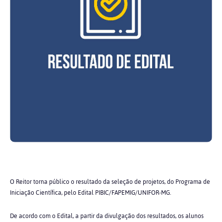
O Reitor torna público o resultado da seleção de projetos, do Programa de
Iniciação Científica, pelo Edital PIBIC/FAPEMIG/UNIFOR-MG.
De acordo com o Edital, a partir da divulgação dos resultados, os alunos