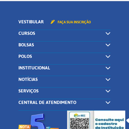
VESTIBULAR
FAÇA SUA INSCRIÇÃO
CURSOS
BOLSAS
POLOS
INSTITUCIONAL
NOTÍCIAS
SERVIÇOS
CENTRAL DE ATENDIMENTO