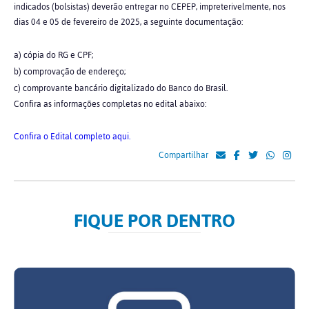
indicados (bolsistas) deverão entregar no CEPEP, impreterivelmente, nos
dias 04 e 05 de fevereiro de 2025, a seguinte documentação:
a) cópia do RG e CPF;
b) comprovação de endereço;
c) comprovante bancário digitalizado do Banco do Brasil.
Confira as informações completas no edital abaixo:
Confira o Edital completo aqui.
Compartilhar
FIQUE POR DENTRO