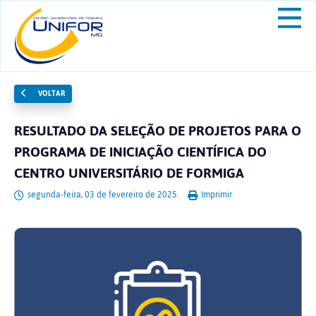
VOLTAR
RESULTADO DA SELEÇÃO DE PROJETOS PARA O
PROGRAMA DE INICIAÇÃO CIENTÍFICA DO
CENTRO UNIVERSITÁRIO DE FORMIGA
segunda-feira, 03 de fevereiro de 2025.
Imprimir