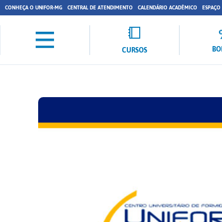
CONHEÇA O UNIFOR-MG
CENTRAL DE ATENDIMENTO
CALENDÁRIO ACADÊMICO
ESPAÇO
BO
CURSOS