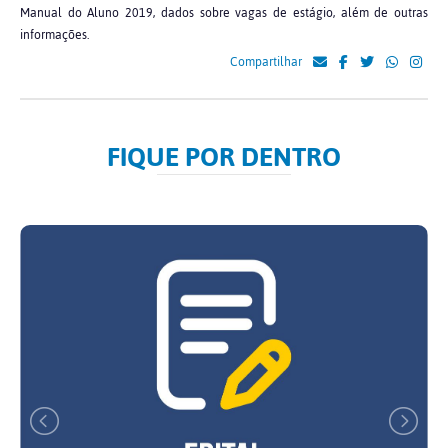
Manual do Aluno 2019, dados sobre vagas de estágio, além de outras
informações.
Compartilhar
FIQUE POR DENTRO