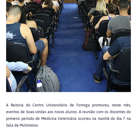
A Reitoria do Centro Universitário de Formiga promoveu, neste mês,
eventos de boas-vindas aos novos alunos. A reunião com os discentes do
primeiro período de Medicina Veterinária ocorreu na manhã do dia 7 na
Sala de Multimeios.