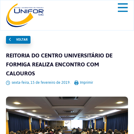
VOLTAR
REITORIA DO CENTRO UNIVERSITÁRIO DE
FORMIGA REALIZA ENCONTRO COM
CALOUROS
sexta-feira, 15 de fevereiro de 2019.
Imprimir