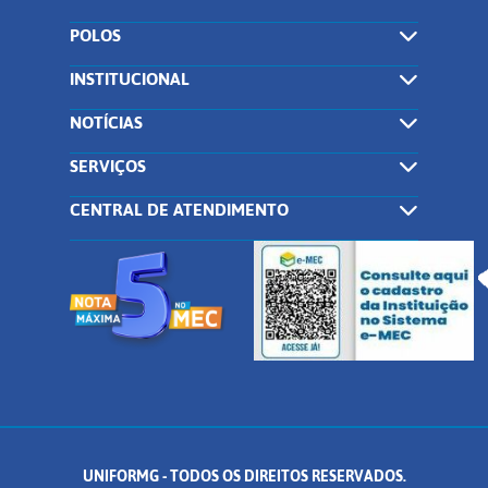
POLOS
INSTITUCIONAL
NOTÍCIAS
SERVIÇOS
CENTRAL DE ATENDIMENTO
UNIFORMG - TODOS OS DIREITOS RESERVADOS.