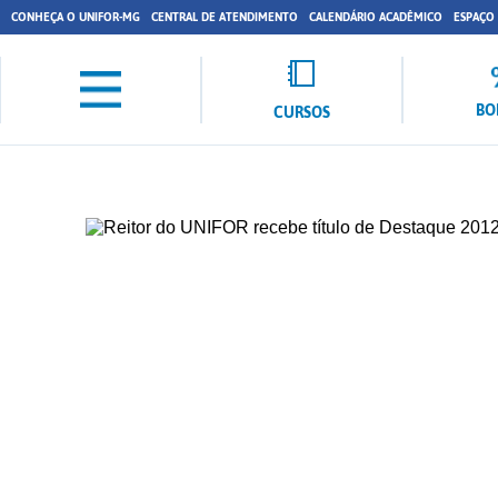
CONHEÇA O UNIFOR-MG
CENTRAL DE ATENDIMENTO
CALENDÁRIO ACADÊMICO
ESPAÇO
BO
CURSOS