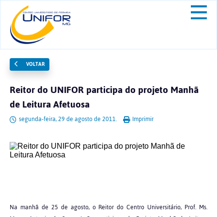
VOLTAR
Reitor do UNIFOR participa do projeto Manhã
de Leitura Afetuosa
segunda-feira, 29 de agosto de 2011.
Imprimir
Na manhã de 25 de agosto, o Reitor do Centro Universitário, Prof. Ms.