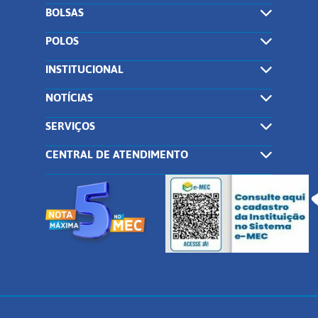
BOLSAS
POLOS
INSTITUCIONAL
NOTÍCIAS
SERVIÇOS
CENTRAL DE ATENDIMENTO