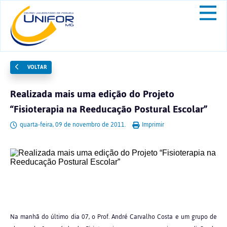
VOLTAR
Realizada mais uma edição do Projeto
“Fisioterapia na Reeducação Postural Escolar”
quarta-feira, 09 de novembro de 2011.
Imprimir
Na manhã do último dia 07, o Prof. André Carvalho Costa e um grupo de