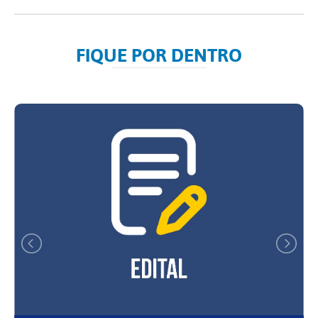
FIQUE POR DENTRO