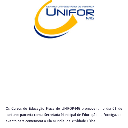
Os Cursos de Educação Física do UNIFOR-MG promovem, no dia 06 de
abril, em parceria com a Secretaria Municipal de Educação de Formiga, um
evento para comemorar o Dia Mundial da Atividade Física.