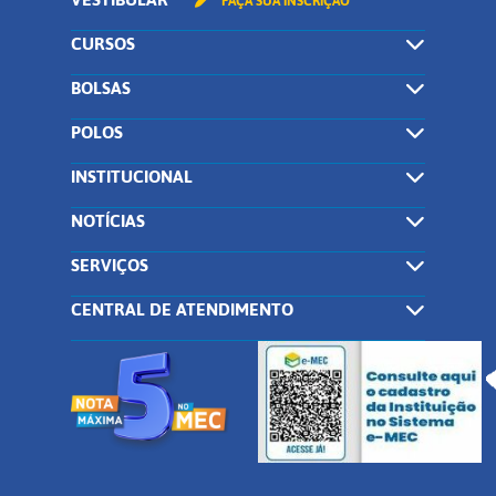
FAÇA SUA INSCRIÇÃO
CURSOS
BOLSAS
POLOS
INSTITUCIONAL
NOTÍCIAS
SERVIÇOS
CENTRAL DE ATENDIMENTO