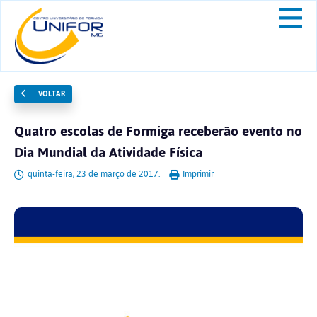
VOLTAR
Quatro escolas de Formiga receberão evento no
Dia Mundial da Atividade Física
quinta-feira, 23 de março de 2017.
Imprimir