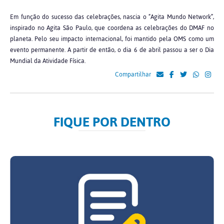
Em função do sucesso das celebrações, nascia o “Agita Mundo Network”,
inspirado no Agita São Paulo, que coordena as celebrações do DMAF no
planeta. Pelo seu impacto internacional, foi mantido pela OMS como um
evento permanente. A partir de então, o dia 6 de abril passou a ser o Dia
Mundial da Atividade Física.
Compartilhar
FIQUE POR DENTRO