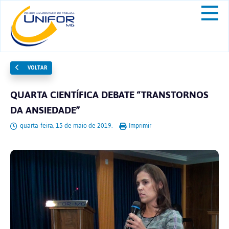
VOLTAR
QUARTA CIENTÍFICA DEBATE “TRANSTORNOS
DA ANSIEDADE”
quarta-feira, 15 de maio de 2019.
Imprimir