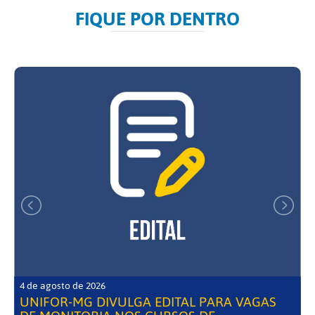
FIQUE POR DENTRO
4 de agosto de 2026
UNIFOR-MG DIVULGA EDITAL PARA VAGAS