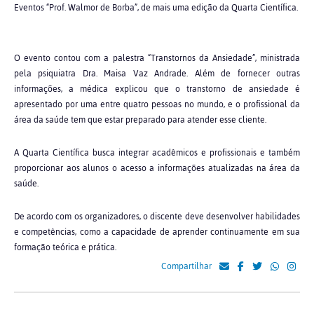
Eventos “Prof. Walmor de Borba”, de mais uma edição da Quarta Científica.
O evento contou com a palestra “Transtornos da Ansiedade”, ministrada
pela psiquiatra Dra. Maisa Vaz Andrade. Além de fornecer outras
informações, a médica explicou que o transtorno de ansiedade é
apresentado por uma entre quatro pessoas no mundo, e o profissional da
área da saúde tem que estar preparado para atender esse cliente.
A Quarta Científica busca integrar acadêmicos e profissionais e também
proporcionar aos alunos o acesso a informações atualizadas na área da
saúde.
De acordo com os organizadores, o discente deve desenvolver habilidades
e competências, como a capacidade de aprender continuamente em sua
formação teórica e prática.
Compartilhar