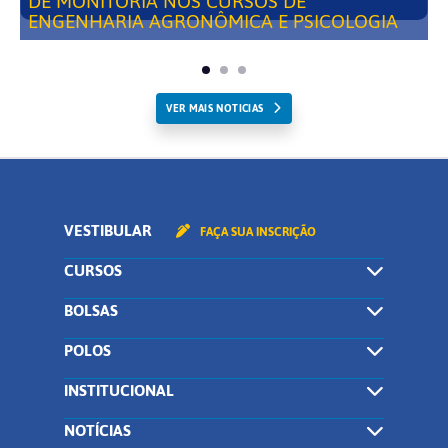
DE MONITORIA NOS CURSOS DE
ENGENHARIA AGRONÔMICA E PSICOLOGIA
VER MAIS NOTICIAS
VESTIBULAR
FAÇA SUA INSCRIÇÃO
CURSOS
BOLSAS
POLOS
INSTITUCIONAL
NOTÍCIAS