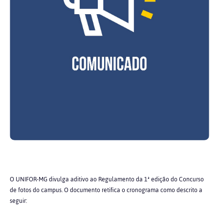
O UNIFOR-MG divulga aditivo ao Regulamento da 1ª edição do Concurso
de fotos do campus. O documento retifica o cronograma como descrito a
seguir: