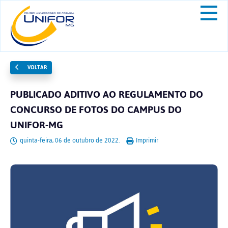
VOLTAR
PUBLICADO ADITIVO AO REGULAMENTO DO
CONCURSO DE FOTOS DO CAMPUS DO
UNIFOR-MG
quinta-feira, 06 de outubro de 2022.
Imprimir