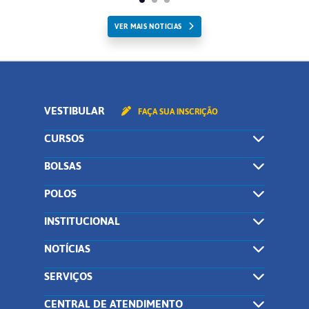
VER MAIS NOTICIAS
VESTIBULAR
FAÇA SUA INSCRIÇÃO
CURSOS
BOLSAS
POLOS
INSTITUCIONAL
NOTÍCIAS
SERVIÇOS
CENTRAL DE ATENDIMENTO