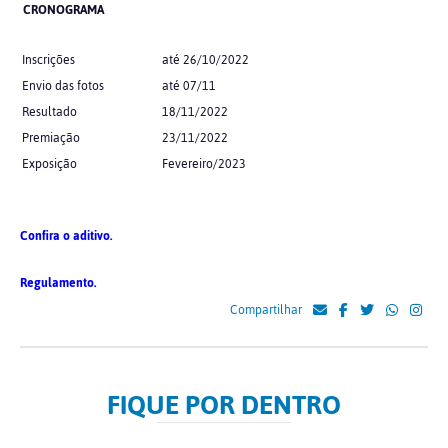
CRONOGRAMA
Inscrições
até 26/10/2022
Envio das fotos
até 07/11
Resultado
18/11/2022
Premiação
23/11/2022
Exposição
Fevereiro/2023
Confira o aditivo.
Regulamento.
Compartilhar
FIQUE POR DENTRO