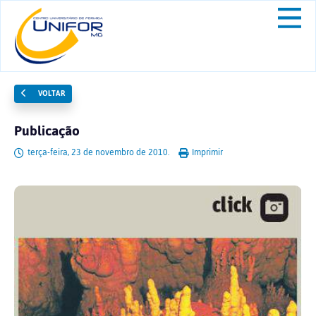
VOLTAR
Publicação
terça-feira, 23 de novembro de 2010.
Imprimir