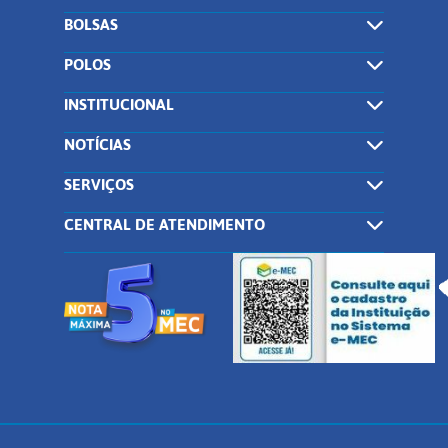
BOLSAS
POLOS
INSTITUCIONAL
NOTÍCIAS
SERVIÇOS
CENTRAL DE ATENDIMENTO