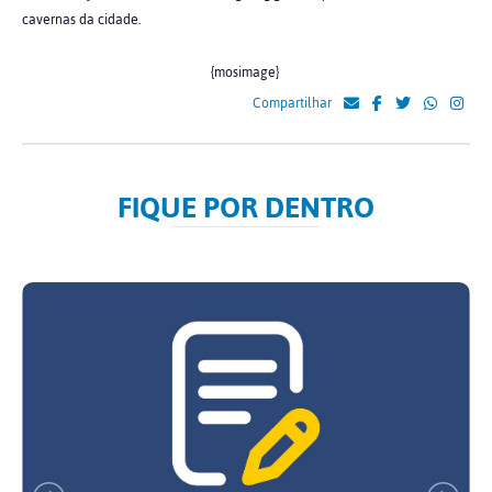
cavernas da cidade.
{mosimage}
Compartilhar
FIQUE POR DENTRO