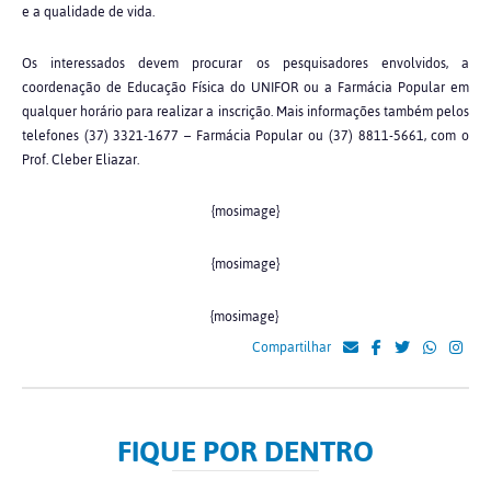
e a qualidade de vida.
Os interessados devem procurar os pesquisadores envolvidos, a
coordenação de Educação Física do UNIFOR ou a Farmácia Popular em
qualquer horário para realizar a inscrição. Mais informações também pelos
telefones (37) 3321-1677 – Farmácia Popular ou (37) 8811-5661, com o
Prof. Cleber Eliazar.
{mosimage}
{mosimage}
{mosimage}
Compartilhar
FIQUE POR DENTRO