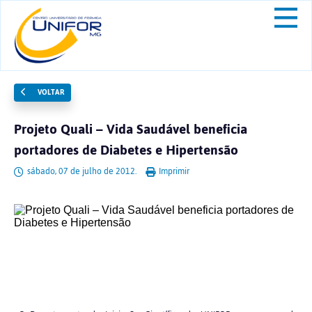
VOLTAR
Projeto Quali – Vida Saudável beneficia
portadores de Diabetes e Hipertensão
sábado, 07 de julho de 2012.
Imprimir