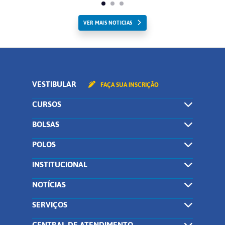
VER MAIS NOTICIAS
VESTIBULAR
FAÇA SUA INSCRIÇÃO
CURSOS
BOLSAS
POLOS
INSTITUCIONAL
NOTÍCIAS
SERVIÇOS
CENTRAL DE ATENDIMENTO