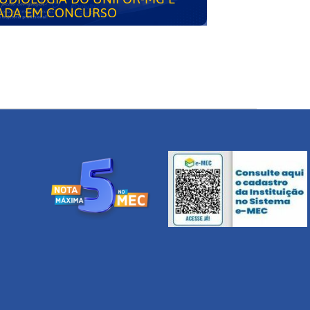
ADA EM CONCURSO