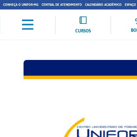
CONHEÇA O UNIFOR-MG
CENTRAL DE ATENDIMENTO
CALENDÁRIO ACADÊMICO
ESPAÇO
BO
CURSOS