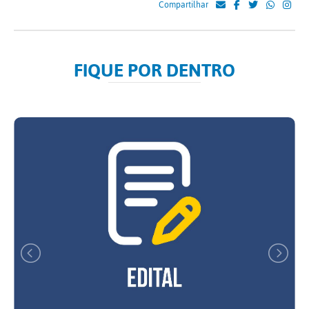
Compartilhar
FIQUE POR DENTRO