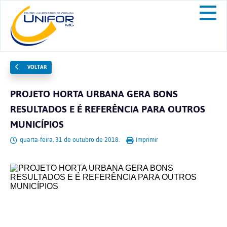
VOLTAR
PROJETO HORTA URBANA GERA BONS
RESULTADOS E É REFERÊNCIA PARA OUTROS
MUNICÍPIOS
quarta-feira, 31 de outubro de 2018.
Imprimir