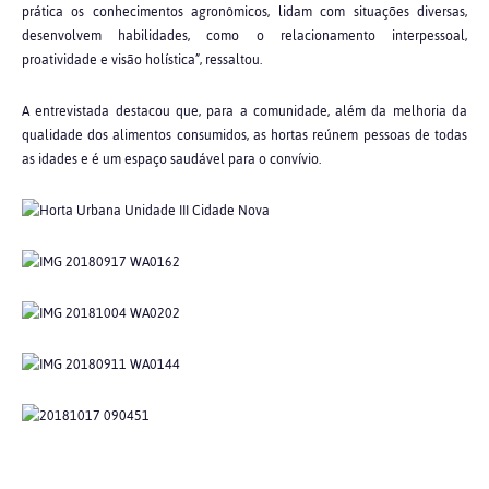
prática os conhecimentos agronômicos, lidam com situações diversas,
desenvolvem habilidades, como o relacionamento interpessoal,
proatividade e visão holística”, ressaltou.
A entrevistada destacou que, para a comunidade, além da melhoria da
qualidade dos alimentos consumidos, as hortas reúnem pessoas de todas
as idades e é um espaço saudável para o convívio.