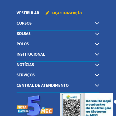
VESTIBULAR
FAÇA SUA INSCRIÇÃO
CURSOS
BOLSAS
POLOS
INSTITUCIONAL
NOTÍCIAS
SERVIÇOS
CENTRAL DE ATENDIMENTO