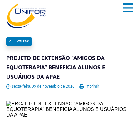
VOLTAR
PROJETO DE EXTENSÃO “AMIGOS DA
EQUOTERAPIA” BENEFICIA ALUNOS E
USUÁRIOS DA APAE
sexta-feira, 09 de novembro de 2018.
Imprimir