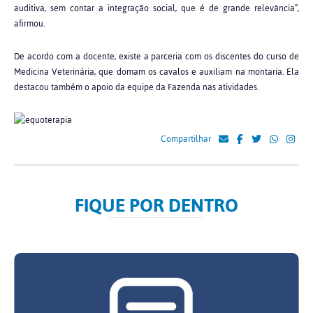
auditiva, sem contar a integração social, que é de grande relevância”,
afirmou.
De acordo com a docente, existe a parceria com os discentes do curso de
Medicina Veterinária, que domam os cavalos e auxiliam na montaria. Ela
destacou também o apoio da equipe da Fazenda nas atividades.
Compartilhar
FIQUE POR DENTRO