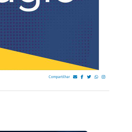
Compartilhar