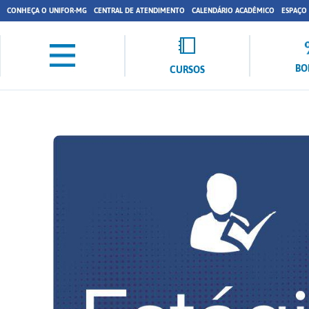
CONHEÇA O UNIFOR-MG
CENTRAL DE ATENDIMENTO
CALENDÁRIO ACADÊMICO
ESPAÇO
BO
CURSOS