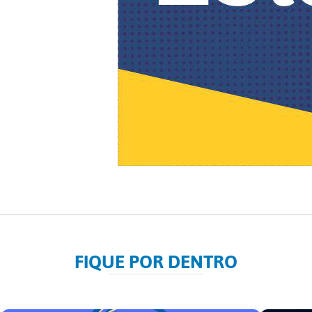
FIQUE POR DENTRO