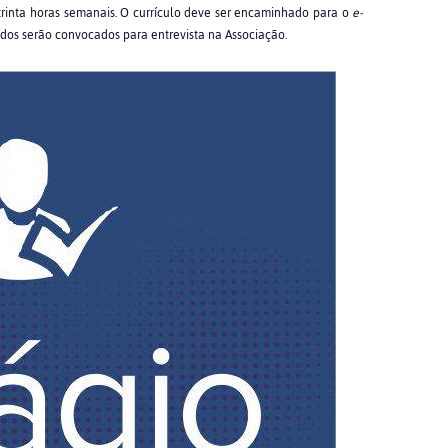
trinta horas semanais. O currículo deve ser encaminhado para o
e-
ados serão convocados para entrevista na Associação.