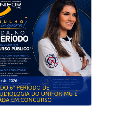
o de 2026
DO 6° PERÍODO DE
UDIOLOGIA DO UNIFOR-MG É
ADA EM CONCURSO