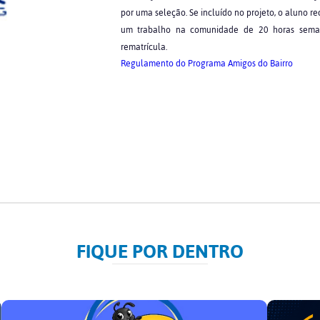
por uma seleção. Se incluído no projeto, o aluno r
um trabalho na comunidade de 20 horas semana
rematrícula.
Regulamento do Programa Amigos do Bairro
FIQUE POR DENTRO