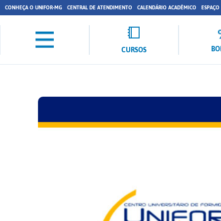
CONHEÇA O UNIFOR-MG
CENTRAL DE ATENDIMENTO
CALENDÁRIO ACADÊMICO
ESPAÇO
BO
CURSOS