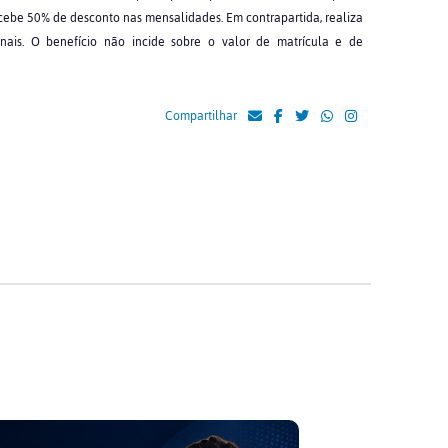
ecebe 50% de desconto nas mensalidades. Em contrapartida, realiza
is. O benefício não incide sobre o valor de matrícula e de
Compartilhar