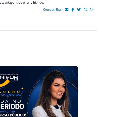
desvantagens do ensino híbrido.
Compartilhar