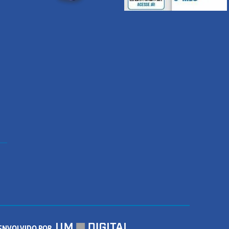
ENVOLVIDO POR