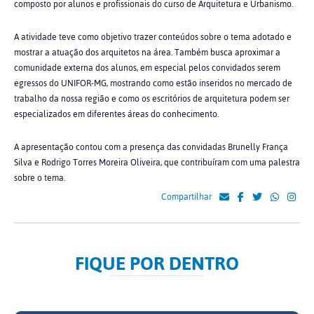
composto por alunos e profissionais do curso de Arquitetura e Urbanismo.
A atividade teve como objetivo trazer conteúdos sobre o tema adotado e
mostrar a atuação dos arquitetos na área. Também busca aproximar a
comunidade externa dos alunos, em especial pelos convidados serem
egressos do UNIFOR-MG, mostrando como estão inseridos no mercado de
trabalho da nossa região e como os escritórios de arquitetura podem ser
especializados em diferentes áreas do conhecimento.
A apresentação contou com a presença das convidadas Brunelly França
Silva e Rodrigo Torres Moreira Oliveira, que contribuíram com uma palestra
sobre o tema.
Compartilhar
FIQUE POR DENTRO