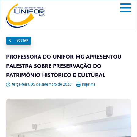
VOLTAR
PROFESSORA DO UNIFOR-MG APRESENTOU
PALESTRA SOBRE PRESERVAÇÃO DO
PATRIMÔNIO HISTÓRICO E CULTURAL
terça-feira, 05 de setembro de 2023.
Imprimir