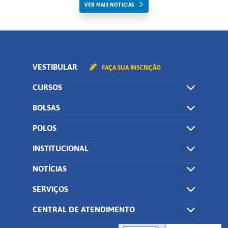
VER MAIS NOTICIAS
VESTIBULAR
FAÇA SUA INSCRIÇÃO
CURSOS
BOLSAS
POLOS
INSTITUCIONAL
NOTÍCIAS
SERVIÇOS
CENTRAL DE ATENDIMENTO