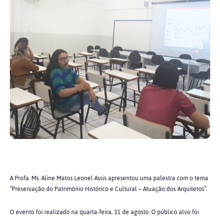
A Profa. Ms. Aline Matos Leonel Assis apresentou uma palestra com o tema
“Preservação do Patrimônio Histórico e Cultural – Atuação dos Arquitetos”.
O evento foi realizado na quarta-feira, 31 de agosto. O público alvo foi