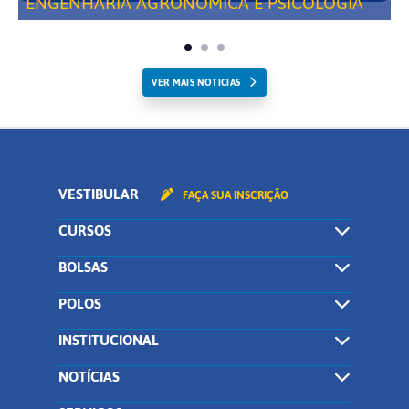
ENGENHARIA AGRONÔMICA E PSICOLOGIA
VER MAIS NOTICIAS
VESTIBULAR
FAÇA SUA INSCRIÇÃO
CURSOS
BOLSAS
POLOS
INSTITUCIONAL
NOTÍCIAS