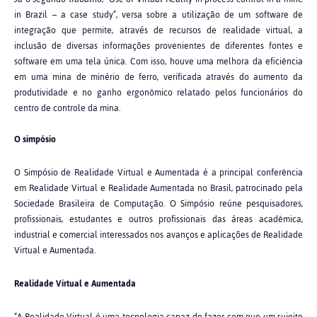
in Brazil – a case study”, versa sobre a utilização de um software de
integração que permite, através de recursos de realidade virtual, a
inclusão de diversas informações provenientes de diferentes fontes e
software em uma tela única. Com isso, houve uma melhora da eficiência
em uma mina de minério de ferro, verificada através do aumento da
produtividade e no ganho ergonômico relatado pelos funcionários do
centro de controle da mina.
O simpósio
O Simpósio de Realidade Virtual e Aumentada é a principal conferência
em Realidade Virtual e Realidade Aumentada no Brasil, patrocinado pela
Sociedade Brasileira de Computação. O Simpósio reúne pesquisadores,
profissionais, estudantes e outros profissionais das áreas acadêmica,
industrial e comercial interessados nos avanços e aplicações de Realidade
Virtual e Aumentada.
Realidade Virtual e Aumentada