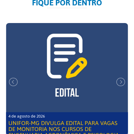
FIQUE POR DENTRO
4 de agosto de 2026
UNIFOR-MG DIVULGA EDITAL PARA VAGAS
DE MONITORIA NOS CURSOS DE