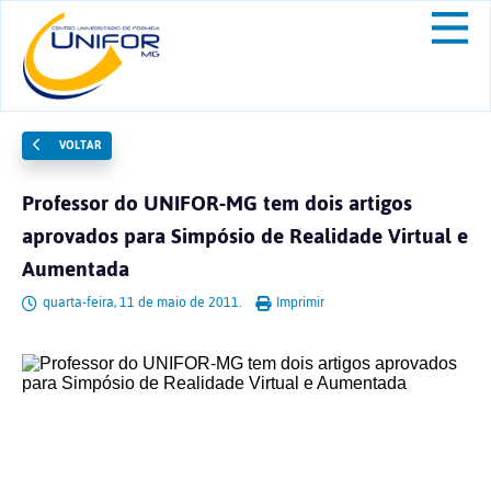
VOLTAR
Professor do UNIFOR-MG tem dois artigos
aprovados para Simpósio de Realidade Virtual e
Aumentada
quarta-feira, 11 de maio de 2011.
Imprimir