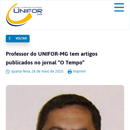
VOLTAR
Professor do UNIFOR-MG tem artigos
publicados no jornal “O Tempo”
quarta-feira, 26 de maio de 2010.
Imprimir