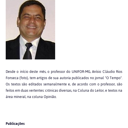
Desde o início deste mês, o professor do UNIFOR-MG, Anísio Cláudio Rios
Fonseca (foto), tem artigos de sua autoria publicados no jornal "O Tempo".
Os textos são editados semanalmente e, de acordo com o professor, são
feitos em duas vertentes: crônicas diversas, na Coluna do Leitor, e textos na
área mineral, na coluna Opinião.
Publicações