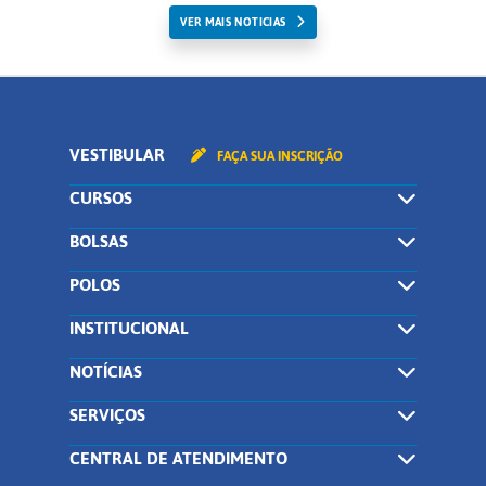
VER MAIS NOTICIAS
VESTIBULAR
FAÇA SUA INSCRIÇÃO
CURSOS
BOLSAS
POLOS
INSTITUCIONAL
NOTÍCIAS
SERVIÇOS
CENTRAL DE ATENDIMENTO