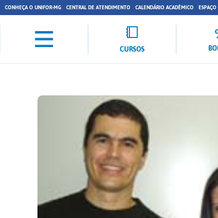
CONHEÇA O UNIFOR-MG
CENTRAL DE ATENDIMENTO
CALENDÁRIO ACADÊMICO
ESPAÇO
BO
CURSOS