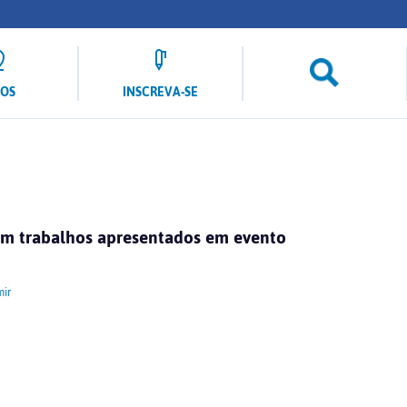
LOS
INSCREVA-SE
m trabalhos apresentados em evento
ir